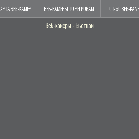
КАРТА ВЕБ-КАМЕР
ВЕБ-КАМЕРЫ ПО РЕГИОНАМ
ТОП-50 ВЕБ-КАМ
Веб-камеры - Вьетнам