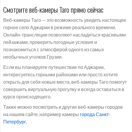
Смотрите веб-камеры Таго прямо сейчас
Веб-камеры Таго — это возможность увидеть настоящее
горное село Аджарии в режиме реального времени.
Онлайн-трансляции позволяют насладиться красивыми
пейзажами, проверить погодные условия и
познакомиться с атмосферой одного из самых
необычных уголков Грузии.
Если вы планируете путешествие по Аджарии,
интересуетесь горными районами или просто хотите
открыть для себя новые места, веб-камеры Таго помогут
совершить виртуальную прогулку и всегда оставаться в
курсе происходящего.
Также можно посмотреть и другие веб-камеры городов
на нашем сайте, например камеры
города Санкт-
Петербург.