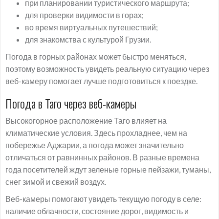
при планировании туристического маршрута;
для проверки видимости в горах;
во время виртуальных путешествий;
для знакомства с культурой Грузии.
Погода в горных районах может быстро меняться,
поэтому возможность увидеть реальную ситуацию через
веб-камеру помогает лучше подготовиться к поездке.
Погода в Таго через веб-камеры
Высокогорное расположение Таго влияет на
климатические условия. Здесь прохладнее, чем на
побережье Аджарии, а погода может значительно
отличаться от равнинных районов. В разные времена
года посетителей ждут зеленые горные пейзажи, туманы,
снег зимой и свежий воздух.
Веб-камеры помогают увидеть текущую погоду в селе:
наличие облачности, состояние дорог, видимость и