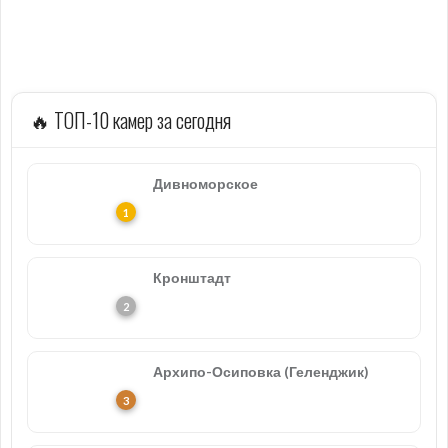
🔥 ТОП-10 камер за сегодня
Дивноморское
Кронштадт
Архипо-Осиповка (Геленджик)