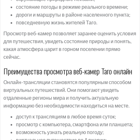
состояние погоды в режиме реального времени;
дороги и маршруты в районе населенного пункта;
повседневную жизнь жителей Таго.
Просмотр веб-камер позволяет заранее оценить условия
для путешествия, увидеть состояние природы и понять,
какая атмосфера царит в горном поселении прямо
сейчас.
Преимущества просмотра веб-камер Таго онлайн
Онлайн-трансляции становятся популярным способом
виртуальных путешествий. Они помогают увидеть
отдаленные регионы мира и получить актуальную
информацию без необходимости находиться на месте.
доступ к трансляциям в любое время суток;
просмотр с компьютера, смартфона или планшета;
возможность узнать реальную погоду;
виртуальное путешествие по Аджарии;