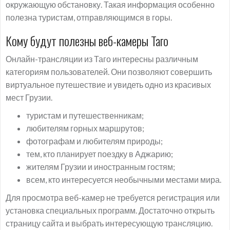
окружающую обстановку. Такая информация особенно
полезна туристам, отправляющимся в горы.
Кому будут полезны веб-камеры Таго
Онлайн-трансляции из Таго интересны различным
категориям пользователей. Они позволяют совершить
виртуальное путешествие и увидеть одно из красивых
мест Грузии.
туристам и путешественникам;
любителям горных маршрутов;
фотографам и любителям природы;
тем, кто планирует поездку в Аджарию;
жителям Грузии и иностранным гостям;
всем, кто интересуется необычными местами мира.
Для просмотра веб-камер не требуется регистрация или
установка специальных программ. Достаточно открыть
страницу сайта и выбрать интересующую трансляцию.