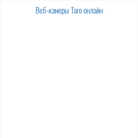
Веб-камеры Таго онлайн