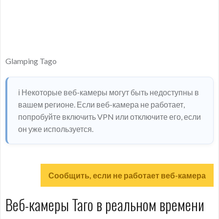
Glamping Tago
ℹ️ Некоторые веб-камеры могут быть недоступны в
вашем регионе. Если веб-камера не работает,
попробуйте включить VPN или отключите его, если
он уже используется.
Сообщить, если не работает веб-камера
Веб-камеры Таго в реальном времени