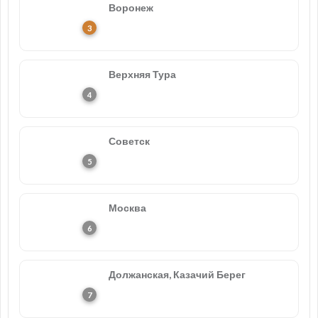
Воронеж
Верхняя Тура
Советск
Москва
Должанская, Казачий Берег