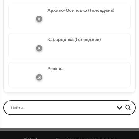
Архипо-Осиповка (Геленджик)
Кабардинка (Геленджик)
Рязань