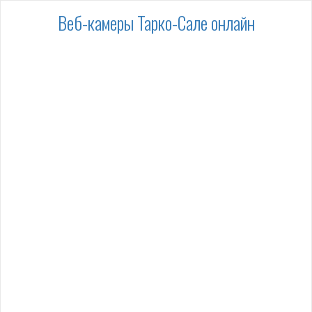
Веб-камеры Тарко-Сале онлайн