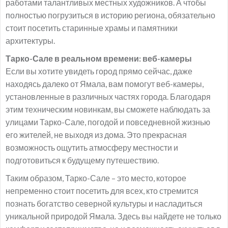
работами талантливых местных художников. А чтобы
полностью погрузиться в историю региона, обязательно
стоит посетить старинные храмы и памятники
архитектуры.
Тарко-Сале в реальном времени: веб-камеры
Если вы хотите увидеть город прямо сейчас, даже
находясь далеко от Ямала, вам помогут веб-камеры,
установленные в различных частях города. Благодаря
этим техническим новинкам, вы сможете наблюдать за
улицами Тарко-Сале, погодой и повседневной жизнью
его жителей, не выходя из дома. Это прекрасная
возможность ощутить атмосферу местности и
подготовиться к будущему путешествию.
Таким образом, Тарко-Сале – это место, которое
непременно стоит посетить для всех, кто стремится
познать богатство северной культуры и насладиться
уникальной природой Ямала. Здесь вы найдете не только