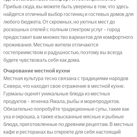
Прибыв сюда, вы можете быть уверены в том, что здесь
найдется отличный выбор гостиниц и гостевых домов для
любого бюджета. От скромных, но уютных мест до
роскошных отелей с полным спектром услуг – город
предоставит вам множество вариантов для комфортного
проживания. Местные жители отличаются
гостеприимством и радушностью, поэтому вы всегда
будете чувствовать себя как дома.
Очарование местной кухни
Местная культура тесно связана с традициями народов
Севера, что находит свое отражение в местной кухне.
Гурманы оценят уникальные блюда из местных
продуктов – ягненка Ямала, рыбы и морепродуктов.
Обязательно попробуйте традиционные супы, такие как
уха и окрошка, а также изысканные мясные и рыбные
блюда, приготовленные по древним рецептам. В местных
кафе и ресторанах вы откроете для себя настоящий