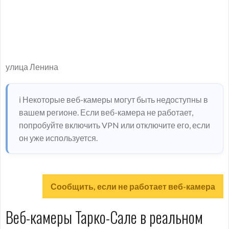
улица Ленина
ℹ️ Некоторые веб-камеры могут быть недоступны в
вашем регионе. Если веб-камера не работает,
попробуйте включить VPN или отключите его, если
он уже используется.
Сообщить, если не работает веб-камера
Веб-камеры Тарко-Сале в реальном