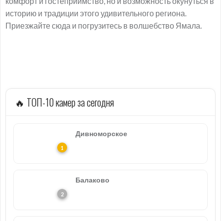
комфорт и гостеприимство, но и возможность окунуться в
историю и традиции этого удивительного региона.
Приезжайте сюда и погрузитесь в волшебство Ямала.
🔥 ТОП-10 камер за сегодня
Дивноморское
Балаково