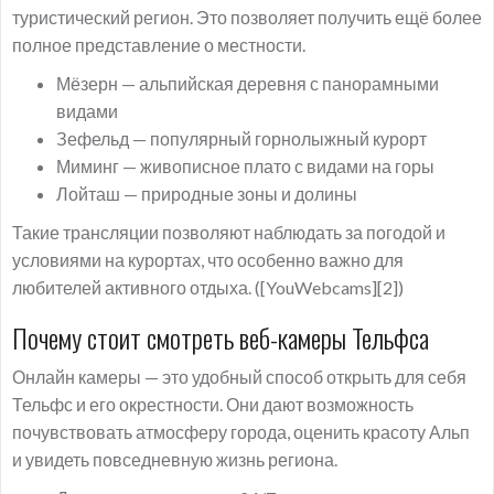
туристический регион. Это позволяет получить ещё более
полное представление о местности.
Мёзерн — альпийская деревня с панорамными
видами
Зефельд — популярный горнолыжный курорт
Миминг — живописное плато с видами на горы
Лойташ — природные зоны и долины
Такие трансляции позволяют наблюдать за погодой и
условиями на курортах, что особенно важно для
любителей активного отдыха. ([YouWebcams][2])
Почему стоит смотреть веб-камеры Тельфса
Онлайн камеры — это удобный способ открыть для себя
Тельфс и его окрестности. Они дают возможность
почувствовать атмосферу города, оценить красоту Альп
и увидеть повседневную жизнь региона.