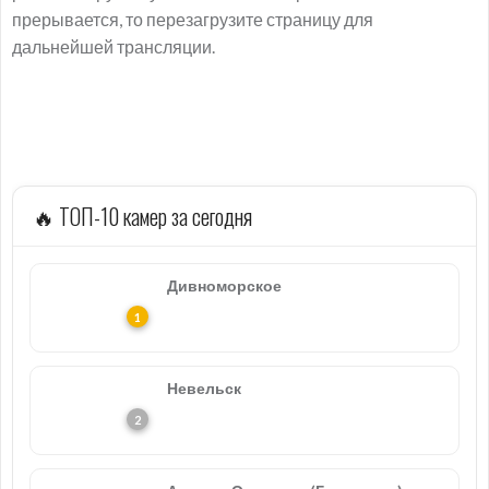
прерывается, то перезагрузите страницу для
дальнейшей трансляции.
🔥 ТОП-10 камер за сегодня
Дивноморское
Невельск