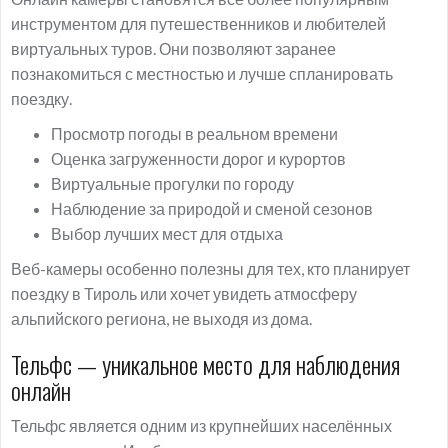
инструментом для путешественников и любителей
виртуальных туров. Они позволяют заранее
познакомиться с местностью и лучше спланировать
поездку.
Просмотр погоды в реальном времени
Оценка загруженности дорог и курортов
Виртуальные прогулки по городу
Наблюдение за природой и сменой сезонов
Выбор лучших мест для отдыха
Веб-камеры особенно полезны для тех, кто планирует
поездку в Тироль или хочет увидеть атмосферу
альпийского региона, не выходя из дома.
Тельфс — уникальное место для наблюдения
онлайн
Тельфс является одним из крупнейших населённых