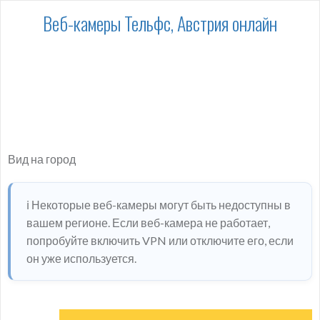
Веб-камеры Тельфс, Австрия онлайн
Вид на город
ℹ️ Некоторые веб-камеры могут быть недоступны в
вашем регионе. Если веб-камера не работает,
попробуйте включить VPN или отключите его, если
он уже используется.