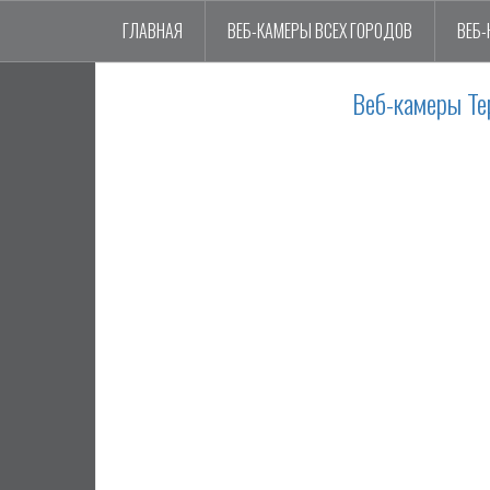
ГЛАВНАЯ
ВЕБ-КАМЕРЫ ВСЕХ ГОРОДОВ
ВЕБ-
Веб-камеры Те