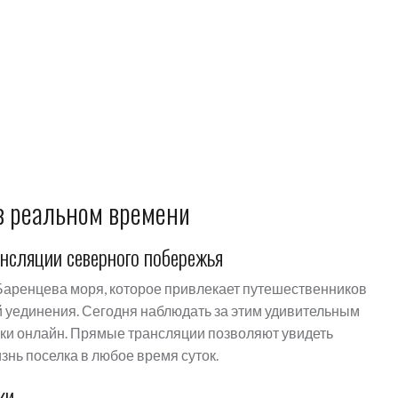
в реальном времени
нсляции северного побережья
 Баренцева моря, которое привлекает путешественников
 уединения. Сегодня наблюдать за этим удивительным
ки онлайн. Прямые трансляции позволяют увидеть
знь поселка в любое время суток.
ки