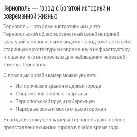
Тернополь — город с богатой историей и
современной жизнью
Тернополь — это административный центр
Тернопольской области, известный своей историей,
культурой и живописными видами. Город сочетает в себе
старинную архитектуру и современную инфраструктуру,
что делает его интересным для наблюдения через веб-
камеры Тернополь.
С помощью онлайн камер можно увидеть:
Исторические здания и церкви города
Современные жилые кварталы
Тернопольский пруд и набережную
Парковые зоны и места отдыха горожан
Благодаря этому веб-камеры Тернополь дают полное
представление о жизни города в любое время года.