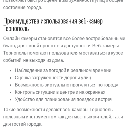
состояние города.
Преимущества использования веб-камер
Тернополь
Онлайн камеры становятся всё более востребованными
благодаря своей простоте и доступности. Веб-камеры
Тернополь помогают пользователям оставаться в курсе
событий, не выходя из дома.
Наблюдение за погодой в реальном времени
Оценка загруженности дорог и улиц
Возможность виртуально прогуляться по городу
Контроль ситуации в центре и на окраинах
Удобство для планирования поездок и встреч
Такие возможности делают веб-камеры Тернополь
полезным инструментом как для местных жителей, так и
для гостей города.