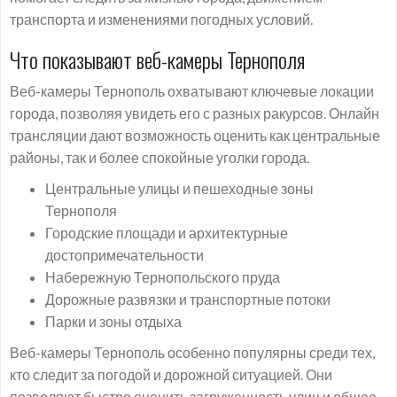
транспорта и изменениями погодных условий.
Что показывают веб-камеры Тернополя
Веб-камеры Тернополь охватывают ключевые локации
города, позволяя увидеть его с разных ракурсов. Онлайн
трансляции дают возможность оценить как центральные
районы, так и более спокойные уголки города.
Центральные улицы и пешеходные зоны
Тернополя
Городские площади и архитектурные
достопримечательности
Набережную Тернопольского пруда
Дорожные развязки и транспортные потоки
Парки и зоны отдыха
Веб-камеры Тернополь особенно популярны среди тех,
кто следит за погодой и дорожной ситуацией. Они
позволяют быстро оценить загруженность улиц и общее