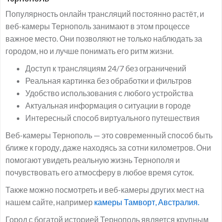
Популярность онлайн трансляций постоянно растёт, и
веб-камеры Тернополь занимают в этом процессе
важное место. Они позволяют не только наблюдать за
городом, но и лучше понимать его ритм жизни.
Доступ к трансляциям 24/7 без ограничений
Реальная картинка без обработки и фильтров
Удобство использования с любого устройства
Актуальная информация о ситуации в городе
Интересный способ виртуального путешествия
Веб-камеры Тернополь — это современный способ быть
ближе к городу, даже находясь за сотни километров. Они
помогают увидеть реальную жизнь Тернополя и
почувствовать его атмосферу в любое время суток.
Также можно посмотреть и веб-камеры других мест на
нашем сайте, например
камеры Тамворт, Австралия.
Город с богатой историей Тернополь является крупным