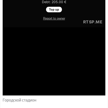
Городской стадион