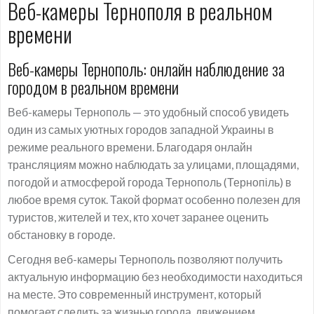
Веб-камеры Тернополя в реальном
времени
Веб-камеры Тернополь: онлайн наблюдение за
городом в реальном времени
Веб-камеры Тернополь — это удобный способ увидеть
один из самых уютных городов западной Украины в
режиме реального времени. Благодаря онлайн
трансляциям можно наблюдать за улицами, площадями,
погодой и атмосферой города Тернополь (Тернопіль) в
любое время суток. Такой формат особенно полезен для
туристов, жителей и тех, кто хочет заранее оценить
обстановку в городе.
Сегодня веб-камеры Тернополь позволяют получить
актуальную информацию без необходимости находиться
на месте. Это современный инструмент, который
помогает следить за жизнью города, движением