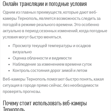
Онлайн трансляции и погодные условия
Одним из главных преимуществ, которые дают веб-
камеры Тернополь, является возможность следить за
погодой в режиме реального времени. Это особенно
актуально в период сезонных изменений, когда погодные
условия могут быстро меняться.
Просмотр текущей температуры и осадков
визуально
Оценка облачности и видимости
Наблюдение за изменением времени суток
Контроль состояния дорог зимой и летом
Веб-камеры Тернополь помогают быстро понять, какая
ситуация в городе прямо сейчас, без необходимости
проверять прогнозы.
Почему стоит использовать веб-камеры
Тернополь