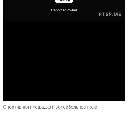
Спортивная площадка и волейбольное поле