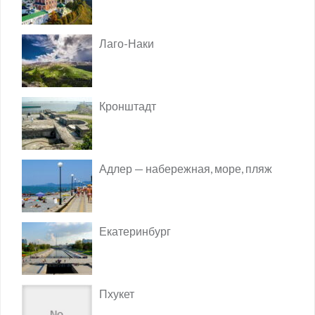
Лаго-Наки
Кронштадт
Адлер — набережная, море, пляж
Екатеринбург
Пхукет