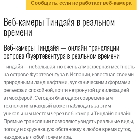
Сообщить, если не работает веб-камера
Веб-камеры Тиндайя в реальном
времени
Веб-камеры Тиндайя — онлайн трансляции
острова Фуэртевентура в реальном времени
Тиндайя — небольшая, но очень атмосферная местность
на острове Фуэртевентура в Испании, известная своими
природными ландшафтами, вулканическими формами
рельефа и спокойной, почти нетронутой цивилизацией
атмосферой. Сегодня благодаря современным
технологиям каждый может наблюдать за этим
уникальным местом через веб-камеры Тиндайя онлайн.
Прямые трансляции позволяют увидеть реальные виды,
погоду и окружающую обстановку в любое время суток,
находясь в любой точке мира.