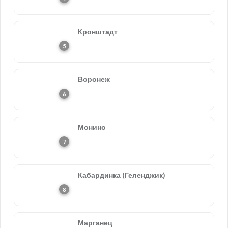
Кронштадт
Воронеж
Монино
Кабардинка (Геленджик)
Марганец