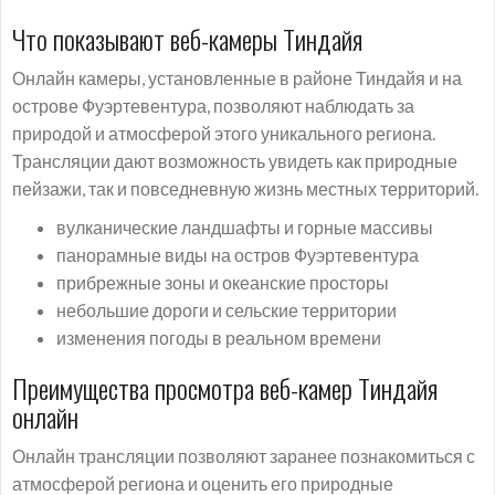
Что показывают веб-камеры Тиндайя
Онлайн камеры, установленные в районе Тиндайя и на
острове Фуэртевентура, позволяют наблюдать за
природой и атмосферой этого уникального региона.
Трансляции дают возможность увидеть как природные
пейзажи, так и повседневную жизнь местных территорий.
вулканические ландшафты и горные массивы
панорамные виды на остров Фуэртевентура
прибрежные зоны и океанские просторы
небольшие дороги и сельские территории
изменения погоды в реальном времени
Преимущества просмотра веб-камер Тиндайя
онлайн
Онлайн трансляции позволяют заранее познакомиться с
атмосферой региона и оценить его природные