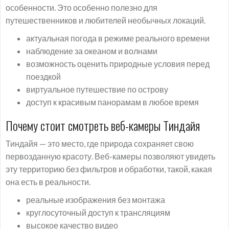
особенности. Это особенно полезно для
путешественников и любителей необычных локаций.
актуальная погода в режиме реального времени
наблюдение за океаном и волнами
возможность оценить природные условия перед
поездкой
виртуальное путешествие по острову
доступ к красивым панорамам в любое время
Почему стоит смотреть веб-камеры Тиндайя
Тиндайя — это место, где природа сохраняет свою
первозданную красоту. Веб-камеры позволяют увидеть
эту территорию без фильтров и обработки, такой, какая
она есть в реальности.
реальные изображения без монтажа
круглосуточный доступ к трансляциям
высокое качество видео