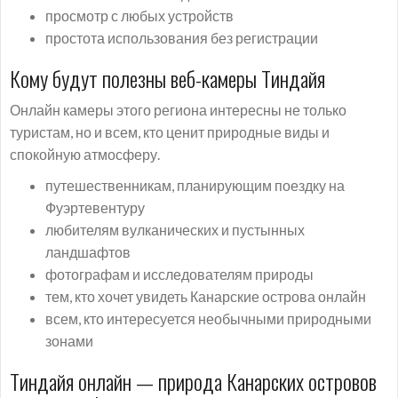
просмотр с любых устройств
простота использования без регистрации
Кому будут полезны веб-камеры Тиндайя
Онлайн камеры этого региона интересны не только
туристам, но и всем, кто ценит природные виды и
спокойную атмосферу.
путешественникам, планирующим поездку на
Фуэртевентуру
любителям вулканических и пустынных
ландшафтов
фотографам и исследователям природы
тем, кто хочет увидеть Канарские острова онлайн
всем, кто интересуется необычными природными
зонами
Тиндайя онлайн — природа Канарских островов