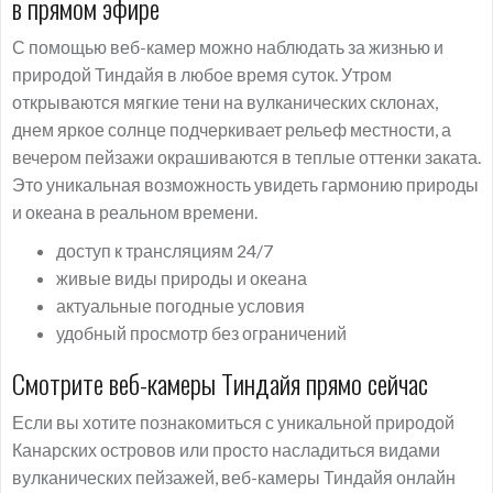
в прямом эфире
С помощью веб-камер можно наблюдать за жизнью и
природой Тиндайя в любое время суток. Утром
открываются мягкие тени на вулканических склонах,
днем яркое солнце подчеркивает рельеф местности, а
вечером пейзажи окрашиваются в теплые оттенки заката.
Это уникальная возможность увидеть гармонию природы
и океана в реальном времени.
доступ к трансляциям 24/7
живые виды природы и океана
актуальные погодные условия
удобный просмотр без ограничений
Смотрите веб-камеры Тиндайя прямо сейчас
Если вы хотите познакомиться с уникальной природой
Канарских островов или просто насладиться видами
вулканических пейзажей, веб-камеры Тиндайя онлайн