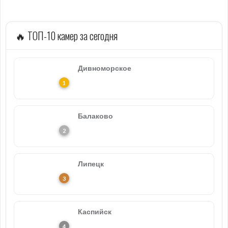
🔥 ТОП-10 камер за сегодня
Дивноморское
Балаково
Липецк
Каспийск