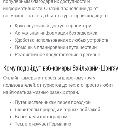
популярным благодаря их доступности и
информативности. Онлайн трансляции дают
возможность всегда быть в курсе происходящего.
Круглосуточный доступ к просмотру
Актуальная информация без задержек
Удобство использования с любых устройств
Помощь в планировании путешествий
Реалистичное представление о регионе
Кому подойдут веб-камеры Вайльхайм-Шонгау
Онлайн камеры интересны широкому кругу
пользователей, от туристов до тех, кто просто любит
наблюдать за жизнью разных стран.
Путешественникам перед поездкой
Любителям природы и горных пейзажей
Блогерам и фотографам
Тем, кто изучает Германию