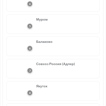
Муром
Балаково
Совхоз Россия (Адлер)
Якутск