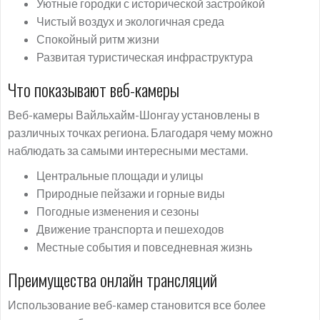
Уютные городки с исторической застройкой
Чистый воздух и экологичная среда
Спокойный ритм жизни
Развитая туристическая инфраструктура
Что показывают веб-камеры
Веб-камеры Вайльхайм-Шонгау установлены в
различных точках региона. Благодаря чему можно
наблюдать за самыми интересными местами.
Центральные площади и улицы
Природные пейзажи и горные виды
Погодные изменения и сезоны
Движение транспорта и пешеходов
Местные события и повседневная жизнь
Преимущества онлайн трансляций
Использование веб-камер становится все более