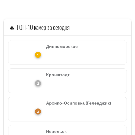
🔥 ТОП-10 камер за сегодня
Дивноморское
Кронштадт
Архипо-Осиповка (Геленджик)
Невельск