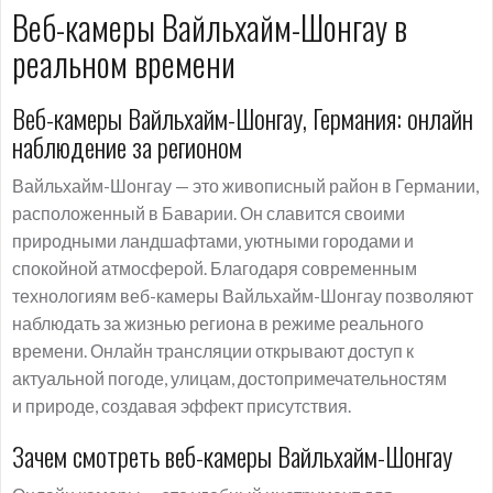
Веб-камеры Вайльхайм-Шонгау в
реальном времени
Веб-камеры Вайльхайм-Шонгау, Германия: онлайн
наблюдение за регионом
Вайльхайм-Шонгау — это живописный район в Германии,
расположенный в Баварии. Он славится своими
природными ландшафтами, уютными городами и
спокойной атмосферой. Благодаря современным
технологиям веб-камеры Вайльхайм-Шонгау позволяют
наблюдать за жизнью региона в режиме реального
времени. Онлайн трансляции открывают доступ к
актуальной погоде, улицам, достопримечательностям
и природе, создавая эффект присутствия.
Зачем смотреть веб-камеры Вайльхайм-Шонгау