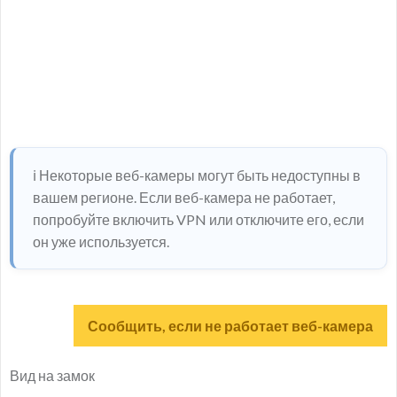
ℹ️ Некоторые веб-камеры могут быть недоступны в
вашем регионе. Если веб-камера не работает,
попробуйте включить VPN или отключите его, если
он уже используется.
Сообщить, если не работает веб-камера
Вид на замок