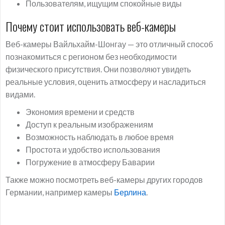
Пользователям, ищущим спокойные виды
Почему стоит использовать веб-камеры
Веб-камеры Вайльхайм-Шонгау — это отличный способ
познакомиться с регионом без необходимости
физического присутствия. Они позволяют увидеть
реальные условия, оценить атмосферу и насладиться
видами.
Экономия времени и средств
Доступ к реальным изображениям
Возможность наблюдать в любое время
Простота и удобство использования
Погружение в атмосферу Баварии
Также можно посмотреть веб-камеры других городов
Германии, например камеры
Берлина
.