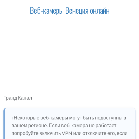
Веб-камеры Венеция онлайн
Гранд Канал
ℹ️ Некоторые веб-камеры могут быть недоступны в
вашем регионе. Если веб-камера не работает,
попробуйте включить VPN или отключите его, если