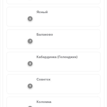
Ясный
Балаково
Кабардинка (Геленджик)
Советск
Коломна