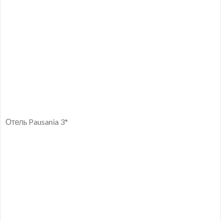
Отель Pausania 3*