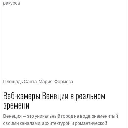
ракурса
Площадь Санта-Мария-Формоза
Веб-камеры Венеции в реальном
времени
Венеция — это уникальный город на воде, знаменитый
своими каналами, архитектурой и романтической