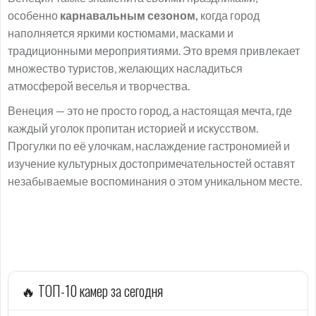
особенно
карнавальным сезоном,
когда город
наполняется яркими костюмами, масками и
традиционными мероприятиями. Это время привлекает
множество туристов, желающих насладиться
атмосферой веселья и творчества.
Венеция — это не просто город, а настоящая мечта, где
каждый уголок пропитан историей и искусством.
Прогулки по её улочкам, наслаждение гастрономией и
изучение культурных достопримечательностей оставят
незабываемые воспоминания о этом уникальном месте.
🔥 ТОП-10 камер за сегодня