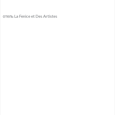
отель La Fenice et Des Artistes