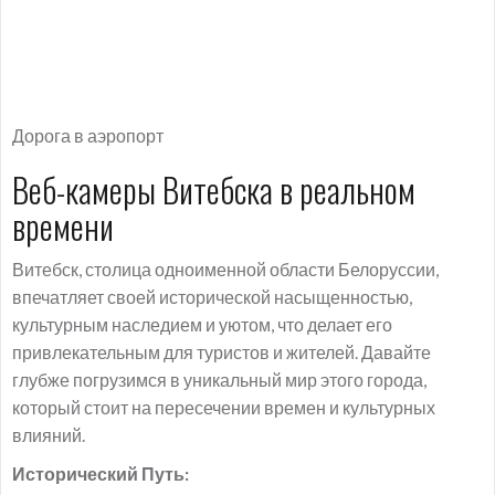
Дорога в аэропорт
Веб-камеры Витебска в реальном
времени
Витебск, столица одноименной области Белоруссии,
впечатляет своей исторической насыщенностью,
культурным наследием и уютом, что делает его
привлекательным для туристов и жителей. Давайте
глубже погрузимся в уникальный мир этого города,
который стоит на пересечении времен и культурных
влияний.
Исторический Путь: