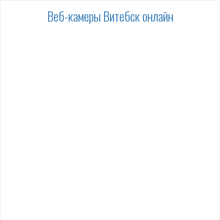
Веб-камеры Витебск онлайн