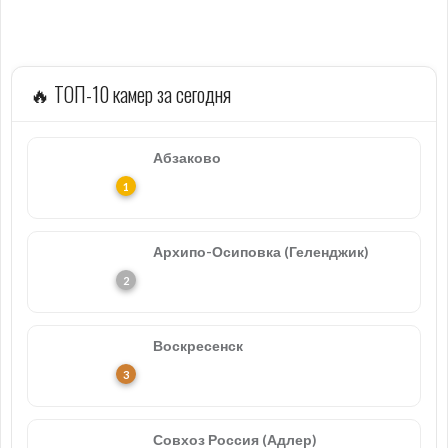
🔥 ТОП-10 камер за сегодня
Абзаково
Архипо-Осиповка (Геленджик)
Воскресенск
Совхоз Россия (Адлер)