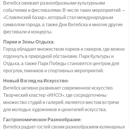
Витебск оживает разнообразными культурными
событиями и фестивалями. В числе таких мероприятий —
«Славянский базар», который стал международным
символом города, а также Дни Витебска и многие другие
фестивали и концерты.
Парки и Зоны Отдыха:
Город обладает множеством парков и скверов, где можно
отдохнуть в природной обстановке. Парк Культуры и
Отдыха, а также Парк Победы становятся центром для
прогулок, пикников и спортивных мероприятий.
Новый Взгляд на Искусство:
Витебск активно развивает современное искусство.
Творческий кластер «ИНОЭ», где сосредоточены
множество студий и галерей, является местом встречи
для молодых художников и ценителей искусства.
Гастрономическое Разнообразие:
Витебск радует гостей своим разнообразием кулинарных