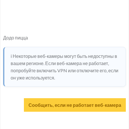
Додо пицца
ℹ️ Некоторые веб-камеры могут быть недоступны в
вашем регионе. Если веб-камера не работает,
попробуйте включить VPN или отключите его, если
он уже используется.
Сообщить, если не работает веб-камера