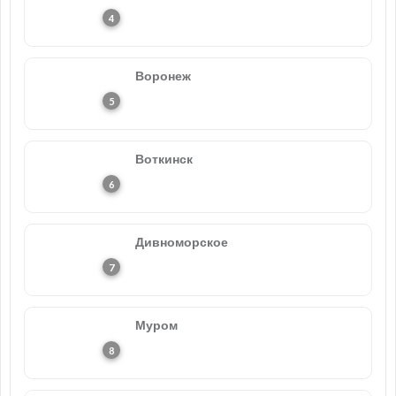
Воронеж
Воткинск
Дивноморское
Муром