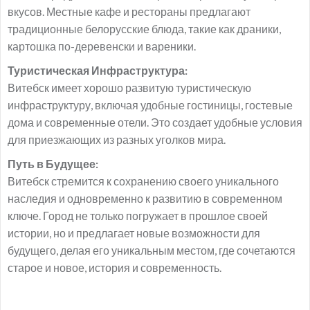
вкусов. Местные кафе и рестораны предлагают
традиционные белорусские блюда, такие как драники,
картошка по-деревенски и вареники.
Туристическая Инфраструктура:
Витебск имеет хорошо развитую туристическую
инфраструктуру, включая удобные гостиницы, гостевые
дома и современные отели. Это создает удобные условия
для приезжающих из разных уголков мира.
Путь в Будущее:
Витебск стремится к сохранению своего уникального
наследия и одновременно к развитию в современном
ключе. Город не только погружает в прошлое своей
истории, но и предлагает новые возможности для
будущего, делая его уникальным местом, где сочетаются
старое и новое, история и современность.