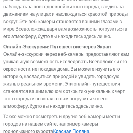
наблюдать за повседневной жизнью города, следить за
движением на улицах и наслаждаться красотой природы
вокруг. Эти веб-камеры становятся вашими глазами в
мире Всеволожска, даря вам возможность погрузиться в
его атмосферу, будто вы находитесь здесь лично.
Онлайн-Экскурсии: Путешествие через Экран
Онлайн-экскурсии через веб-камеры предоставляют вам
уникальную возможность исследовать Всеволожск и его
окрестности, не покидая дома. Вы можете изучить его
историю, насладиться природой и увидеть городскую
жизнь в реальном времени. Эти онлайн-путешествия
становятся вашим ключом к открытию уникальных черт
этого города и позволяют вам погрузиться в его
атмосферу, будто вы находитесь здесь лично.
Также можно посмотреть и другие веб-камеры мест и
городов на нашем сайте, например камеры
горнолыжного курорта
Красная Поляна.