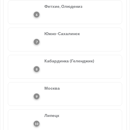
Фетхие, Олюдениз
Южно-Сахалинск
Кабардинка (Геленджик)
Москва
Липецк