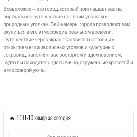
Всеволожск — это город, который приглашает вас на
виртуальное путешествие по своим улочкам и
природным уголкам. Веб-камеры города позволяют вам
окунуться в его атмосферу в реальном времени.
Путешествие через экран становится настоящим
открытием его живописных уголков и культурных
сокровищ, наполняя вас восторгом и вдохновением,
будто вы находитесь здесь лично, окруженные красотой и
атмосферой уюта.
🔥 ТОП-10 камер за сегодня
Дивноморское