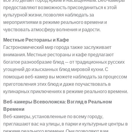
предоставляют возможность присоединиться к этой
культурной жизни, позволяя наблюдать за
мероприятиями в режиме реального времени и
чувствовать атмосферу волнения и радости.
Местные Рестораны и Кафе
Гастрономический мир города также заслуживает
внимания. Местные рестораны и кафе предлагают
богатое разнообразие блюд — от традиционных русских
угощений до изысканных блюд мировой кухни. С
помощью веб-камер вы можете наблюдать за процессом
приготовления этих блюд и даже поучаствовать в
кулинарных приключениях в режиме реального времени.
Веб-камеры Всеволожска: Взгляд в Реальном
Времени
Веб-камеры, установленные по всему городу,
приглашают вас на улицы, в парки и культурные центры в
режиме реального времени. Они позволяют вам