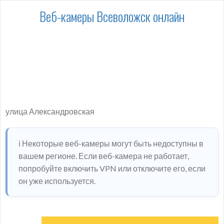
Веб-камеры Всеволожск онлайн
улица Александровская
ℹ️ Некоторые веб-камеры могут быть недоступны в
вашем регионе. Если веб-камера не работает,
попробуйте включить VPN или отключите его, если
он уже используется.