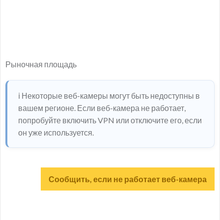
Рыночная площадь
ℹ️ Некоторые веб-камеры могут быть недоступны в
вашем регионе. Если веб-камера не работает,
попробуйте включить VPN или отключите его, если
он уже используется.
Сообщить, если не работает веб-камера