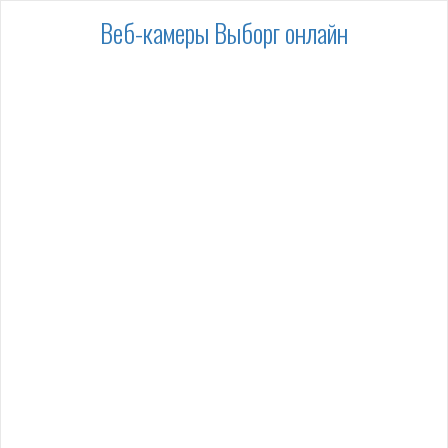
Веб-камеры Выборг онлайн