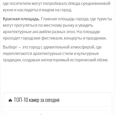
где посетители могут попробовать блюда средневековой
кухни и насладиться видом на город.
Красная площадь.
Главная площадь города, где туристы
могут прогуляться по местному рынку и увидеть
архитектурные ансамбли разных эпох. На площади
проходят городские фестивали, концерты и праздники.
Выборг — это город с удивительной атмосферой, где
переплетаются архитектурные стили и культурные
традиции, создавая неповторимый исторический облик.
🔥 ТОП-10 камер за сегодня