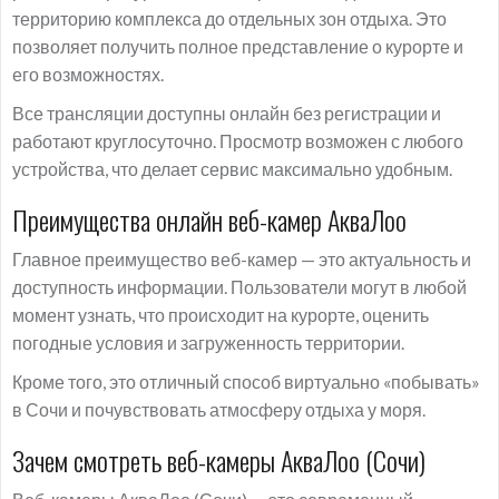
территорию комплекса до отдельных зон отдыха. Это
позволяет получить полное представление о курорте и
его возможностях.
Все трансляции доступны онлайн без регистрации и
работают круглосуточно. Просмотр возможен с любого
устройства, что делает сервис максимально удобным.
Преимущества онлайн веб-камер АкваЛоо
Главное преимущество веб-камер — это актуальность и
доступность информации. Пользователи могут в любой
момент узнать, что происходит на курорте, оценить
погодные условия и загруженность территории.
Кроме того, это отличный способ виртуально «побывать»
в Сочи и почувствовать атмосферу отдыха у моря.
Зачем смотреть веб-камеры АкваЛоо (Сочи)