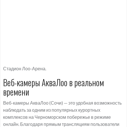
Стадион Лоо-Арена.
Веб-камеры АкваЛоо в реальном
времени
Веб-камеры АкваЛоо (Сочи) — это удобная возможность
наблюдать за одним из популярных курортных
комплексов на Черноморском побережье в режиме
онлайн. Благодаря прямым трансляциям пользователи