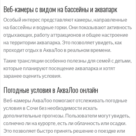
Веб-камеры с видом на бассейны и аквапарк
Особый интерес представляют камеры, направленные
на бассейны и водные горки. Они показывают активность
отдыхающих, работу аттракционов и общее настроение
на территории аквапарка. Это позволяет увидеть, как
проходит отдых в АкваЛоо в реальном времени.
Такие трансляции особенно полезны для семей с детьми,
которые планируют посещение аквапарка и хотят
заранее оценить условия.
Погодные условия в АкваЛоо онлайн
Веб-камеры АкваЛоо помогают отслеживать погодные
условия в Сочи без необходимости искать
дополнительные прогнозы. Пользователи могут увидеть,
солнечно ли на курорте, есть ли облачность или осадки.
Это позволяет быстро принять решение о поездке или