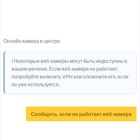
Онлайн камера в центре.
ℹ️ Некоторые веб-камеры могут быть недоступны в
вашем регионе. Если веб-камера не работает,
попробуйте включить VPN или отключите его, если
он уже используется.
Сообщить, если не работает веб-камера