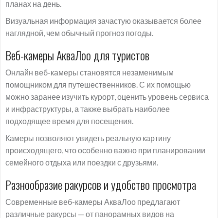
планах на день.
Визуальная информация зачастую оказывается более
наглядной, чем обычный прогноз погоды.
Веб-камеры АкваЛоо для туристов
Онлайн веб-камеры становятся незаменимым
помощником для путешественников. С их помощью
можно заранее изучить курорт, оценить уровень сервиса
и инфраструктуры, а также выбрать наиболее
подходящее время для посещения.
Камеры позволяют увидеть реальную картину
происходящего, что особенно важно при планировании
семейного отдыха или поездки с друзьями.
Разнообразие ракурсов и удобство просмотра
Современные веб-камеры АкваЛоо предлагают
различные ракурсы — от панорамных видов на