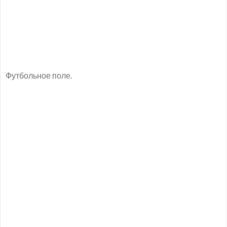
Футбольное поле.