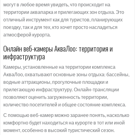
могут в любое время увидеть, что происходит на
территории аквапарка и прилегающих зон отдыха. Это
отличный инструмент как для туристов, планирующих
поездку, так и для тех, кто хочет просто насладиться
атмосферой курорта.
Онлайн веб-камеры АкваЛоо: территория и
инфраструктура
Камеры, установленные на территории комплекса
АкваЛоо, охватывают основные зоны отдыха: бассейны,
водные аттракционы, прогулочные площадки и
прилегающую инфраструктуру. Онлайн-трансляции
позволяют оценить загруженность территории,
количество посетителей и общее состояние комплекса.
С помощью веб-камер можно заранее понять, насколько
комфортно будет находиться на курорте в тот или иной
момент, особенно в высокий туристический сезон.