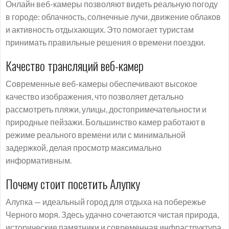
Онлайн веб-камеры позволяют видеть реальную погоду
в городе: облачность, солнечные лучи, движение облаков
и активность отдыхающих. Это помогает туристам
принимать правильные решения о времени поездки.
Качество трансляций веб-камер
Современные веб-камеры обеспечивают высокое
качество изображения, что позволяет детально
рассмотреть пляжи, улицы, достопримечательности и
природные пейзажи. Большинство камер работают в
режиме реального времени или с минимальной
задержкой, делая просмотр максимально
информативным.
Почему стоит посетить Алупку
Алупка — идеальный город для отдыха на побережье
Черного моря. Здесь удачно сочетаются чистая природа,
исторические памятники и современная инфраструктура