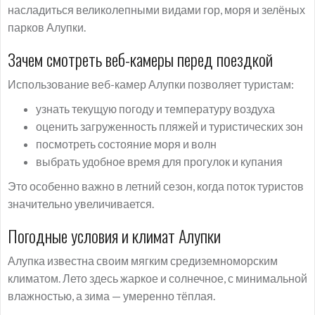
насладиться великолепными видами гор, моря и зелёных
парков Алупки.
Зачем смотреть веб-камеры перед поездкой
Использование веб-камер Алупки позволяет туристам:
узнать текущую погоду и температуру воздуха
оценить загруженность пляжей и туристических зон
посмотреть состояние моря и волн
выбрать удобное время для прогулок и купания
Это особенно важно в летний сезон, когда поток туристов
значительно увеличивается.
Погодные условия и климат Алупки
Алупка известна своим мягким средиземноморским
климатом. Лето здесь жаркое и солнечное, с минимальной
влажностью, а зима — умеренно тёплая.