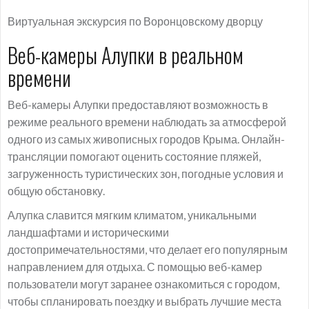
Виртуальная экскурсия по Воронцовскому дворцу
Веб-камеры Алупки в реальном
времени
Веб-камеры Алупки предоставляют возможность в
режиме реального времени наблюдать за атмосферой
одного из самых живописных городов Крыма. Онлайн-
трансляции помогают оценить состояние пляжей,
загруженность туристических зон, погодные условия и
общую обстановку.
Алупка славится мягким климатом, уникальными
ландшафтами и историческими
достопримечательностями, что делает его популярным
направлением для отдыха. С помощью веб-камер
пользователи могут заранее ознакомиться с городом,
чтобы спланировать поездку и выбрать лучшие места