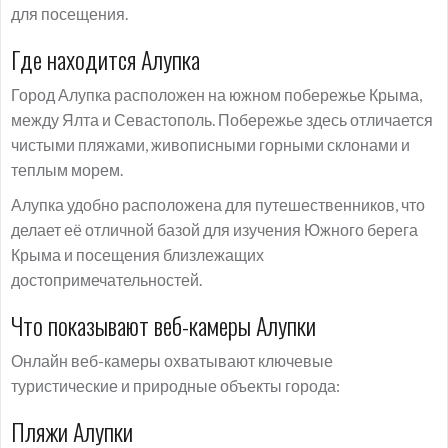
для посещения.
Где находится Алупка
Город Алупка расположен на южном побережье Крыма,
между Ялта и Севастополь. Побережье здесь отличается
чистыми пляжами, живописными горными склонами и
теплым морем.
Алупка удобно расположена для путешественников, что
делает её отличной базой для изучения Южного берега
Крыма и посещения близлежащих
достопримечательностей.
Что показывают веб-камеры Алупки
Онлайн веб-камеры охватывают ключевые
туристические и природные объекты города:
Пляжи Алупки