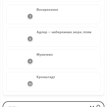
Воскресенск
Адлер — набережная, море, пляж
Мукачево
Кронштадт