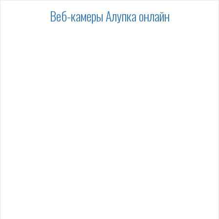
Веб-камеры Алупка онлайн