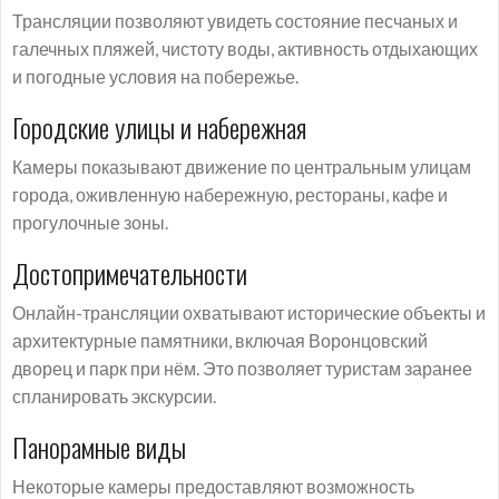
Трансляции позволяют увидеть состояние песчаных и
галечных пляжей, чистоту воды, активность отдыхающих
и погодные условия на побережье.
Городские улицы и набережная
Камеры показывают движение по центральным улицам
города, оживленную набережную, рестораны, кафе и
прогулочные зоны.
Достопримечательности
Онлайн-трансляции охватывают исторические объекты и
архитектурные памятники, включая Воронцовский
дворец и парк при нём. Это позволяет туристам заранее
спланировать экскурсии.
Панорамные виды
Некоторые камеры предоставляют возможность