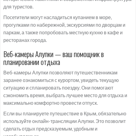
для туристов.
Посетители могут насладиться купанием в море,
прогулками по набережной, экскурсиями по дворцам и
паркам, а также попробовать местную кухню в кафе и
ресторанах города.
Веб-камеры Алупки — ваш помощник в
планировании отдыха
Веб-камеры Алупки позволяют путешественникам
заранее ознакомиться с курортом, увидеть текущую
ситуацию и спланировать поездку. Они помогают
сэкономить время, выбрать лучшее место для отдыха и
максимально комфортно провести отпуск.
Если вы планируете путешествие в Крым, обязательно
используйте онлайн-трансляции Алупки. Это позволит
сделать отдых предсказуемым, удобным и