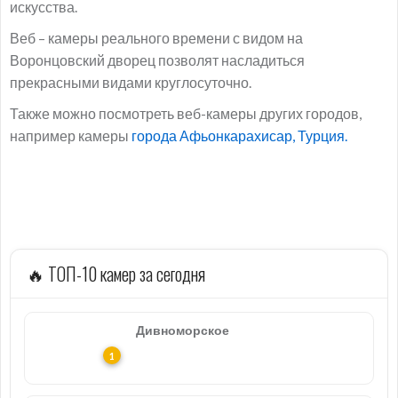
искусства.
Веб – камеры реального времени с видом на
Воронцовский дворец позволят насладиться
прекрасными видами круглосуточно.
Также можно посмотреть веб-камеры других городов,
например камеры
города Афьонкарахисар, Турция.
🔥 ТОП-10 камер за сегодня
Дивноморское