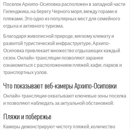
Поселок Архипо-Осиповка расположен в западной части
Геленджика, на берегу Черного моря, между горами и
пляжами. Это одно из популярных мест для семейного
отдыха и активного туризма.
Благодаря живописной природе, мягкому климату и
развитой туристической инфраструктуре, Архипо-
Осиповка привлекает множество отдыхающих каждый
сезон. Онлайн-трансляции позволяют заранее
ознакомиться с расположением пляжей, кафе, парков и
транспортных узлов.
Что показывают веб-камеры Архипо-Осиповки
Онлайн-трансляции охватывают ключевые зоны поселка
и позволяют наблюдать за актуальной обстановкой:
Пляжи и побережье
Камеры демонстрируют чистоту пляжей, количество