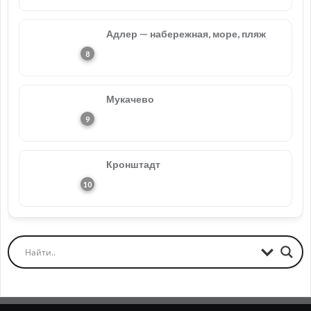
Адлер — набережная, море, пляж
Мукачево
Кронштадт