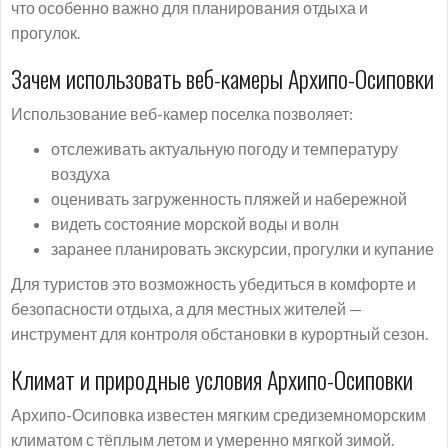
что особенно важно для планирования отдыха и
прогулок.
Зачем использовать веб-камеры Архипо-Осиповки
Использование веб-камер поселка позволяет:
отслеживать актуальную погоду и температуру
воздуха
оценивать загруженность пляжей и набережной
видеть состояние морской воды и волн
заранее планировать экскурсии, прогулки и купание
Для туристов это возможность убедиться в комфорте и
безопасности отдыха, а для местных жителей —
инструмент для контроля обстановки в курортный сезон.
Климат и природные условия Архипо-Осиповки
Архипо-Осиповка известен мягким средиземноморским
климатом с тёплым летом и умеренно мягкой зимой.