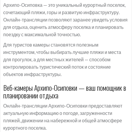
Архипо-Осиповка — это уникальный курортный поселок,
сочетающий пляжи, горы и развитую инфраструктуру.
Онлайн-трансляции позволяют заранее увидеть условия
для отдыха, оценить атмосферу поселка и планировать
поездку с максимальной точностью.
Для туристов камеры становятся полезным
инструментом, чтобы выбирать лучшие пляжи и места
для прогулок, а для местных жителей — способом
контролировать туристический поток и состояние
объектов инфраструктуры.
Веб-камеры Архипо-Осиповки — ваш помощник в
планировании отдыха
Онлайн-трансляции Архипо-Осиповки предоставляют
актуальную информацию о погоде, загруженности
пляжей, движении на набережной и общей атмосфере
курортного поселка.