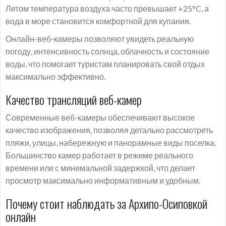
Летом температура воздуха часто превышает +25°C, а
вода в море становится комфортной для купания.
Онлайн-веб-камеры позволяют увидеть реальную
погоду, интенсивность солнца, облачность и состояние
воды, что помогает туристам планировать свой отдых
максимально эффективно.
Качество трансляций веб-камер
Современные веб-камеры обеспечивают высокое
качество изображения, позволяя детально рассмотреть
пляжи, улицы, набережную и панорамные виды поселка.
Большинство камер работает в режиме реального
времени или с минимальной задержкой, что делает
просмотр максимально информативным и удобным.
Почему стоит наблюдать за Архипо-Осиповкой
онлайн