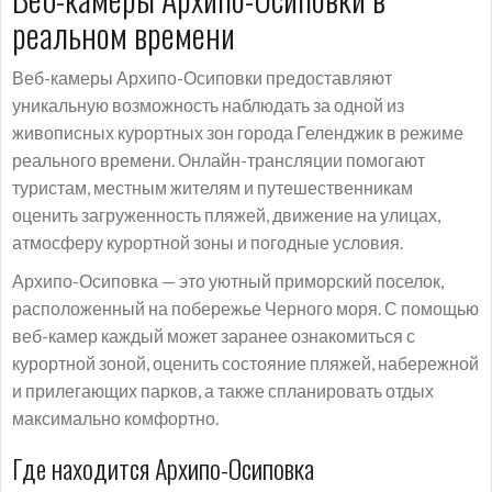
реальном времени
Веб-камеры Архипо-Осиповки предоставляют
уникальную возможность наблюдать за одной из
живописных курортных зон города Геленджик в режиме
реального времени. Онлайн-трансляции помогают
туристам, местным жителям и путешественникам
оценить загруженность пляжей, движение на улицах,
атмосферу курортной зоны и погодные условия.
Архипо-Осиповка — это уютный приморский поселок,
расположенный на побережье Черного моря. С помощью
веб-камер каждый может заранее ознакомиться с
курортной зоной, оценить состояние пляжей, набережной
и прилегающих парков, а также спланировать отдых
максимально комфортно.
Где находится Архипо-Осиповка