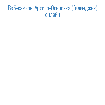
Веб-камеры Архипо-Осиповка (Геленджик)
онлайн