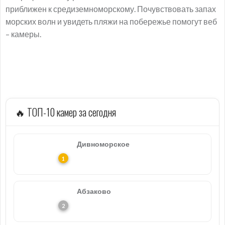
приближен к средиземноморскому. Почувствовать запах
морских волн и увидеть пляжи на побережье помогут веб
– камеры.
🔥 ТОП-10 камер за сегодня
Дивноморское
Абзаково