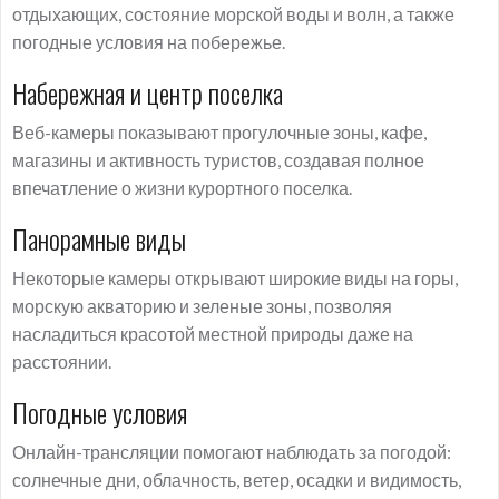
отдыхающих, состояние морской воды и волн, а также
погодные условия на побережье.
Набережная и центр поселка
Веб-камеры показывают прогулочные зоны, кафе,
магазины и активность туристов, создавая полное
впечатление о жизни курортного поселка.
Панорамные виды
Некоторые камеры открывают широкие виды на горы,
морскую акваторию и зеленые зоны, позволяя
насладиться красотой местной природы даже на
расстоянии.
Погодные условия
Онлайн-трансляции помогают наблюдать за погодой:
солнечные дни, облачность, ветер, осадки и видимость,