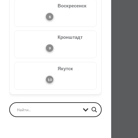
Воскресенск
Кронштадт
Якутск