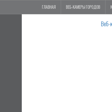
ГЛАВНАЯ
ВЕБ-КАМЕРЫ ГОРОДОВ
Веб-