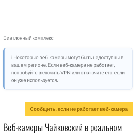
Биатлонный комплекс
ℹ️ Некоторые веб-камеры могут быть недоступны в
вашем регионе. Если веб-камера не работает,
попробуйте включить VPN или отключите его, если
он уже используется.
Сообщить, если не работает веб-камера
Веб-камеры Чайковский в реальном