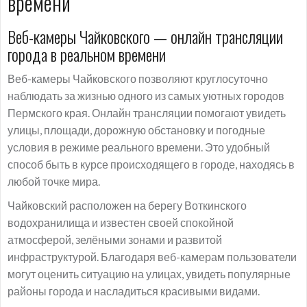
времени
Веб-камеры Чайковского — онлайн трансляции
города в реальном времени
Веб-камеры Чайковского позволяют круглосуточно
наблюдать за жизнью одного из самых уютных городов
Пермского края. Онлайн трансляции помогают увидеть
улицы, площади, дорожную обстановку и погодные
условия в режиме реального времени. Это удобный
способ быть в курсе происходящего в городе, находясь в
любой точке мира.
Чайковский расположен на берегу Воткинского
водохранилища и известен своей спокойной
атмосферой, зелёными зонами и развитой
инфраструктурой. Благодаря веб-камерам пользователи
могут оценить ситуацию на улицах, увидеть популярные
районы города и насладиться красивыми видами.