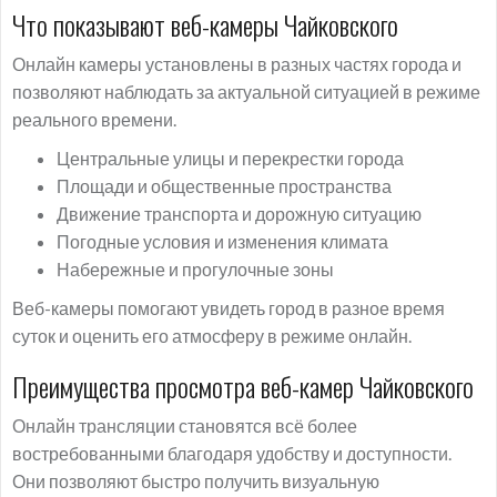
Что показывают веб-камеры Чайковского
Онлайн камеры установлены в разных частях города и
позволяют наблюдать за актуальной ситуацией в режиме
реального времени.
Центральные улицы и перекрестки города
Площади и общественные пространства
Движение транспорта и дорожную ситуацию
Погодные условия и изменения климата
Набережные и прогулочные зоны
Веб-камеры помогают увидеть город в разное время
суток и оценить его атмосферу в режиме онлайн.
Преимущества просмотра веб-камер Чайковского
Онлайн трансляции становятся всё более
востребованными благодаря удобству и доступности.
Они позволяют быстро получить визуальную