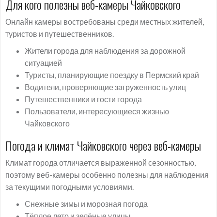
Для кого полезны веб-камеры Чайковского
Онлайн камеры востребованы среди местных жителей,
туристов и путешественников.
Жители города для наблюдения за дорожной
ситуацией
Туристы, планирующие поездку в Пермский край
Водители, проверяющие загруженность улиц
Путешественники и гости города
Пользователи, интересующиеся жизнью
Чайковского
Погода и климат Чайковского через веб-камеры
Климат города отличается выраженной сезонностью,
поэтому веб-камеры особенно полезны для наблюдения
за текущими погодными условиями.
Снежные зимы и морозная погода
Тёплое лето и зелёные улицы