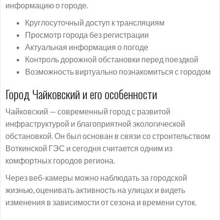
информацию о городе.
Круглосуточный доступ к трансляциям
Просмотр города без регистрации
Актуальная информация о погоде
Контроль дорожной обстановки перед поездкой
Возможность виртуально познакомиться с городом
Город Чайковский и его особенности
Чайковский — современный город с развитой
инфраструктурой и благоприятной экологической
обстановкой. Он был основан в связи со строительством
Воткинской ГЭС и сегодня считается одним из
комфортных городов региона.
Через веб-камеры можно наблюдать за городской
жизнью, оценивать активность на улицах и видеть
изменения в зависимости от сезона и времени суток.