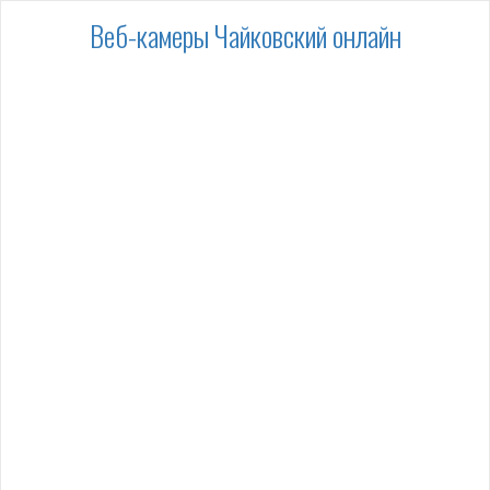
Веб-камеры Чайковский онлайн