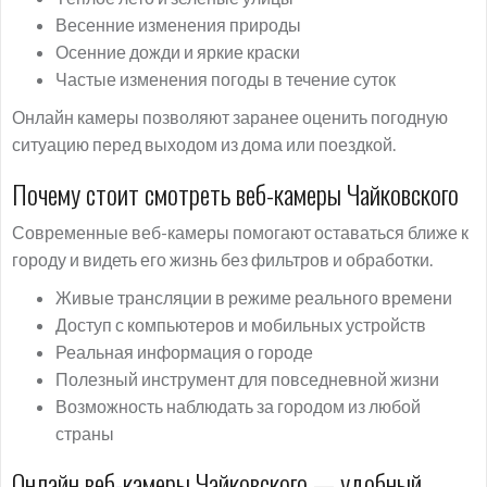
Весенние изменения природы
Осенние дожди и яркие краски
Частые изменения погоды в течение суток
Онлайн камеры позволяют заранее оценить погодную
ситуацию перед выходом из дома или поездкой.
Почему стоит смотреть веб-камеры Чайковского
Современные веб-камеры помогают оставаться ближе к
городу и видеть его жизнь без фильтров и обработки.
Живые трансляции в режиме реального времени
Доступ с компьютеров и мобильных устройств
Реальная информация о городе
Полезный инструмент для повседневной жизни
Возможность наблюдать за городом из любой
страны
Онлайн веб-камеры Чайковского — удобный