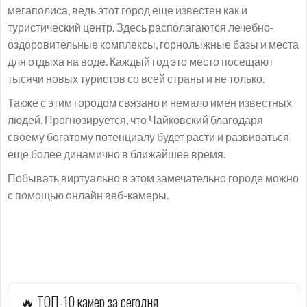
мегаполиса, ведь этот город еще известен как и
туристический центр. Здесь располагаются лечебно-
оздоровительные комплексы, горнолыжные базы и места
для отдыха на воде. Каждый год это место посещают
тысячи новых туристов со всей страны и не только.
Также с этим городом связано и немало имен известных
людей. Прогнозируется, что Чайковский благодаря
своему богатому потенциалу будет расти и развиваться
еще более динамично в ближайшее время.
Побывать виртуально в этом замечательно городе можно
с помощью онлайн веб-камеры.
🔥 ТОП-10 камер за сегодня