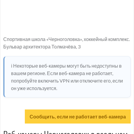
Спортивная школа «Черноголовка», хоккейный комплекс.
Бульвар архитектора Толмачёва, 3
ℹ️ Некоторые веб-камеры могут быть недоступны в
вашем регионе. Если веб-камера не работает,
попробуйте включить VPN или отключите его, если
он уже используется.
Сообщить, если не работает веб-камера