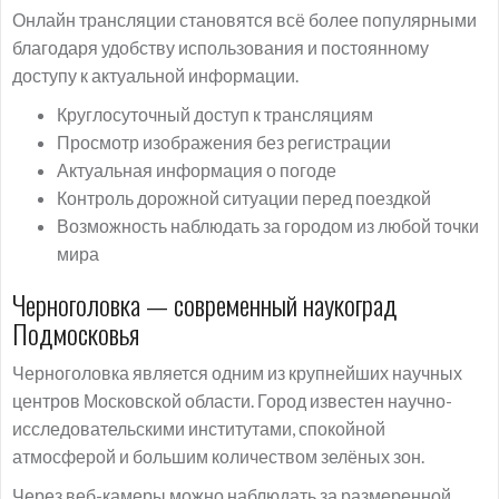
Онлайн трансляции становятся всё более популярными
благодаря удобству использования и постоянному
доступу к актуальной информации.
Круглосуточный доступ к трансляциям
Просмотр изображения без регистрации
Актуальная информация о погоде
Контроль дорожной ситуации перед поездкой
Возможность наблюдать за городом из любой точки
мира
Черноголовка — современный наукоград
Подмосковья
Черноголовка является одним из крупнейших научных
центров Московской области. Город известен научно-
исследовательскими институтами, спокойной
атмосферой и большим количеством зелёных зон.
Через веб-камеры можно наблюдать за размеренной