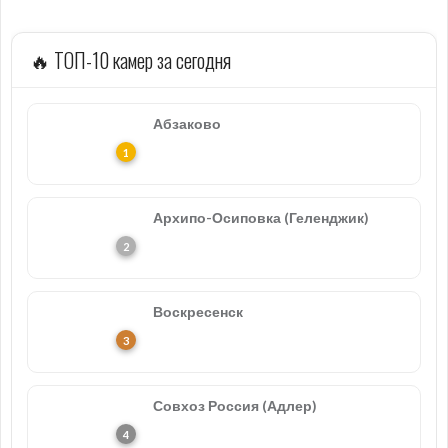
🔥 ТОП-10 камер за сегодня
Абзаково
Архипо-Осиповка (Геленджик)
Воскресенск
Совхоз Россия (Адлер)