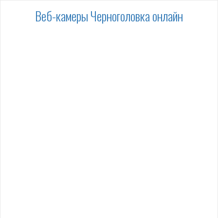
Веб-камеры Черноголовка онлайн