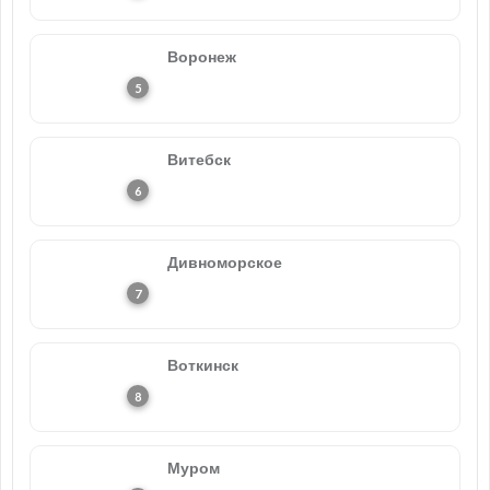
Воронеж
Витебск
Дивноморское
Воткинск
Муром