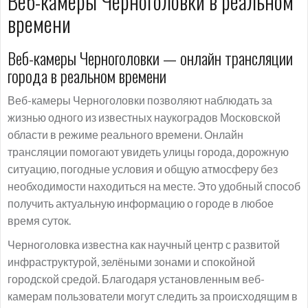
Веб-камеры Черноголовки в реальном
времени
Веб-камеры Черноголовки — онлайн трансляции
города в реальном времени
Веб-камеры Черноголовки позволяют наблюдать за
жизнью одного из известных наукоградов Московской
области в режиме реального времени. Онлайн
трансляции помогают увидеть улицы города, дорожную
ситуацию, погодные условия и общую атмосферу без
необходимости находиться на месте. Это удобный способ
получить актуальную информацию о городе в любое
время суток.
Черноголовка известна как научный центр с развитой
инфраструктурой, зелёными зонами и спокойной
городской средой. Благодаря установленным веб-
камерам пользователи могут следить за происходящим в