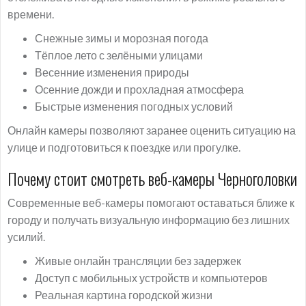
времени.
Снежные зимы и морозная погода
Тёплое лето с зелёными улицами
Весенние изменения природы
Осенние дожди и прохладная атмосфера
Быстрые изменения погодных условий
Онлайн камеры позволяют заранее оценить ситуацию на
улице и подготовиться к поездке или прогулке.
Почему стоит смотреть веб-камеры Черноголовки
Современные веб-камеры помогают оставаться ближе к
городу и получать визуальную информацию без лишних
усилий.
Живые онлайн трансляции без задержек
Доступ с мобильных устройств и компьютеров
Реальная картина городской жизни