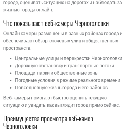
городе, оценивать ситуацию на дорогах и наблюдать за
жизнью города онлайн.
Что показывают веб-камеры Черноголовки
Онлайн камеры размещены в разных районах города и
обеспечивают обзор ключевых улиц и общественных
пространств.
Центральные улицы и перекрестки Черноголовки
Дорожную обстановку и транспортные потоки
Площади, парки и общественные зоны
Погодные условия в режиме реального времени
Повседневную жизнь города и его районов
Веб-камеры помогают быстро оценить текущую
ситуацию и увидеть, как выглядит город прямо сейчас.
Преимущества просмотра веб-камер
Черноголовки