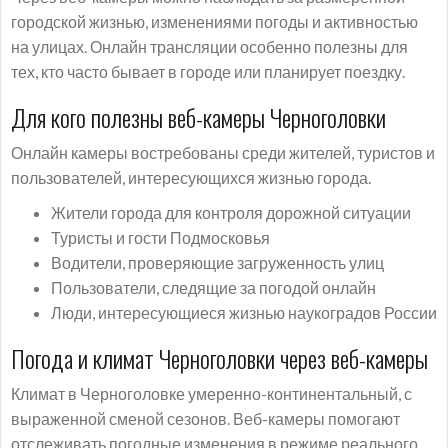
городской жизнью, изменениями погоды и активностью
на улицах. Онлайн трансляции особенно полезны для
тех, кто часто бывает в городе или планирует поездку.
Для кого полезны веб-камеры Черноголовки
Онлайн камеры востребованы среди жителей, туристов и
пользователей, интересующихся жизнью города.
Жители города для контроля дорожной ситуации
Туристы и гости Подмосковья
Водители, проверяющие загруженность улиц
Пользователи, следящие за погодой онлайн
Люди, интересующиеся жизнью наукоградов России
Погода и климат Черноголовки через веб-камеры
Климат в Черноголовке умеренно-континентальный, с
выраженной сменой сезонов. Веб-камеры помогают
отслеживать погодные изменения в режиме реального