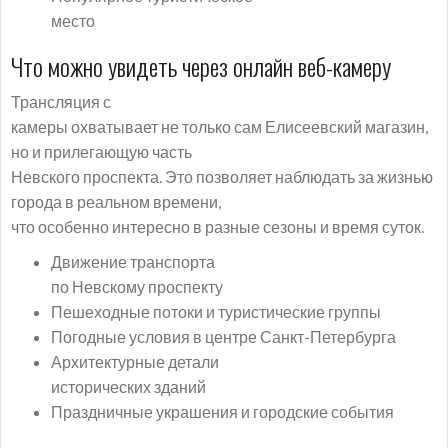
место
Что можно увидеть через онлайн веб-камеру
Трансляция с
камеры охватывает не только сам Елисеевский магазин,
но и прилегающую часть
Невского проспекта. Это позволяет наблюдать за жизнью
города в реальном времени,
что особенно интересно в разные сезоны и время суток.
Движение транспорта
по Невскому проспекту
Пешеходные потоки и туристические группы
Погодные условия в центре Санкт-Петербурга
Архитектурные детали
исторических зданий
Праздничные украшения и городские события