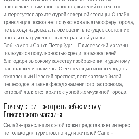
привлекает внимание туристов, жителей и всех, кто
интересуется архитектурой северной столицы. Онлайн-
трансляция позволяет почувствовать атмосферу города,
не выходя из дома, а также оценить текущее состояние
погоды и загруженность центральной улицы.
Веб-камеры Санкт-Петербург — Елисеевский магазин
пользуются популярностью среди пользователей
благодаря высокому качеству изображения и удачному
расположению камеры. С её помощью можно увидеть
оживлённый Невский проспект, поток автомобилей,
пешеходов, а также фасад знаменитого гастронома,
который является архитектурной жемчужиной города.
Почему стоит смотреть веб-камеру у
Елисеевского магазина
Онлайн-трансляция с этой точки представляет интерес
не только для туристов, но и для жителей Санкт-