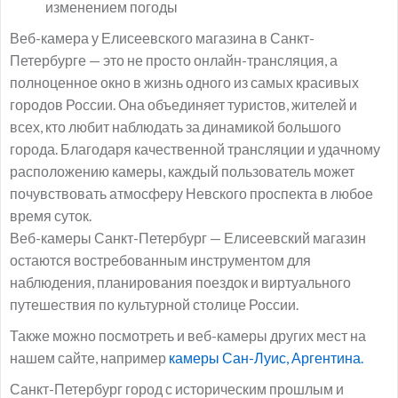
изменением погоды
Веб-камера у Елисеевского магазина в Санкт-
Петербурге — это не просто онлайн-трансляция, а
полноценное окно в жизнь одного из самых красивых
городов России. Она объединяет туристов, жителей и
всех, кто любит наблюдать за динамикой большого
города. Благодаря качественной трансляции и удачному
расположению камеры, каждый пользователь может
почувствовать атмосферу Невского проспекта в любое
время суток.
Веб-камеры Санкт-Петербург — Елисеевский магазин
остаются востребованным инструментом для
наблюдения, планирования поездок и виртуального
путешествия по культурной столице России.
Также можно посмотреть и веб-камеры других мест на
нашем сайте, например
камеры Сан-Луис, Аргентина.
Санкт-Петербург город с историческим прошлым и