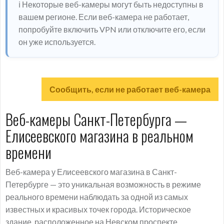
ℹ️ Некоторые веб-камеры могут быть недоступны в
вашем регионе. Если веб-камера не работает,
попробуйте включить VPN или отключите его, если
он уже используется.
Сообщить, если не работает веб-камера
Веб-камеры Санкт-Петербурга —
Елисеевского магазина в реальном
времени
Веб-камера у Елисеевского магазина в Санкт-
Петербурге — это уникальная возможность в режиме
реального времени наблюдать за одной из самых
известных и красивых точек города. Историческое
здание, расположенное на Невском проспекте,