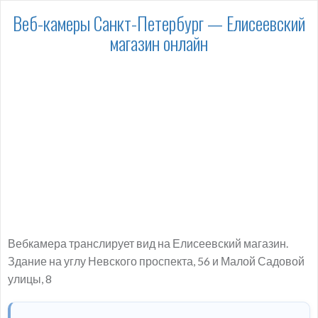
Веб-камеры Санкт-Петербург — Елисеевский
магазин онлайн
Вебкамера транслирует вид на Елисеевский магазин.
Здание на углу Невского проспекта, 56 и Малой Садовой
улицы, 8