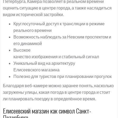
Петербурга. Камера позволяет в реальном времени
оценить ситуацию в центре города, а также насладиться
видом исторической застройки.
Круглосуточный доступ к трансляции в режиме
реального времени
Возможность наблюдать за Невским проспектом и
его динамикой
Высокое
качество изображения и стабильный сигнал
Уникальный вид на архитектуру
Елисеевского магазина
Полезно для туристов при планировании прогулок
Благодаря веб-камере можно заранее понять, насколько
загружены улицы, какая погода в центре города и стоит
ли планировать поездку в определённое время.
Елисеевский магазин как символ Санкт-
Петербурга