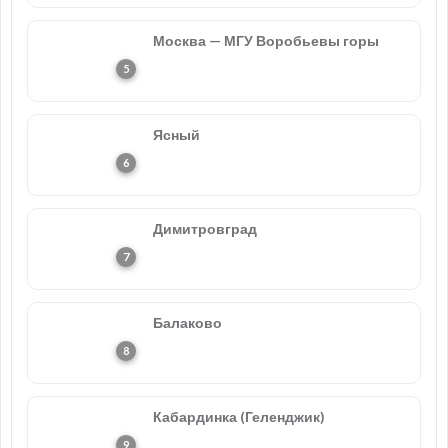
Москва — МГУ Воробьевы горы
Ясный
Димитровград
Балаково
Кабардинка (Геленджик)