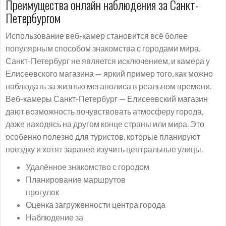
Преимущества онлайн наблюдения за Санкт-
Петербургом
Использование веб-камер становится всё более
популярным способом знакомства с городами мира.
Санкт-Петербург не является исключением, и камера у
Елисеевского магазина — яркий пример того, как можно
наблюдать за жизнью мегаполиса в реальном времени.
Веб-камеры Санкт-Петербург — Елисеевский магазин
дают возможность почувствовать атмосферу города,
даже находясь на другом конце страны или мира. Это
особенно полезно для туристов, которые планируют
поездку и хотят заранее изучить центральные улицы.
Удалённое знакомство с городом
Планирование маршрутов
прогулок
Оценка загруженности центра города
Наблюдение за