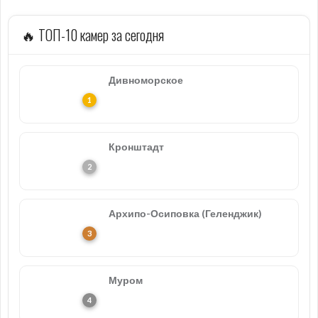
🔥 ТОП-10 камер за сегодня
Дивноморское
Кронштадт
Архипо-Осиповка (Геленджик)
Муром