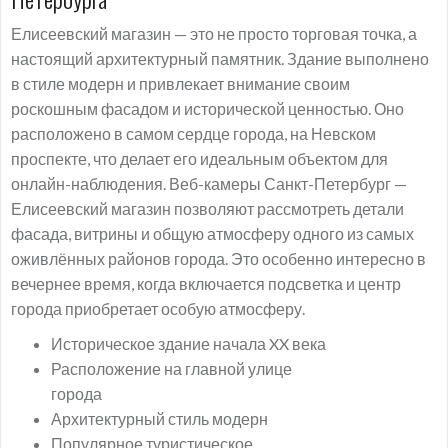
Елисеевский магазин — это не просто торговая точка, а
настоящий архитектурный памятник. Здание выполнено
в стиле модерн и привлекает внимание своим
роскошным фасадом и исторической ценностью. Оно
расположено в самом сердце города, на Невском
проспекте, что делает его идеальным объектом для
онлайн-наблюдения. Веб-камеры Санкт-Петербург —
Елисеевский магазин позволяют рассмотреть детали
фасада, витрины и общую атмосферу одного из самых
оживлённых районов города. Это особенно интересно в
вечернее время, когда включается подсветка и центр
города приобретает особую атмосферу.
Историческое здание начала XX века
Расположение на главной улице
города
Архитектурный стиль модерн
Популярное туристическое