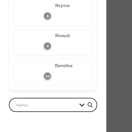
Якутск
Ясный
Витебск