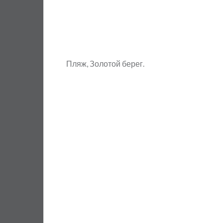
Пляж, Золотой берег.