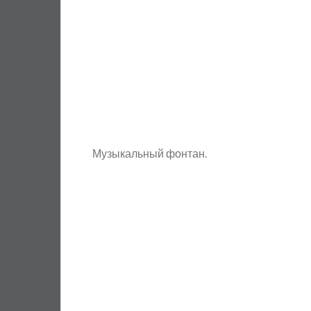
Музыкальный фонтан.