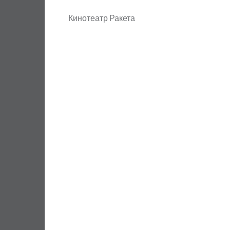
Кинотеатр Ракета