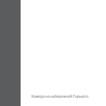
Камера на набережной Горького.