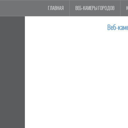
ГЛАВНАЯ
ВЕБ-КАМЕРЫ ГОРОДОВ
Веб-кам