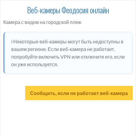
Веб-камеры Феодосия онлайн
Камера с видом на городской пляж
ℹ️ Некоторые веб-камеры могут быть недоступны в
вашем регионе. Если веб-камера не работает,
попробуйте включить VPN или отключите его, если
он уже используется.
Сообщить, если не работает веб-камера