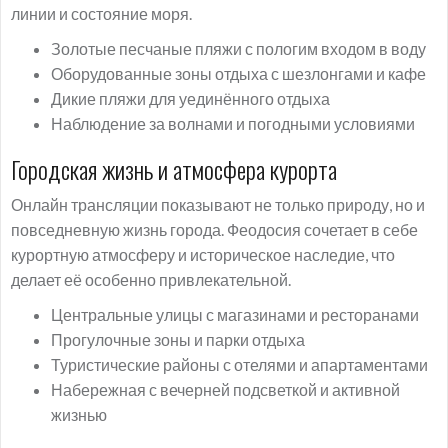
линии и состояние моря.
Золотые песчаные пляжи с пологим входом в воду
Оборудованные зоны отдыха с шезлонгами и кафе
Дикие пляжи для уединённого отдыха
Наблюдение за волнами и погодными условиями
Городская жизнь и атмосфера курорта
Онлайн трансляции показывают не только природу, но и
повседневную жизнь города. Феодосия сочетает в себе
курортную атмосферу и историческое наследие, что
делает её особенно привлекательной.
Центральные улицы с магазинами и ресторанами
Прогулочные зоны и парки отдыха
Туристические районы с отелями и апартаментами
Набережная с вечерней подсветкой и активной
жизнью