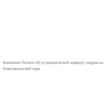
Компания Легион-82 установила веб-камеру с видом на
Комсомольский парк