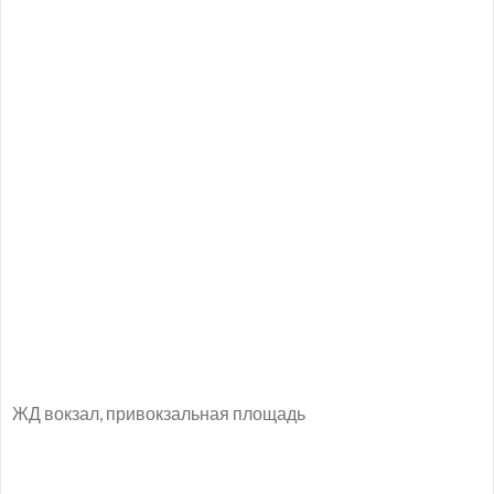
ЖД вокзал, привокзальная площадь