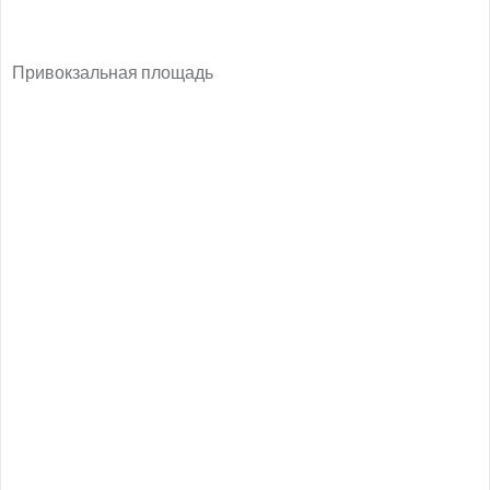
Привокзальная площадь