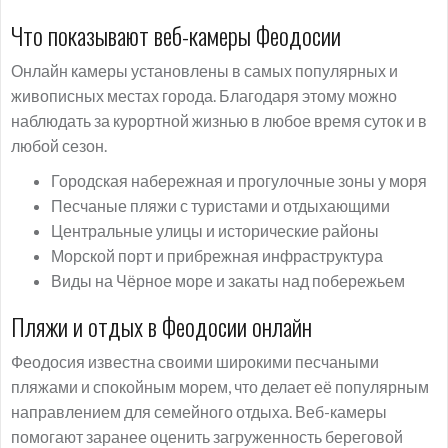
Что показывают веб-камеры Феодосии
Онлайн камеры установлены в самых популярных и
живописных местах города. Благодаря этому можно
наблюдать за курортной жизнью в любое время суток и в
любой сезон.
Городская набережная и прогулочные зоны у моря
Песчаные пляжи с туристами и отдыхающими
Центральные улицы и исторические районы
Морской порт и прибрежная инфраструктура
Виды на Чёрное море и закаты над побережьем
Пляжи и отдых в Феодосии онлайн
Феодосия известна своими широкими песчаными
пляжами и спокойным морем, что делает её популярным
направлением для семейного отдыха. Веб-камеры
помогают заранее оценить загруженность береговой