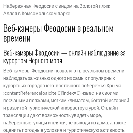
Набережная Феодосии с видом на Золотой пляж
Аллея в Комсомольском парке
Веб-камеры Феодосии в реальном
времени
Веб-камеры Феодосии — онлайн наблюдение за
курортом Черного моря
Веб-камеры Феодосии позволяют в реальном времени
наблюдать за жизнью одного из самых популярных
курортных городов юго-восточного побережья Крыма.
:contentReference[oaicite:0]{index=0} известна своими
песчаными пляжами, мягким климатом, богатой историей
и развитой туристической инфраструктурой. Онлайн
трансляции дают возможность увидеть море,
набережные, улицы и пляжи, не выходя из дома, а также
оценить погодные условия и туристическую активность.