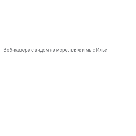
Веб-камера с видом на море, пляж и мыс Ильи