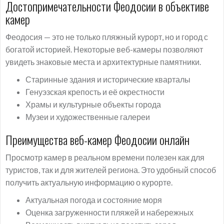
Достопримечательности Феодосии в объективе
камер
Феодосия — это не только пляжный курорт, но и город с
богатой историей. Некоторые веб-камеры позволяют
увидеть знаковые места и архитектурные памятники.
Старинные здания и исторические кварталы
Генуэзская крепость и её окрестности
Храмы и культурные объекты города
Музеи и художественные галереи
Преимущества веб-камер Феодосии онлайн
Просмотр камер в реальном времени полезен как для
туристов, так и для жителей региона. Это удобный способ
получить актуальную информацию о курорте.
Актуальная погода и состояние моря
Оценка загруженности пляжей и набережных