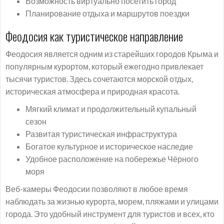
Возможность виртуально посетить город
Планирование отдыха и маршрутов поездки
Феодосия как туристическое направление
Феодосия является одним из старейших городов Крыма и
популярным курортом, который ежегодно привлекает
тысячи туристов. Здесь сочетаются морской отдых,
историческая атмосфера и природная красота.
Мягкий климат и продолжительный купальный
сезон
Развитая туристическая инфраструктура
Богатое культурное и историческое наследие
Удобное расположение на побережье Чёрного
моря
Веб-камеры Феодосии позволяют в любое время
наблюдать за жизнью курорта, морем, пляжами и улицами
города. Это удобный инструмент для туристов и всех, кто