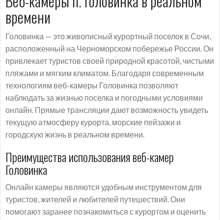
Веб-камеры п. Головинка в реальном
времени
Головинка — это живописный курортный поселок в Сочи,
расположенный на Черноморском побережье России. Он
привлекает туристов своей природной красотой, чистыми
пляжами и мягким климатом. Благодаря современным
технологиям веб-камеры Головинка позволяют
наблюдать за жизнью поселка и погодными условиями
онлайн. Прямые трансляции дают возможность увидеть
текущую атмосферу курорта, морские пейзажи и
городскую жизнь в реальном времени.
Преимущества использования веб-камер
Головинка
Онлайн камеры являются удобным инструментом для
туристов, жителей и любителей путешествий. Они
помогают заранее познакомиться с курортом и оценить