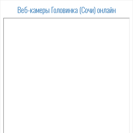
Веб-камеры Головинка (Сочи) онлайн