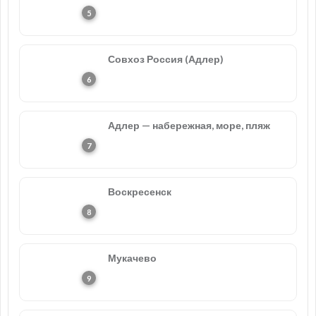
Совхоз Россия (Адлер)
Адлер — набережная, море, пляж
Воскресенск
Мукачево