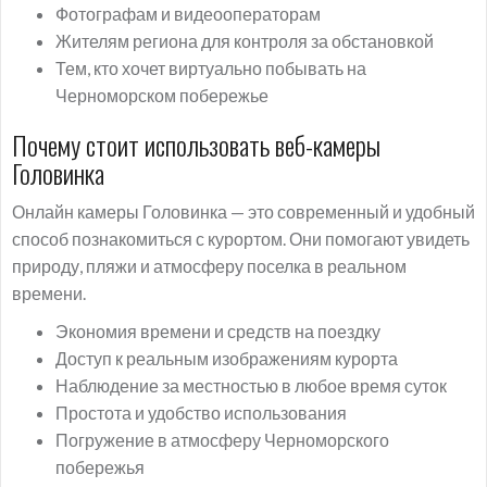
Фотографам и видеооператорам
Жителям региона для контроля за обстановкой
Тем, кто хочет виртуально побывать на
Черноморском побережье
Почему стоит использовать веб-камеры
Головинка
Онлайн камеры Головинка — это современный и удобный
способ познакомиться с курортом. Они помогают увидеть
природу, пляжи и атмосферу поселка в реальном
времени.
Экономия времени и средств на поездку
Доступ к реальным изображениям курорта
Наблюдение за местностью в любое время суток
Простота и удобство использования
Погружение в атмосферу Черноморского
побережья