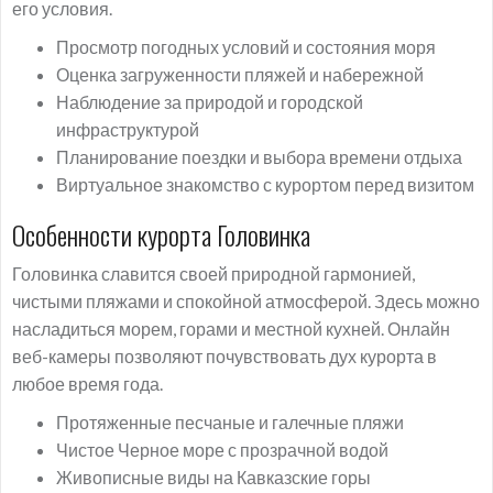
его условия.
Просмотр погодных условий и состояния моря
Оценка загруженности пляжей и набережной
Наблюдение за природой и городской
инфраструктурой
Планирование поездки и выбора времени отдыха
Виртуальное знакомство с курортом перед визитом
Особенности курорта Головинка
Головинка славится своей природной гармонией,
чистыми пляжами и спокойной атмосферой. Здесь можно
насладиться морем, горами и местной кухней. Онлайн
веб-камеры позволяют почувствовать дух курорта в
любое время года.
Протяженные песчаные и галечные пляжи
Чистое Черное море с прозрачной водой
Живописные виды на Кавказские горы