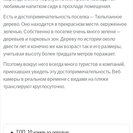
любимым напитком сидя в прохладе помещения.
Есть и достопримечательность поселка — Тюльпанное
дерево. Оно находится в прекрасном месте, окруженное
зеленью. Собственно в поселке очень много зелени —
деревьев и парковых зон. Дереву по истории около
двести лет и конечно же как возраст так и его размеры,
учитывая высоту более тридцати метров поражает.
Поэтому вокруг него всегда много туристов и компаний,
приехавших увидеть эту достопримечательность. Веб
камеры в реальном времени с видами на пляжи
транслируют круглосуточно.
🔥 ТОП-10 камер за сегодня