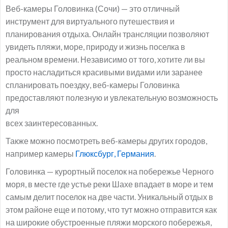
Веб-камеры Головинка (Сочи) — это отличный
инструмент для виртуального путешествия и
планирования отдыха. Онлайн трансляции позволяют
увидеть пляжи, море, природу и жизнь поселка в
реальном времени. Независимо от того, хотите ли вы
просто насладиться красивыми видами или заранее
спланировать поездку, веб-камеры Головинка
предоставляют полезную и увлекательную возможность
для
всех заинтересованных.
Также можно посмотреть веб-камеры других городов,
например камеры
Глюксбург, Германия
.
Головинка — курортный поселок на побережье Черного
моря, в месте где устье реки Шахе впадает в море и тем
самым делит поселок на две части. Уникальный отдых в
этом районе еще и потому, что тут можно отправится как
на широкие обустроенные пляжи морского побережья,