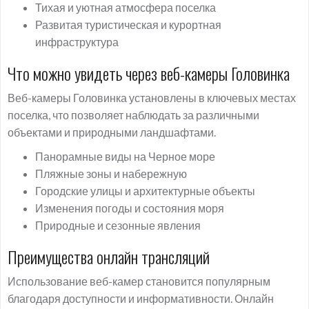
Тихая и уютная атмосфера поселка
Развитая туристическая и курортная
инфраструктура
Что можно увидеть через веб-камеры Головинка
Веб-камеры Головинка установлены в ключевых местах
поселка, что позволяет наблюдать за различными
объектами и природными ландшафтами.
Панорамные виды на Черное море
Пляжные зоны и набережную
Городские улицы и архитектурные объекты
Изменения погоды и состояния моря
Природные и сезонные явления
Преимущества онлайн трансляций
Использование веб-камер становится популярным
благодаря доступности и информативности. Онлайн