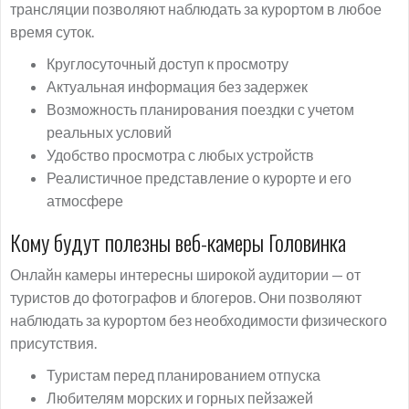
трансляции позволяют наблюдать за курортом в любое
время суток.
Круглосуточный доступ к просмотру
Актуальная информация без задержек
Возможность планирования поездки с учетом
реальных условий
Удобство просмотра с любых устройств
Реалистичное представление о курорте и его
атмосфере
Кому будут полезны веб-камеры Головинка
Онлайн камеры интересны широкой аудитории — от
туристов до фотографов и блогеров. Они позволяют
наблюдать за курортом без необходимости физического
присутствия.
Туристам перед планированием отпуска
Любителям морских и горных пейзажей