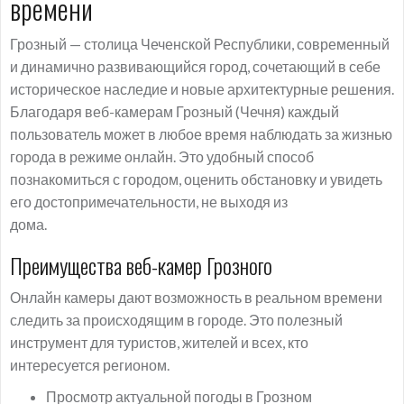
времени
Грозный — столица Чеченской Республики, современный
и динамично развивающийся город, сочетающий в себе
историческое наследие и новые архитектурные решения.
Благодаря веб-камерам Грозный (Чечня) каждый
пользователь может в любое время наблюдать за жизнью
города в режиме онлайн. Это удобный способ
познакомиться с городом, оценить обстановку и увидеть
его достопримечательности, не выходя из
дома.
Преимущества веб-камер Грозного
Онлайн камеры дают возможность в реальном времени
следить за происходящим в городе. Это полезный
инструмент для туристов, жителей и всех, кто
интересуется регионом.
Просмотр актуальной погоды в Грозном