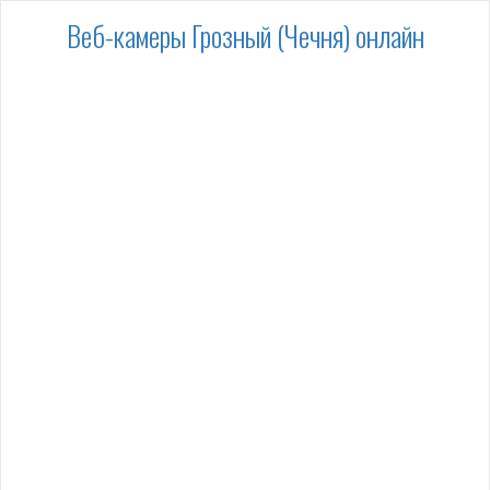
Веб-камеры Грозный (Чечня) онлайн