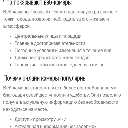
Что показывают веб-камеры
Веб-камеры Грозный (Чечня) транслируют различные
точки города, позволяя наблюдать за его жизнью и
атмосферой.
Центральные улицы и площади
Главные достопримечательности
Погодные условия и изменения в течение дня
Движение транспорта и пешеходов
Городские события и повседневную жизнь
Почему онлайн камеры популярны
Веб-камеры становятся все более востребованными
благодаря своей доступности и удобству. Они позволяют
получать актуальную информацию без необходимости
находиться на месте.
Доступ к просмотру 24/7
Актуальная информация без задержек