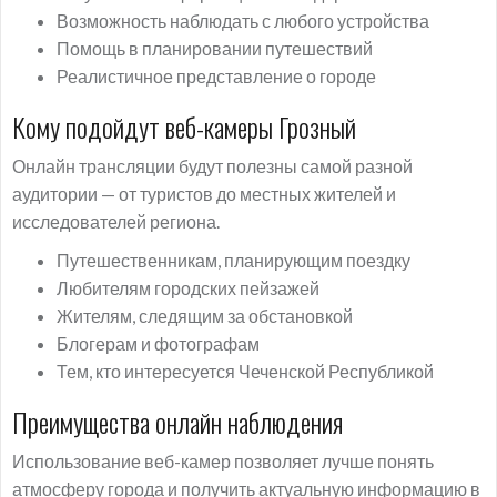
Возможность наблюдать с любого устройства
Помощь в планировании путешествий
Реалистичное представление о городе
Кому подойдут веб-камеры Грозный
Онлайн трансляции будут полезны самой разной
аудитории — от туристов до местных жителей и
исследователей региона.
Путешественникам, планирующим поездку
Любителям городских пейзажей
Жителям, следящим за обстановкой
Блогерам и фотографам
Тем, кто интересуется Чеченской Республикой
Преимущества онлайн наблюдения
Использование веб-камер позволяет лучше понять
атмосферу города и получить актуальную информацию в