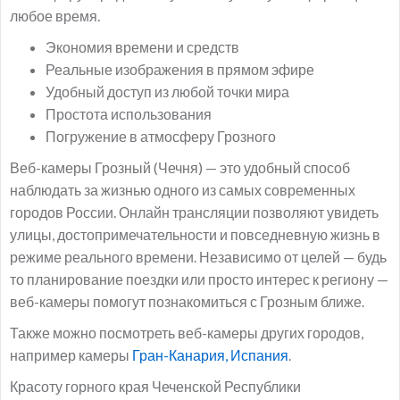
любое время.
Экономия времени и средств
Реальные изображения в прямом эфире
Удобный доступ из любой точки мира
Простота использования
Погружение в атмосферу Грозного
Веб-камеры Грозный (Чечня) — это удобный способ
наблюдать за жизнью одного из самых современных
городов России. Онлайн трансляции позволяют увидеть
улицы, достопримечательности и повседневную жизнь в
режиме реального времени. Независимо от целей — будь
то планирование поездки или просто интерес к региону —
веб-камеры помогут познакомиться с Грозным ближе.
Также можно посмотреть веб-камеры других городов,
например камеры
Гран-Канария, Испания
.
Красоту горного края Чеченской Республики