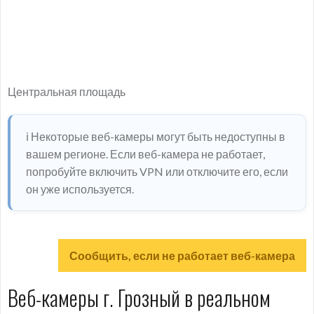
Центральная площадь
ℹ️ Некоторые веб-камеры могут быть недоступны в
вашем регионе. Если веб-камера не работает,
попробуйте включить VPN или отключите его, если
он уже используется.
Сообщить, если не работает веб-камера
Веб-камеры г. Грозный в реальном