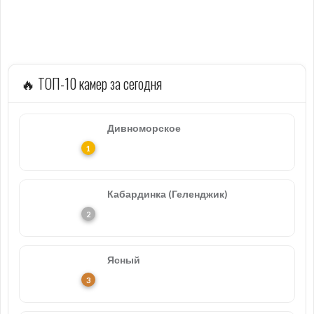
🔥 ТОП-10 камер за сегодня
Дивноморское
Кабардинка (Геленджик)
Ясный