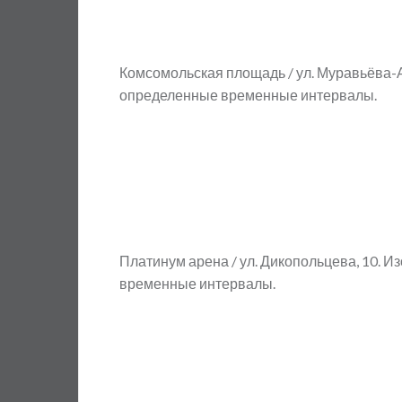
Комсомольская площадь / ул. Муравьёва-А
определенные временные интервалы.
Платинум арена / ул. Дикопольцева, 10. 
временные интервалы.