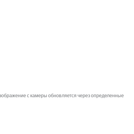
 Изображение с камеры обновляется через определенные