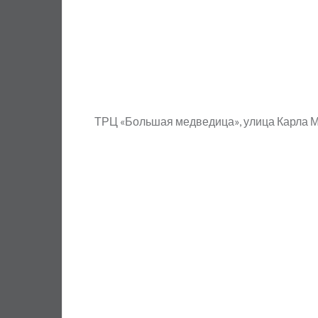
ТРЦ «Большая медведица», улица Карла М