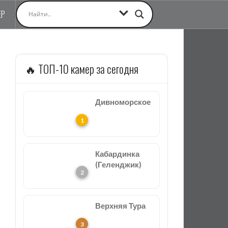
ЕР
🔥 ТОП-10 камер за сегодня
Дивноморское
Кабардинка
(Геленджик)
Верхняя Тура