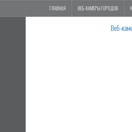
ГЛАВНАЯ
ВЕБ-КАМЕРЫ ГОРОДОВ
Веб-кам