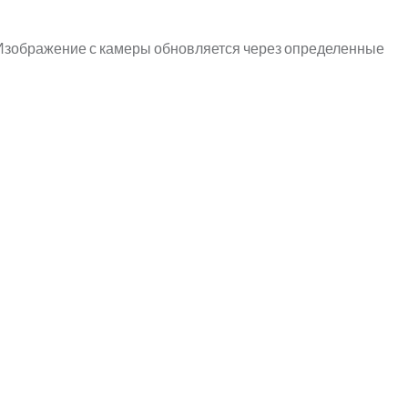
1. Изображение с камеры обновляется через определенные