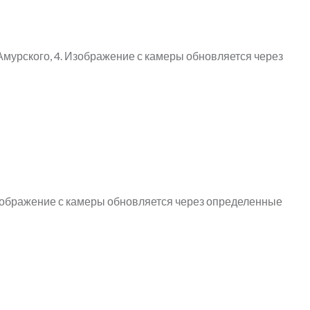
мурского, 4. Изображение с камеры обновляется через
Изображение с камеры обновляется через определенные