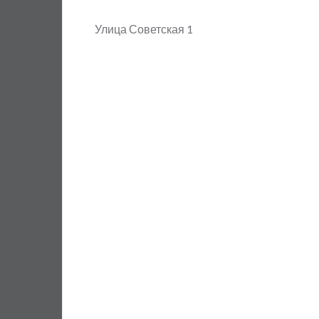
Улица Советская 1