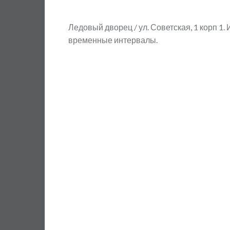
Ледовый дворец / ул. Советская, 1 корп 
временные интервалы.