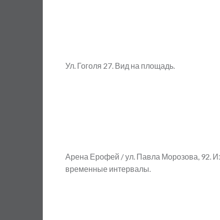
Ул. Гоголя 27. Вид на площадь.
Арена Ерофей / ул. Павла Морозова, 92.
временные интервалы.