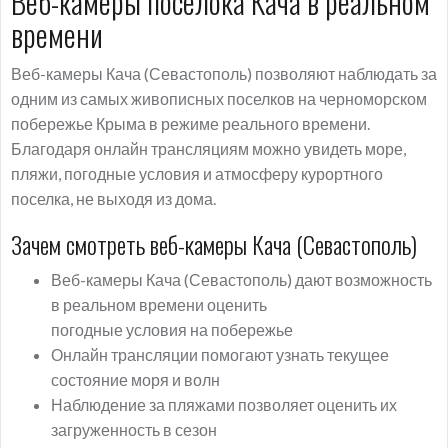
Веб-камеры поселока Кача в реальном
времени
Веб-камеры Кача (Севастополь) позволяют наблюдать за
одним из самых живописных поселков на черноморском
побережье Крыма в режиме реального времени.
Благодаря онлайн трансляциям можно увидеть море,
пляжи, погодные условия и атмосферу курортного
поселка, не выходя из дома.
Зачем смотреть веб-камеры Кача (Севастополь)
Веб-камеры Кача (Севастополь) дают возможность
в реальном времени оценить
погодные условия на побережье
Онлайн трансляции помогают узнать текущее
состояние моря и волн
Наблюдение за пляжами позволяет оценить их
загруженность в сезон