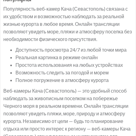
Популярность веб-камер Кача (Севастополь) связана с
их удобством и возможностью наблюдать за реальной
жизнью курорта в любое время. Онлайн трансляции
позволяют увидеть море, пляжи и атмосферу поселка без
необходимости физического присутствия.
Доступность просмотра 24/7 из любой точки мира
Реальная картинка в режиме онлайн
Простота использования на любых устройствах
Возможность следить за погодой и морем
Полное погружение в атмосферу курорта
Веб-камеры Кача (Севастополь) — это удобный способ
наблюдать за живописным поселком на побережье
Черного моря в реальном времени. Онлайн трансляции
позволяют увидеть пляжи, море, природу и атмосферу
курорта. Независимо от цели — будь то планирование
отдыха или просто интерес к региону — веб-камеры Кача