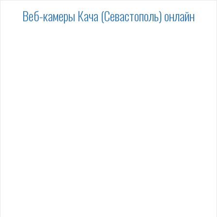
Веб-камеры Кача (Севастополь) онлайн