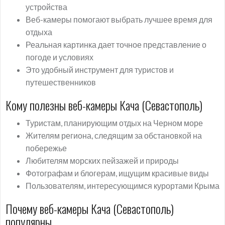
устройства
Веб-камеры помогают выбрать лучшее время для
отдыха
Реальная картинка дает точное представление о
погоде и условиях
Это удобный инструмент для туристов и
путешественников
Кому полезны веб-камеры Кача (Севастополь)
Туристам, планирующим отдых на Черном море
Жителям региона, следящим за обстановкой на
побережье
Любителям морских пейзажей и природы
Фотографам и блогерам, ищущим красивые виды
Пользователям, интересующимся курортами Крыма
Почему веб-камеры Кача (Севастополь)
популярны