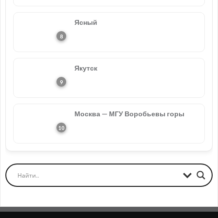
Ясный
Якутск
Москва — МГУ Воробьевы горы