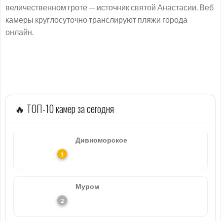
величественном гроте — источник святой Анастасии. Веб
камеры круглосуточно транслируют пляжи города
онлайн.
🔥 ТОП-10 камер за сегодня
Дивноморское
Муром