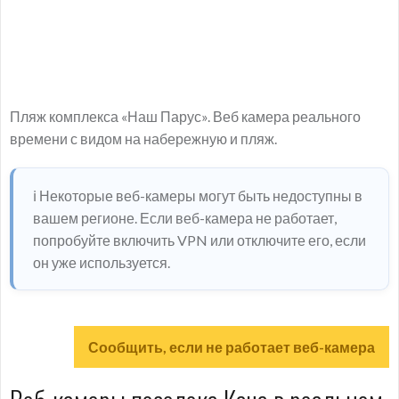
Пляж комплекса «Наш Парус». Веб камера реального
времени с видом на набережную и пляж.
ℹ️ Некоторые веб-камеры могут быть недоступны в
вашем регионе. Если веб-камера не работает,
попробуйте включить VPN или отключите его, если
он уже используется.
Сообщить, если не работает веб-камера