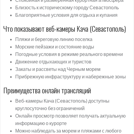
Близость к историческому городу Севастополь
Благоприятные условия для отдыха и купания
Что показывают веб-камеры Кача (Севастополь)
Пляжи и береговую линию поселка
Морские пейзажи и состояние воды
Погодные условия в режиме реального времени
Движение отдыхающих и туристов
Закаты и рассветы над Черным морем
Прибрежную инфраструктуру и набережные зоны
Преимущества онлайн трансляций
Веб-камеры Кача (Севастополь) доступны
круглосуточно без ограничений
Онлайн просмотр позволяет получать актуальную
информацию о курорте
Можно наблюдать за морем и пляжами с любого