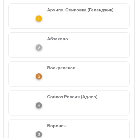
Архипо-Осиповка (Геленджик)
Абзаково
Воскресенск
Совхоз Россия (Адлер)
Воронеж