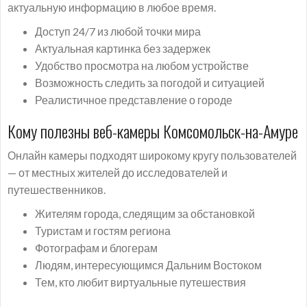
актуальную информацию в любое время.
Доступ 24/7 из любой точки мира
Актуальная картинка без задержек
Удобство просмотра на любом устройстве
Возможность следить за погодой и ситуацией
Реалистичное представление о городе
Кому полезны веб-камеры Комсомольск-на-Амуре
Онлайн камеры подходят широкому кругу пользователей
— от местных жителей до исследователей и
путешественников.
Жителям города, следящим за обстановкой
Туристам и гостям региона
Фотографам и блогерам
Людям, интересующимся Дальним Востоком
Тем, кто любит виртуальные путешествия