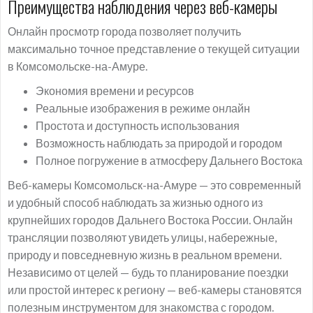
Преимущества наблюдения через веб-камеры
Онлайн просмотр города позволяет получить
максимально точное представление о текущей ситуации
в Комсомольске-на-Амуре.
Экономия времени и ресурсов
Реальные изображения в режиме онлайн
Простота и доступность использования
Возможность наблюдать за природой и городом
Полное погружение в атмосферу Дальнего Востока
Веб-камеры Комсомольск-на-Амуре — это современный
и удобный способ наблюдать за жизнью одного из
крупнейших городов Дальнего Востока России. Онлайн
трансляции позволяют увидеть улицы, набережные,
природу и повседневную жизнь в реальном времени.
Независимо от целей — будь то планирование поездки
или простой интерес к региону — веб-камеры становятся
полезным инструментом для знакомства с городом.