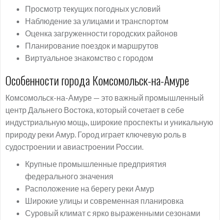
Просмотр текущих погодных условий
Наблюдение за улицами и транспортом
Оценка загруженности городских районов
Планирование поездок и маршрутов
Виртуальное знакомство с городом
Особенности города Комсомольск-на-Амуре
Комсомольск-на-Амуре — это важный промышленный
центр Дальнего Востока, который сочетает в себе
индустриальную мощь, широкие проспекты и уникальную
природу реки Амур. Город играет ключевую роль в
судостроении и авиастроении России.
Крупные промышленные предприятия
федерального значения
Расположение на берегу реки Амур
Широкие улицы и современная планировка
Суровый климат с ярко выраженными сезонами