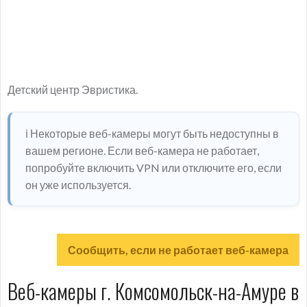
Детский центр Эвристика.
ℹ️ Некоторые веб-камеры могут быть недоступны в
вашем регионе. Если веб-камера не работает,
попробуйте включить VPN или отключите его, если
он уже используется.
Сообщить, если не работает веб-камера
Веб-камеры г. Комсомольск-на-Амуре в