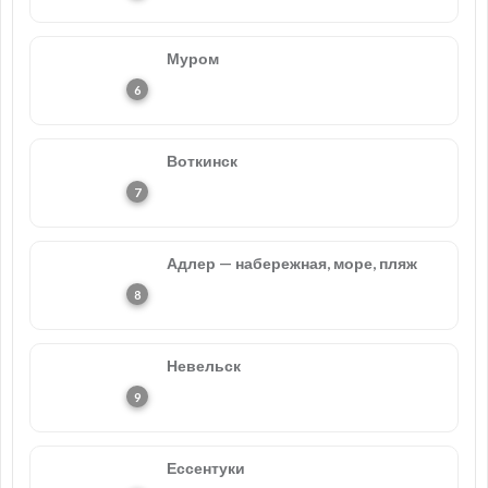
Муром
Воткинск
Адлер — набережная, море, пляж
Невельск
Ессентуки