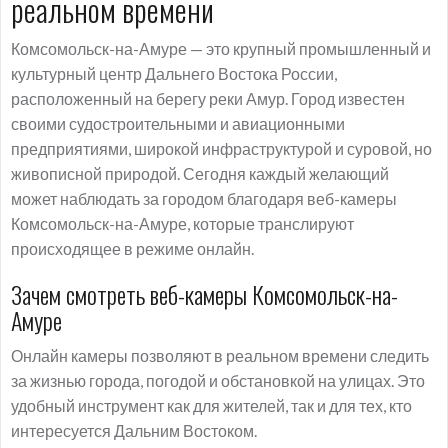
реальном времени
Комсомольск-на-Амуре — это крупный промышленный и
культурный центр Дальнего Востока России,
расположенный на берегу реки Амур. Город известен
своими судостроительными и авиационными
предприятиями, широкой инфраструктурой и суровой, но
живописной природой. Сегодня каждый желающий
может наблюдать за городом благодаря веб-камеры
Комсомольск-на-Амуре, которые транслируют
происходящее в режиме онлайн.
Зачем смотреть веб-камеры Комсомольск-на-
Амуре
Онлайн камеры позволяют в реальном времени следить
за жизнью города, погодой и обстановкой на улицах. Это
удобный инструмент как для жителей, так и для тех, кто
интересуется Дальним Востоком.