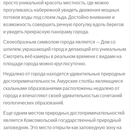
просто уникальной красоты местность, где можно
прогуливаясь набережной увидеть движения мощных
потоков воды под слоем льда. Достойно внимание и
возможность совершить речную прогулку вдоль берегов
и увидеть прекрасную панораму города.
Своеобразным символом города является — Дом со
шпилем, украшающий город и делающий его уникальным.
Смотреть веб камеры в реальном времени с видами на
площади города можно круглосуточно.
Недалеко от города находятся удивительные природные
достопримечательности. Амурские столбы являющиеся
скальными образованиями расположены недалеко от
города и впечатляют своей удивительностью сочетаний
геологических образований.
Еще одним местом природных достопримечательностей
является Комсомольский государственный природный
заповедник. Это место открыли как заповедную зону на