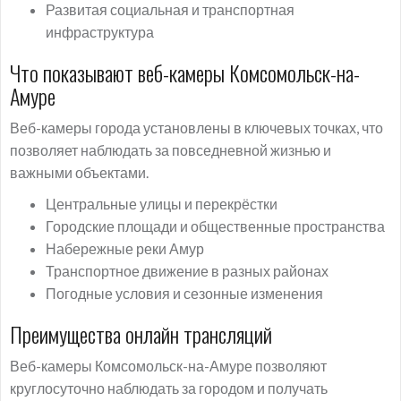
Развитая социальная и транспортная
инфраструктура
Что показывают веб-камеры Комсомольск-на-
Амуре
Веб-камеры города установлены в ключевых точках, что
позволяет наблюдать за повседневной жизнью и
важными объектами.
Центральные улицы и перекрёстки
Городские площади и общественные пространства
Набережные реки Амур
Транспортное движение в разных районах
Погодные условия и сезонные изменения
Преимущества онлайн трансляций
Веб-камеры Комсомольск-на-Амуре позволяют
круглосуточно наблюдать за городом и получать