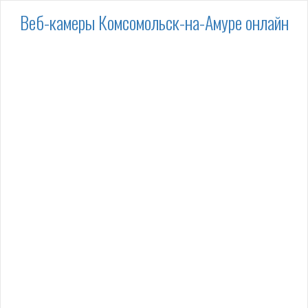
Веб-камеры Комсомольск-на-Амуре онлайн