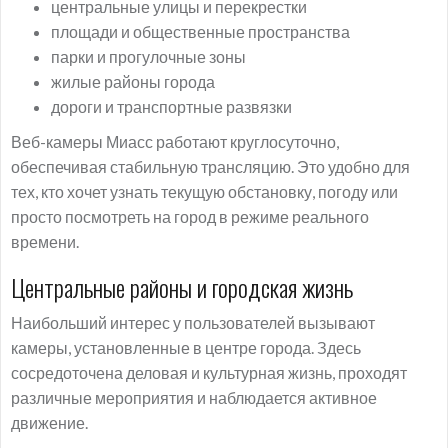
центральные улицы и перекрестки
площади и общественные пространства
парки и прогулочные зоны
жилые районы города
дороги и транспортные развязки
Веб-камеры Миасс работают круглосуточно,
обеспечивая стабильную трансляцию. Это удобно для
тех, кто хочет узнать текущую обстановку, погоду или
просто посмотреть на город в режиме реального
времени.
Центральные районы и городская жизнь
Наибольший интерес у пользователей вызывают
камеры, установленные в центре города. Здесь
сосредоточена деловая и культурная жизнь, проходят
различные мероприятия и наблюдается активное
движение.