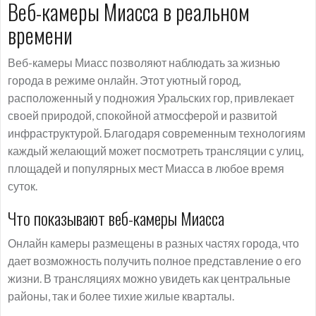
Веб-камеры Миасса в реальном
времени
Веб-камеры Миасс позволяют наблюдать за жизнью
города в режиме онлайн. Этот уютный город,
расположенный у подножия Уральских гор, привлекает
своей природой, спокойной атмосферой и развитой
инфраструктурой. Благодаря современным технологиям
каждый желающий может посмотреть трансляции с улиц,
площадей и популярных мест Миасса в любое время
суток.
Что показывают веб-камеры Миасса
Онлайн камеры размещены в разных частях города, что
дает возможность получить полное представление о его
жизни. В трансляциях можно увидеть как центральные
районы, так и более тихие жилые кварталы.