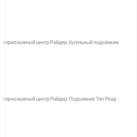
горнолыжный центр Райдер, бугельный подъёмник
горнолыжный центр Райдер, Подъемник Топ Роад