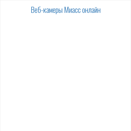
Веб-камеры Миасс онлайн