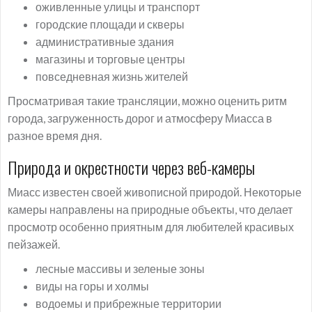
оживленные улицы и транспорт
городские площади и скверы
административные здания
магазины и торговые центры
повседневная жизнь жителей
Просматривая такие трансляции, можно оценить ритм
города, загруженность дорог и атмосферу Миасса в
разное время дня.
Природа и окрестности через веб-камеры
Миасс известен своей живописной природой. Некоторые
камеры направлены на природные объекты, что делает
просмотр особенно приятным для любителей красивых
пейзажей.
лесные массивы и зеленые зоны
виды на горы и холмы
водоемы и прибрежные территории