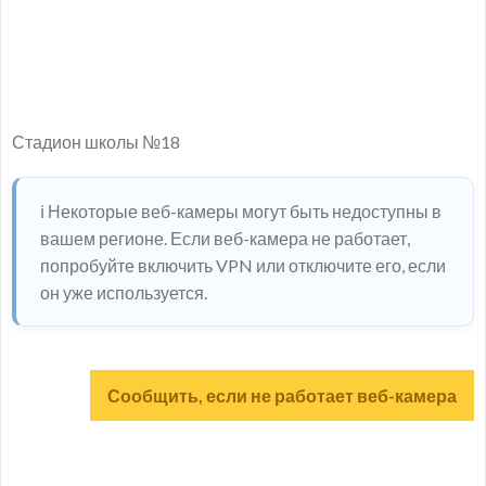
Стадион школы №18
ℹ️ Некоторые веб-камеры могут быть недоступны в
вашем регионе. Если веб-камера не работает,
попробуйте включить VPN или отключите его, если
он уже используется.
Сообщить, если не работает веб-камера