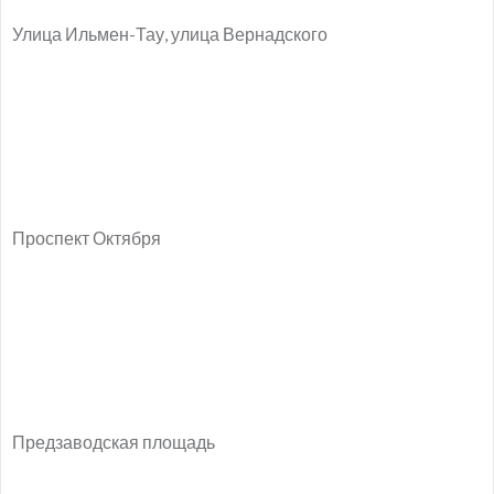
Улица Ильмен-Тау, улица Вернадского
Проспект Октября
Предзаводская площадь