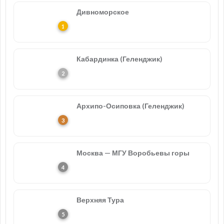
Дивноморское
Кабардинка (Геленджик)
Архипо-Осиповка (Геленджик)
Москва — МГУ Воробьевы горы
Верхняя Тура