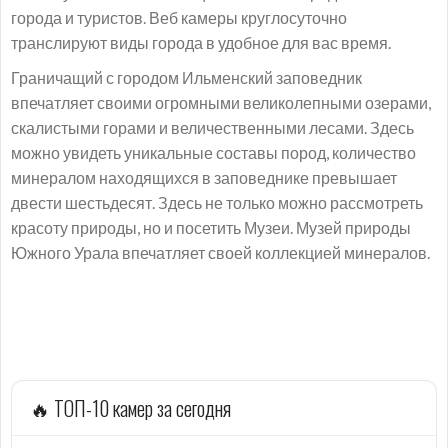
города и туристов. Веб камеры круглосуточно
транслируют виды города в удобное для вас время.
Граничащий с городом Ильменский заповедник
впечатляет своими огромными великолепными озерами,
скалистыми горами и величественными лесами. Здесь
можно увидеть уникальные составы пород, количество
минералом находящихся в заповеднике превышает
двести шестьдесят. Здесь не только можно рассмотреть
красоту природы, но и посетить Музеи. Музей природы
Южного Урала впечатляет своей коллекцией минералов.
🔥 ТОП-10 камер за сегодня