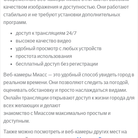
качеством изображения и доступностью. Они работают
стабильно и не требуют установки дополнительных
программ.
доступ к трансляциям 24/7
высокое качество видео
удобный просмотр с любых устройств
простота использования
бесплатный доступ без регистрации
Веб-камеры Миасс — это удобный способ увидеть город в
реальном времени. Они позволяют следить за погодой,
оценивать обстановку и просто наслаждаться видами.
Онлайн трансляции открывают доступ к жизни города для
всех желающих и делают
знакомство с Миассом максимально простым и
доступным.
Также можно посмотреть и веб-камеры других мест на