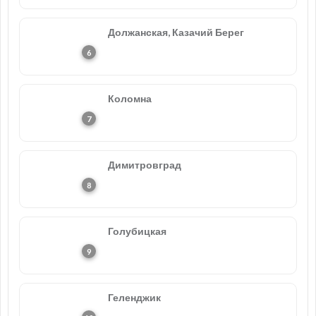
Должанская, Казачий Берег
Коломна
Димитровград
Голубицкая
Геленджик