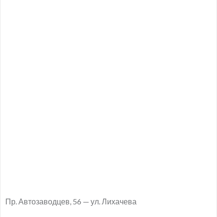
Пр. Автозаводцев, 56 — ул. Лихачева