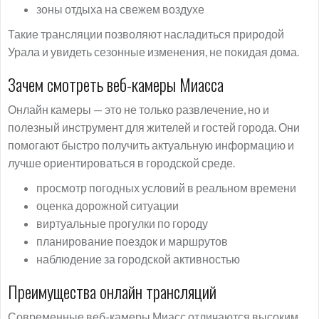
зоны отдыха на свежем воздухе
Такие трансляции позволяют насладиться природой
Урала и увидеть сезонные изменения, не покидая дома.
Зачем смотреть веб-камеры Миасса
Онлайн камеры — это не только развлечение, но и
полезный инструмент для жителей и гостей города. Они
помогают быстро получить актуальную информацию и
лучше ориентироваться в городской среде.
просмотр погодных условий в реальном времени
оценка дорожной ситуации
виртуальные прогулки по городу
планирование поездок и маршрутов
наблюдение за городской активностью
Преимущества онлайн трансляций
Современные веб-камеры Миасс отличаются высоким