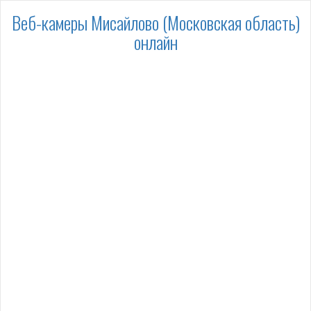
Веб-камеры Мисайлово (Московская область)
онлайн