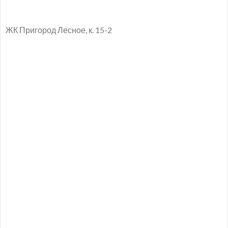
ЖК Пригород Лесное, к. 15-2