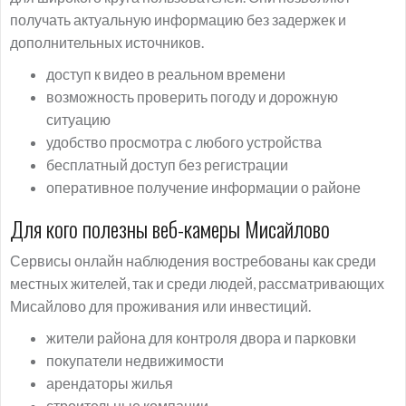
получать актуальную информацию без задержек и
дополнительных источников.
доступ к видео в реальном времени
возможность проверить погоду и дорожную
ситуацию
удобство просмотра с любого устройства
бесплатный доступ без регистрации
оперативное получение информации о районе
Для кого полезны веб-камеры Мисайлово
Сервисы онлайн наблюдения востребованы как среди
местных жителей, так и среди людей, рассматривающих
Мисайлово для проживания или инвестиций.
жители района для контроля двора и парковки
покупатели недвижимости
арендаторы жилья
строительные компании