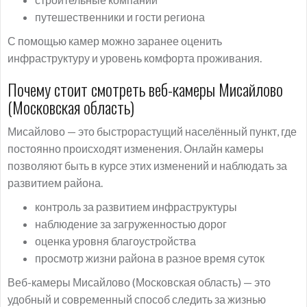
путешественники и гости региона
С помощью камер можно заранее оценить
инфраструктуру и уровень комфорта проживания.
Почему стоит смотреть веб-камеры Мисайлово
(Московская область)
Мисайлово — это быстрорастущий населённый пункт, где
постоянно происходят изменения. Онлайн камеры
позволяют быть в курсе этих изменений и наблюдать за
развитием района.
контроль за развитием инфраструктуры
наблюдение за загруженностью дорог
оценка уровня благоустройства
просмотр жизни района в разное время суток
Веб-камеры Мисайлово (Московская область) — это
удобный и современный способ следить за жизнью