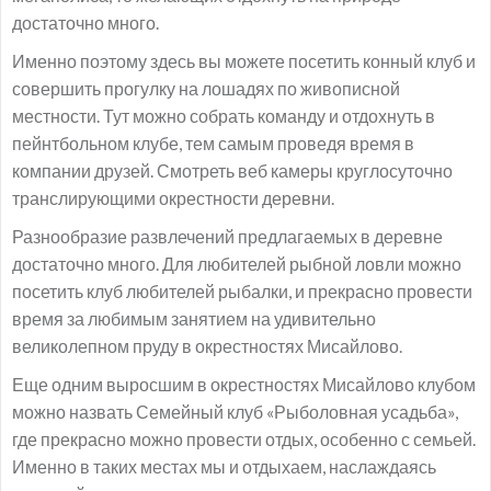
достаточно много.
Именно поэтому здесь вы можете посетить конный клуб и
совершить прогулку на лошадях по живописной
местности. Тут можно собрать команду и отдохнуть в
пейнтбольном клубе, тем самым проведя время в
компании друзей. Смотреть веб камеры круглосуточно
транслирующими окрестности деревни.
Разнообразие развлечений предлагаемых в деревне
достаточно много. Для любителей рыбной ловли можно
посетить клуб любителей рыбалки, и прекрасно провести
время за любимым занятием на удивительно
великолепном пруду в окрестностях Мисайлово.
Еще одним выросшим в окрестностях Мисайлово клубом
можно назвать Семейный клуб «Рыболовная усадьба»,
где прекрасно можно провести отдых, особенно с семьей.
Именно в таких местах мы и отдыхаем, наслаждаясь