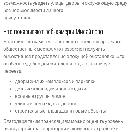
возможность увидеть улицы, дворы и окружающую среду
без необходимости личного
присутствия.
Что показывают веб-камеры Мисайлово
Большинство камер установлено в жилых кварталах и
общественных местах, что позволяет получить
объективное представление о текущей обстановке. Это
особенно удобно для жителей и тех, кто планирует
переезд.
дворы жилых комплексов и парковки
детские площадки и зоны отдыха
входные группы домов
улицы и подъездные дороги
строительные площадки и новые объекты
Благодаря таким трансляциям можно оценить уровень
благоустройства территории и активность в районе в