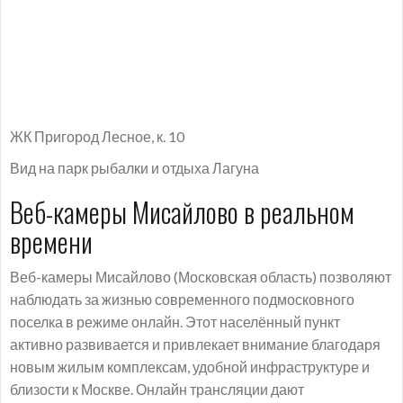
ЖК Пригород Лесное, к. 10
Вид на парк рыбалки и отдыха Лагуна
Веб-камеры Мисайлово в реальном
времени
Веб-камеры Мисайлово (Московская область) позволяют
наблюдать за жизнью современного подмосковного
поселка в режиме онлайн. Этот населённый пункт
активно развивается и привлекает внимание благодаря
новым жилым комплексам, удобной инфраструктуре и
близости к Москве. Онлайн трансляции дают