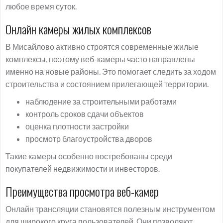
любое время суток.
Онлайн камеры жилых комплексов
В Мисайлово активно строятся современные жилые
комплексы, поэтому веб-камеры часто направлены
именно на новые районы. Это помогает следить за ходом
строительства и состоянием прилегающей территории.
наблюдение за строительными работами
контроль сроков сдачи объектов
оценка плотности застройки
просмотр благоустройства дворов
Такие камеры особенно востребованы среди
покупателей недвижимости и инвесторов.
Преимущества просмотра веб-камер
Онлайн трансляции становятся полезным инструментом
для широкого круга пользователей. Они позволяют