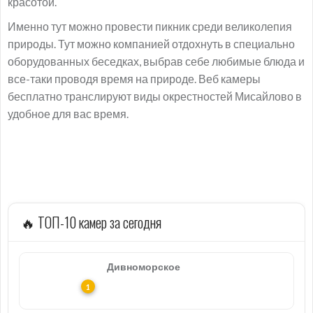
красотой.
Именно тут можно провести пикник среди великолепия
природы. Тут можно компанией отдохнуть в специально
оборудованных беседках, выбрав себе любимые блюда и
все-таки проводя время на природе. Веб камеры
бесплатно транслируют виды окрестностей Мисайлово в
удобное для вас время.
🔥 ТОП-10 камер за сегодня
Дивноморское