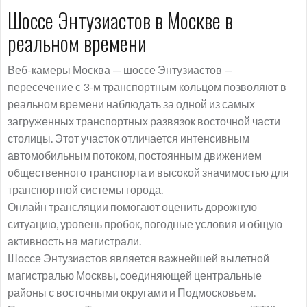
Шоссе Энтузиастов в Москве в
реальном времени
Веб-камеры Москва — шоссе Энтузиастов —
пересечение с 3-м транспортным кольцом позволяют в
реальном времени наблюдать за одной из самых
загруженных транспортных развязок восточной части
столицы. Этот участок отличается интенсивным
автомобильным потоком, постоянным движением
общественного транспорта и высокой значимостью для
транспортной системы города.
Онлайн трансляции помогают оценить дорожную
ситуацию, уровень пробок, погодные условия и общую
активность на магистрали.
Шоссе Энтузиастов является важнейшей вылетной
магистралью Москвы, соединяющей центральные
районы с восточными округами и Подмосковьем.