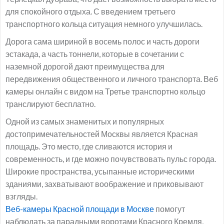
для спокойного отдыха. С введением третьего
транспортного кольца ситуация немного улучшилась.
Дорога сама шириной в восемь полос и часть дороги
эстакада, а часть тоннели, которые в сочетании с
наземной дорогой дают преимущества для
передвижения общественного и личного транспорта. Веб
камеры онлайн с видом на Третье транспортно кольцо
транслируют бесплатно.
Одной из самых знаменитых и популярных
достопримечательностей Москвы является Красная
площадь. Это место, где сливаются история и
современность, и где можно почувствовать пульс города.
Широкие пространства, усыпанные историческими
зданиями, захватывают воображение и приковывают
взгляды.
Веб-камеры Красной площади в Москве
помогут
наблюдать за парадными воротами Красного Кремля,