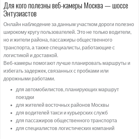
Для кого полезны веб-камеры Москва — шоссе
Энтузиастов
Онлайн наблюдение за данным участком дороги полезно
широкому кругу пользователей. Это не только водители,
но и жители района, пассажиры общественного
транспорта, а также специалисты, работающие с
логистикой и доставкой.
Веб-камеры помогают лучше планировать маршруты и
избегать задержек, связанных с пробками или
дорожными работами.
для автомобилистов, планирующих маршрут
поездки
для жителей восточных районов Москвы
для водителей такси и курьерских служб
для пассажиров общественного транспорта
для специалистов логистических компаний