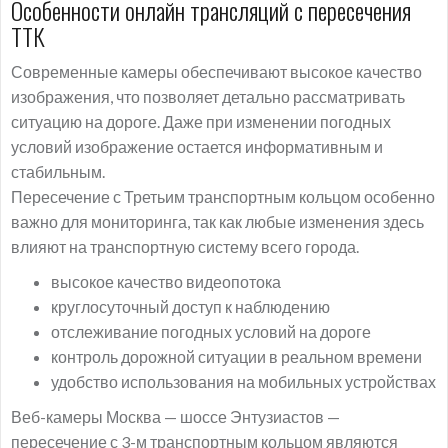
Особенности онлайн трансляций с пересечения
ТТК
Современные камеры обеспечивают высокое качество
изображения, что позволяет детально рассматривать
ситуацию на дороге. Даже при изменении погодных
условий изображение остается информативным и
стабильным.
Пересечение с Третьим транспортным кольцом особенно
важно для мониторинга, так как любые изменения здесь
влияют на транспортную систему всего города.
высокое качество видеопотока
круглосуточный доступ к наблюдению
отслеживание погодных условий на дороге
контроль дорожной ситуации в реальном времени
удобство использования на мобильных устройствах
Веб-камеры Москва — шоссе Энтузиастов —
пересечение с 3-м транспортным кольцом являются