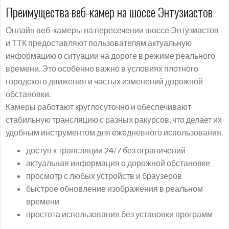
Преимущества веб-камер на шоссе Энтузиастов
Онлайн веб-камеры на пересечении шоссе Энтузиастов
и ТТК предоставляют пользователям актуальную
информацию о ситуации на дороге в режиме реального
времени. Это особенно важно в условиях плотного
городского движения и частых изменений дорожной
обстановки.
Камеры работают круглосуточно и обеспечивают
стабильную трансляцию с разных ракурсов, что делает их
удобным инструментом для ежедневного использования.
доступ к трансляции 24/7 без ограничений
актуальная информация о дорожной обстановке
просмотр с любых устройств и браузеров
быстрое обновление изображения в реальном
времени
простота использования без установки программ