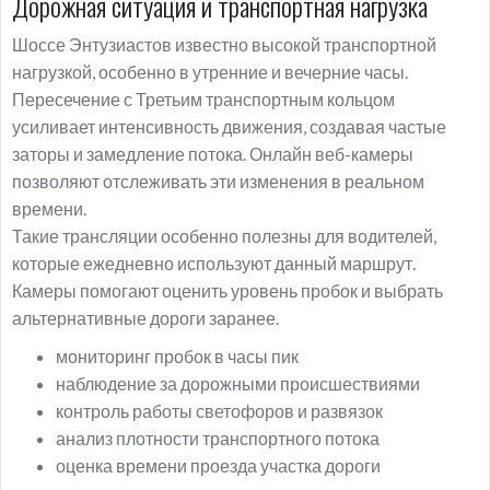
Дорожная ситуация и транспортная нагрузка
Шоссе Энтузиастов известно высокой транспортной
нагрузкой, особенно в утренние и вечерние часы.
Пересечение с Третьим транспортным кольцом
усиливает интенсивность движения, создавая частые
заторы и замедление потока. Онлайн веб-камеры
позволяют отслеживать эти изменения в реальном
времени.
Такие трансляции особенно полезны для водителей,
которые ежедневно используют данный маршрут.
Камеры помогают оценить уровень пробок и выбрать
альтернативные дороги заранее.
мониторинг пробок в часы пик
наблюдение за дорожными происшествиями
контроль работы светофоров и развязок
анализ плотности транспортного потока
оценка времени проезда участка дороги