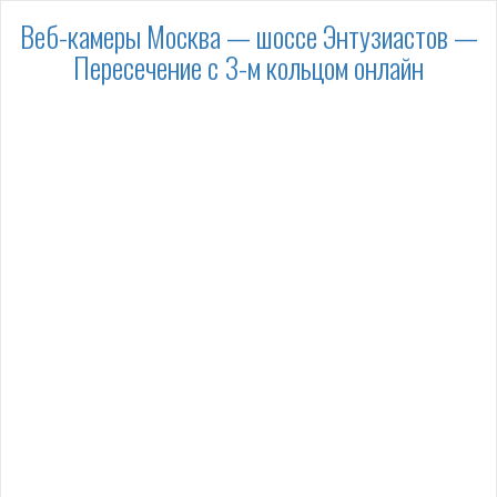
Веб-камеры Москва — шоссе Энтузиастов —
Пересечение с 3-м кольцом онлайн