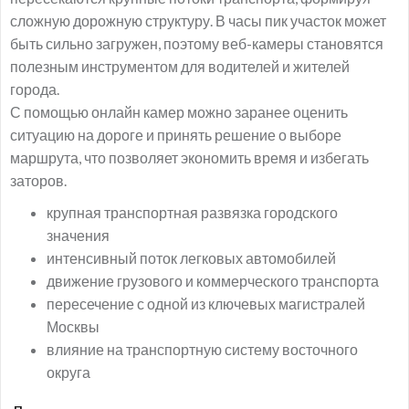
сложную дорожную структуру. В часы пик участок может
быть сильно загружен, поэтому веб-камеры становятся
полезным инструментом для водителей и жителей
города.
С помощью онлайн камер можно заранее оценить
ситуацию на дороге и принять решение о выборе
маршрута, что позволяет экономить время и избегать
заторов.
крупная транспортная развязка городского
значения
интенсивный поток легковых автомобилей
движение грузового и коммерческого транспорта
пересечение с одной из ключевых магистралей
Москвы
влияние на транспортную систему восточного
округа