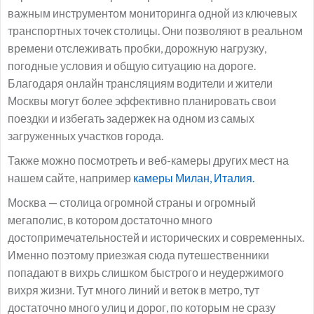
важным инструментом мониторинга одной из ключевых
транспортных точек столицы. Они позволяют в реальном
времени отслеживать пробки, дорожную нагрузку,
погодные условия и общую ситуацию на дороге.
Благодаря онлайн трансляциям водители и жители
Москвы могут более эффективно планировать свои
поездки и избегать задержек на одном из самых
загруженных участков города.
Также можно посмотреть и веб-камеры других мест на
нашем сайте, например
камеры Милан, Италия.
Москва — столица огромной страны и огромный
мегаполис, в котором достаточно много
достопримечательностей и исторических и современных.
Именно поэтому приезжая сюда путешественники
попадают в вихрь слишком быстрого и неудержимого
вихря жизни. Тут много линий и веток в метро, тут
достаточно много улиц и дорог, по которым не сразу