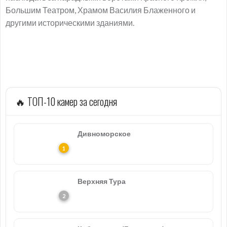
Большим Театром, Храмом Василия Блаженного и
другими историческими зданиями.
🔥 ТОП-10 камер за сегодня
Дивноморское
Верхняя Тура