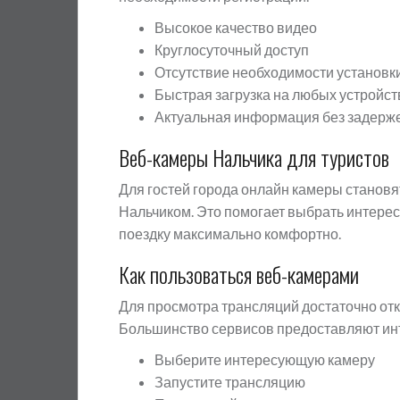
Высокое качество видео
Круглосуточный доступ
Отсутствие необходимости установк
Быстрая загрузка на любых устройст
Актуальная информация без задерж
Веб-камеры Нальчика для туристов
Для гостей города онлайн камеры станов
Нальчиком. Это помогает выбрать интере
поездку максимально комфортно.
Как пользоваться веб-камерами
Для просмотра трансляций достаточно отк
Большинство сервисов предоставляют ин
Выберите интересующую камеру
Запустите трансляцию