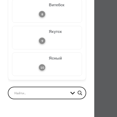
Витебск
Якутск
Ясный