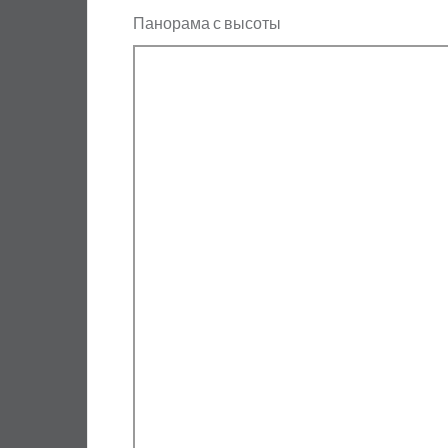
Панорама с высоты