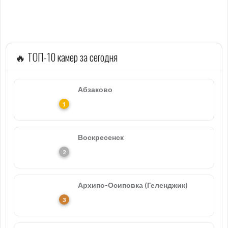
🔥 ТОП-10 камер за сегодня
Абзаково
Воскресенск
Архипо-Осиповка (Геленджик)