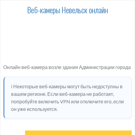
Веб-камеры Невельск онлайн
Онлайн веб-камера возле здания Администрации города
ℹ️ Некоторые веб-камеры могут быть недоступны в
вашем регионе. Если веб-камера не работает,
попробуйте включить VPN или отключите его, если
он уже используется.