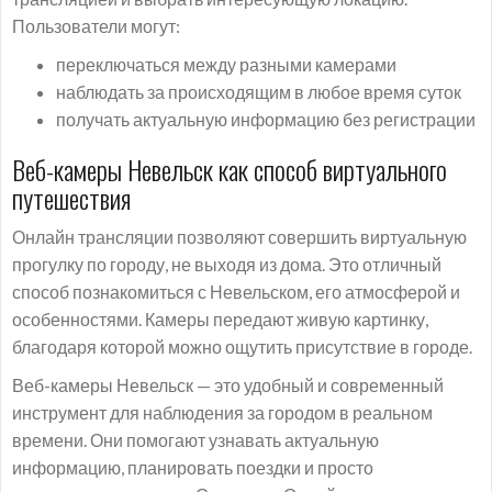
Пользователи могут:
переключаться между разными камерами
наблюдать за происходящим в любое время суток
получать актуальную информацию без регистрации
Веб-камеры Невельск как способ виртуального
путешествия
Онлайн трансляции позволяют совершить виртуальную
прогулку по городу, не выходя из дома. Это отличный
способ познакомиться с Невельском, его атмосферой и
особенностями. Камеры передают живую картинку,
благодаря которой можно ощутить присутствие в городе.
Веб-камеры Невельск — это удобный и современный
инструмент для наблюдения за городом в реальном
времени. Они помогают узнавать актуальную
информацию, планировать поездки и просто