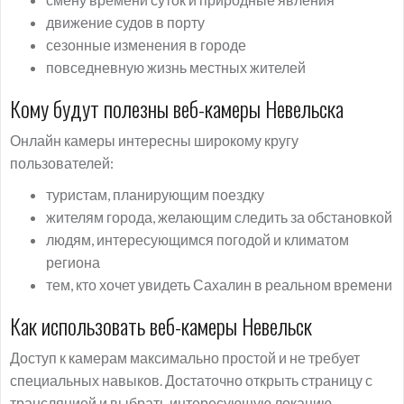
движение судов в порту
сезонные изменения в городе
повседневную жизнь местных жителей
Кому будут полезны веб-камеры Невельска
Онлайн камеры интересны широкому кругу
пользователей:
туристам, планирующим поездку
жителям города, желающим следить за обстановкой
людям, интересующимся погодой и климатом
региона
тем, кто хочет увидеть Сахалин в реальном времени
Как использовать веб-камеры Невельск
Доступ к камерам максимально простой и не требует
специальных навыков. Достаточно открыть страницу с
трансляцией и выбрать интересующую локацию.