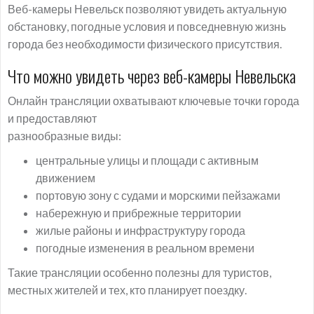
Веб-камеры Невельск позволяют увидеть актуальную
обстановку, погодные условия и повседневную жизнь
города без необходимости физического присутствия.
Что можно увидеть через веб-камеры Невельска
Онлайн трансляции охватывают ключевые точки города
и предоставляют
разнообразные виды:
центральные улицы и площади с активным
движением
портовую зону с судами и морскими пейзажами
набережную и прибрежные территории
жилые районы и инфраструктуру города
погодные изменения в реальном времени
Такие трансляции особенно полезны для туристов,
местных жителей и тех, кто планирует поездку.