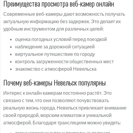
Преимущества просмотра веб-камер онлайн
Современные веб-камеры дают возможность получать
актуальную информацию без задержек. Это делает их
удобным инструментом для различных целей:
оценка погодных условий перед поездкой
наблюдение за дорожной ситуацией
виртуальное путешествие по городу
контроль загруженности общественных мест
знакомство с атмосферой Невельска
Почему веб-камеры Невельск популярны
Интерес к онлайн камерам постоянно растёт. Это
связано с тем, что они позволяют почувствовать
реальную жизнь города. Невельск привлекает внимание
своей природой, морским климатом и уникальной
атмосферой. Благодаря трансляциям можно увидеть:
смену времени суток и природные явления