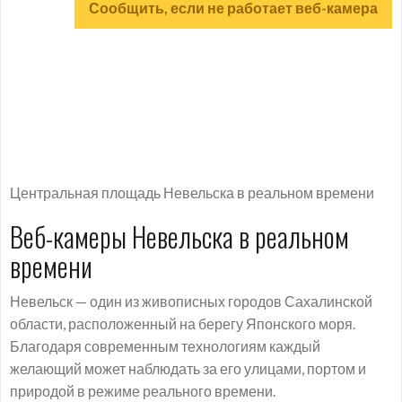
Сообщить, если не работает веб-камера
Центральная площадь Невельска в реальном времени
Веб-камеры Невельска в реальном
времени
Невельск — один из живописных городов Сахалинской
области, расположенный на берегу Японского моря.
Благодаря современным технологиям каждый
желающий может наблюдать за его улицами, портом и
природой в режиме реального времени.