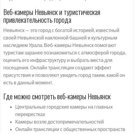
Веб-камеры Невьянск и туристическая
привлекательность города
Невьянск — это город с богатой историей, известный
своей Невьянской наклонной башней и культурным
наследием Урала. Веб-камеры Невьянск помогают
туристам заранее познакомиться с атмосферой города,
оценить его инфраструктуру и выбрать места для
посещения. Онлайн трансляции создают эффект
присутствия и позволяют увидеть город таким, какой он
есть в данный момент.
Где можно смотреть веб-камеры Невьянск
Центральные городские камеры на главных
перекрестках
Камеры возле достопримечательностей
Онлайн трансляции с общественных пространств