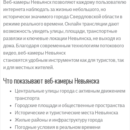
Веб-камеры Невьянск позволяют каждому пользователю
интернета наблюдать за жизнью небольшого, но
исторически значимого города Свердловской области в
режиме реального времени. Онлайн трансляции дают
возможность увидеть улицы, площади, транспортные
развязки и ключевые локации Невьянска, не выходя из
дома. Благодаря современным технологиям потокового
видео, веб-камеры Невьянск
становятся удобным инструментом как для туристов, так
и для местных жителей.
Что показывают веб-камеры Невьянска
Центральные улицы города с активным движением
транспорта
Городские площади и общественные пространства
Исторические и туристические места Невьянска
Жилые районы и инфраструктуру города
Погодные условия в реальном времени