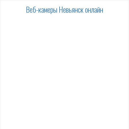
Веб-камеры Невьянск онлайн