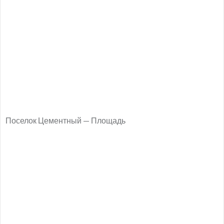
Поселок Цементный — Площадь