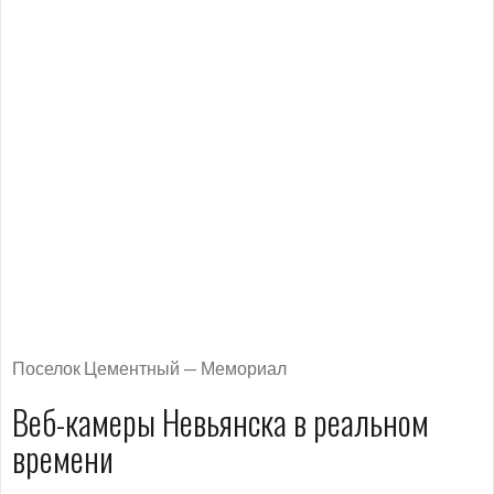
Поселок Цементный — Мемориал
Веб-камеры Невьянска в реальном
времени