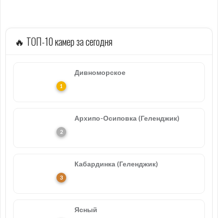
🔥 ТОП-10 камер за сегодня
Дивноморское
Архипо-Осиповка (Геленджик)
Кабардинка (Геленджик)
Ясный