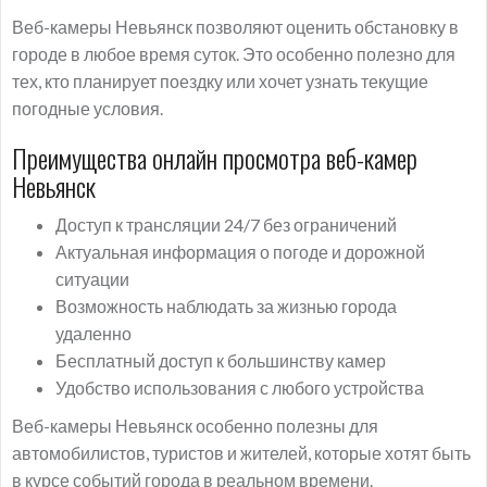
Веб-камеры Невьянск позволяют оценить обстановку в
городе в любое время суток. Это особенно полезно для
тех, кто планирует поездку или хочет узнать текущие
погодные условия.
Преимущества онлайн просмотра веб-камер
Невьянск
Доступ к трансляции 24/7 без ограничений
Актуальная информация о погоде и дорожной
ситуации
Возможность наблюдать за жизнью города
удаленно
Бесплатный доступ к большинству камер
Удобство использования с любого устройства
Веб-камеры Невьянск особенно полезны для
автомобилистов, туристов и жителей, которые хотят быть
в курсе событий города в реальном времени.