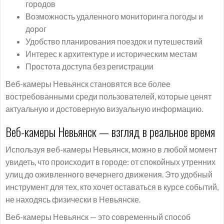
городов
Возможность удаленного мониторинга погоды и
дорог
Удобство планирования поездок и путешествий
Интерес к архитектуре и историческим местам
Простота доступа без регистрации
Веб-камеры Невьянск становятся все более
востребованными среди пользователей, которые ценят
актуальную и достоверную визуальную информацию.
Веб-камеры Невьянск — взгляд в реальное время
Используя веб-камеры Невьянск, можно в любой момент
увидеть, что происходит в городе: от спокойных утренних
улиц до оживленного вечернего движения. Это удобный
инструмент для тех, кто хочет оставаться в курсе событий,
не находясь физически в Невьянске.
Веб-камеры Невьянск — это современный способ