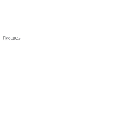
Площадь