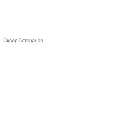
Сквер Ветеранов