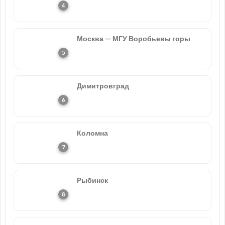
Москва — МГУ Воробьевы горы
Димитровград
Коломна
Рыбинск