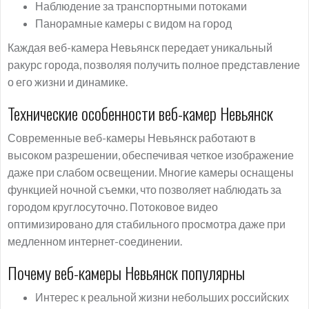
Наблюдение за транспортными потоками
Панорамные камеры с видом на город
Каждая веб-камера Невьянск передает уникальный
ракурс города, позволяя получить полное представление
о его жизни и динамике.
Технические особенности веб-камер Невьянск
Современные веб-камеры Невьянск работают в
высоком разрешении, обеспечивая четкое изображение
даже при слабом освещении. Многие камеры оснащены
функцией ночной съемки, что позволяет наблюдать за
городом круглосуточно. Потоковое видео
оптимизировано для стабильного просмотра даже при
медленном интернет-соединении.
Почему веб-камеры Невьянск популярны
Интерес к реальной жизни небольших российских