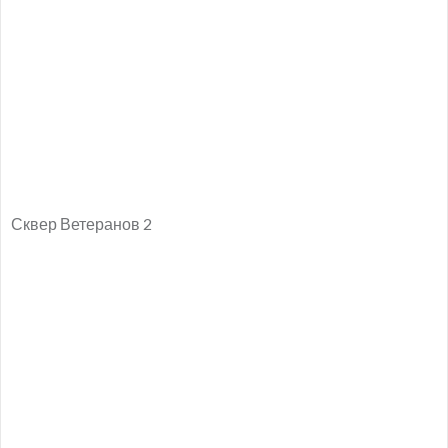
Сквер Ветеранов 2