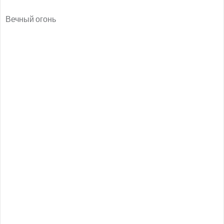
Вечный огонь