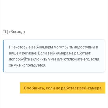
ТЦ «Восход»
ℹ️ Некоторые веб-камеры могут быть недоступны в
вашем регионе. Если веб-камера не работает,
попробуйте включить VPN или отключите его, если
он уже используется.
Сообщить, если не работает веб-камера