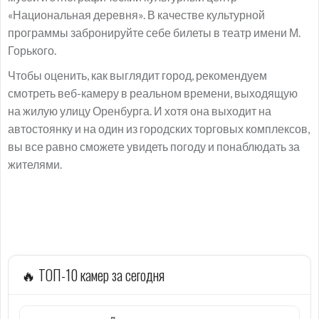
«Национальная деревня». В качестве культурной
программы забронируйте себе билеты в театр имени М.
Горького.
Чтобы оценить, как выглядит город, рекомендуем
смотреть веб-камеру в реальном времени, выходящую
на жилую улицу Оренбурга. И хотя она выходит на
автостоянку и на один из городских торговых комплексов,
вы все равно сможете увидеть погоду и понаблюдать за
жителями.
🔥 ТОП-10 камер за сегодня