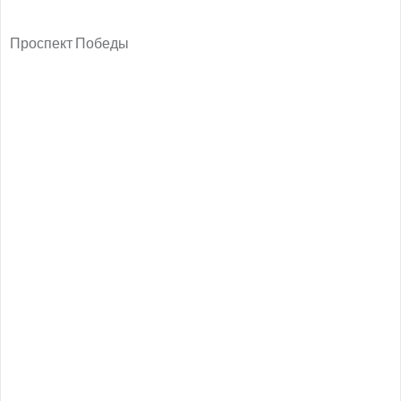
Проспект Победы