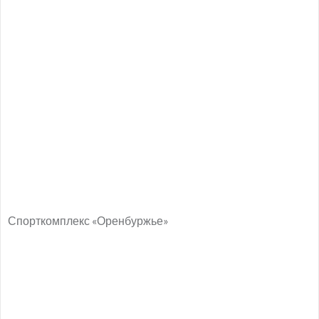
Спорткомплекс «Оренбуржье»