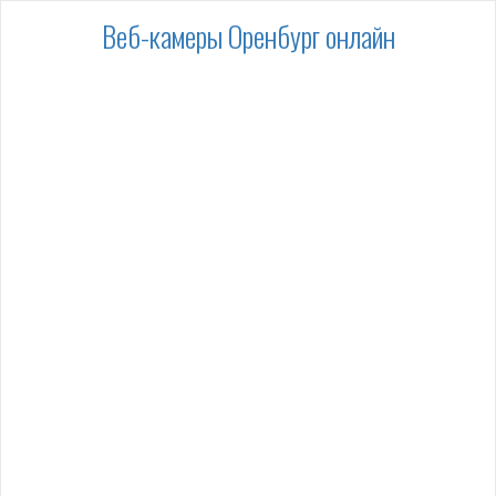
Веб-камеры Оренбург онлайн