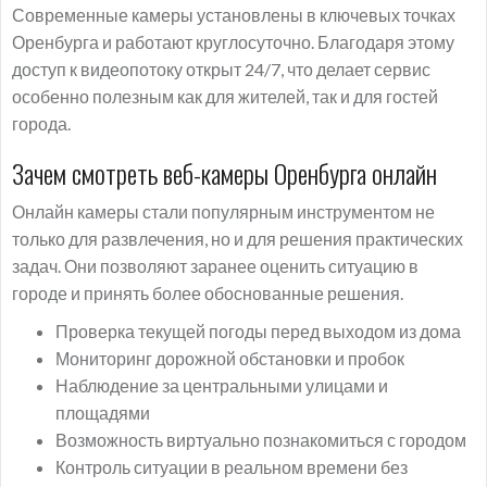
Современные камеры установлены в ключевых точках
Оренбурга и работают круглосуточно. Благодаря этому
доступ к видеопотоку открыт 24/7, что делает сервис
особенно полезным как для жителей, так и для гостей
города.
Зачем смотреть веб-камеры Оренбурга онлайн
Онлайн камеры стали популярным инструментом не
только для развлечения, но и для решения практических
задач. Они позволяют заранее оценить ситуацию в
городе и принять более обоснованные решения.
Проверка текущей погоды перед выходом из дома
Мониторинг дорожной обстановки и пробок
Наблюдение за центральными улицами и
площадями
Возможность виртуально познакомиться с городом
Контроль ситуации в реальном времени без