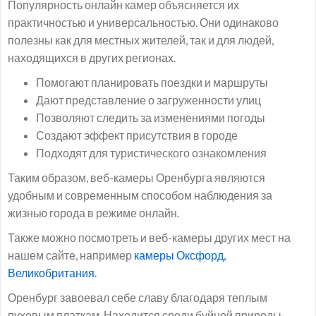
Популярность онлайн камер объясняется их
практичностью и универсальностью. Они одинаково
полезны как для местных жителей, так и для людей,
находящихся в других регионах.
Помогают планировать поездки и маршруты
Дают представление о загруженности улиц
Позволяют следить за изменениями погоды
Создают эффект присутствия в городе
Подходят для туристического ознакомления
Таким образом, веб-камеры Оренбурга являются
удобным и современным способом наблюдения за
жизнью города в режиме онлайн.
Также можно посмотреть и веб-камеры других мест на
нашем сайте, например
камеры Оксфорд,
Великобритания.
Оренбург завоевал себе славу благодаря теплым
пуховым платкам. Находится среди буйной природы