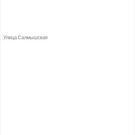
Улица Салмышская