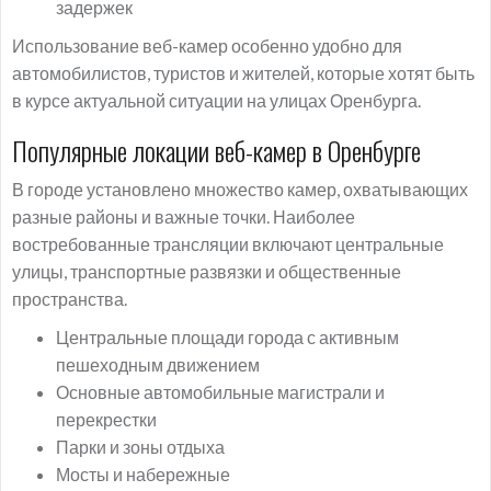
задержек
Использование веб-камер особенно удобно для
автомобилистов, туристов и жителей, которые хотят быть
в курсе актуальной ситуации на улицах Оренбурга.
Популярные локации веб-камер в Оренбурге
В городе установлено множество камер, охватывающих
разные районы и важные точки. Наиболее
востребованные трансляции включают центральные
улицы, транспортные развязки и общественные
пространства.
Центральные площади города с активным
пешеходным движением
Основные автомобильные магистрали и
перекрестки
Парки и зоны отдыха
Мосты и набережные