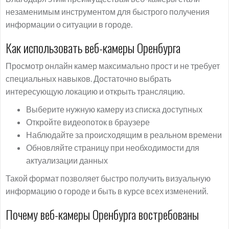
незаменимым инструментом для быстрого получения
информации о ситуации в городе.
Как использовать веб-камеры Оренбурга
Просмотр онлайн камер максимально прост и не требует
специальных навыков. Достаточно выбрать
интересующую локацию и открыть трансляцию.
Выберите нужную камеру из списка доступных
Откройте видеопоток в браузере
Наблюдайте за происходящим в реальном времени
Обновляйте страницу при необходимости для
актуализации данных
Такой формат позволяет быстро получить визуальную
информацию о городе и быть в курсе всех изменений.
Почему веб-камеры Оренбурга востребованы