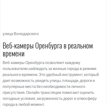
улица Володарского
Веб-камеры Оренбурга в реальном
времени
Веб-камеры Оренбурга позволяют каждому
пользователю наблюдать за жизнью города в режиме
реального времени. Это удобный инструмент, который
дает возможность увидеть улицы, площади, дороги и
популярные места без необходимости личного
присутствия. Онлайн трансляции помогают оценить
погодные условия, загруженность дорог и атмосферу
города в любой момент.