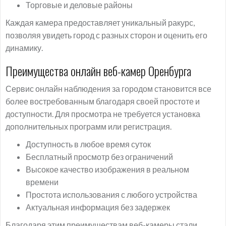
Торговые и деловые районы
Каждая камера предоставляет уникальный ракурс,
позволяя увидеть город с разных сторон и оценить его
динамику.
Преимущества онлайн веб-камер Оренбурга
Сервис онлайн наблюдения за городом становится все
более востребованным благодаря своей простоте и
доступности. Для просмотра не требуется установка
дополнительных программ или регистрация.
Доступность в любое время суток
Бесплатный просмотр без ограничений
Высокое качество изображения в реальном
времени
Простота использования с любого устройства
Актуальная информация без задержек
Благодаря этим преимуществам веб-камеры стали