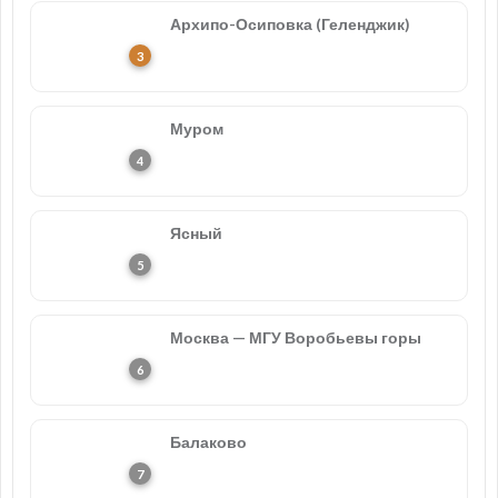
Архипо-Осиповка (Геленджик)
Муром
Ясный
Москва — МГУ Воробьевы горы
Балаково