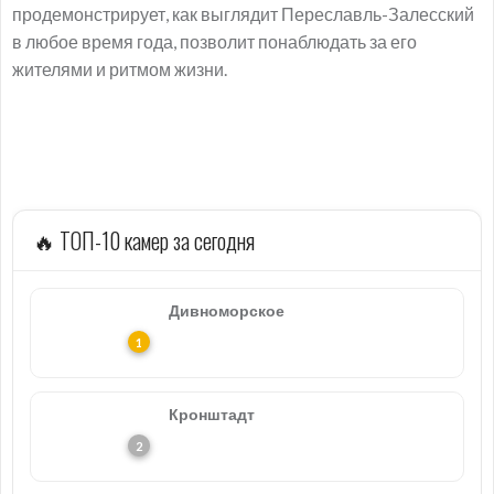
продемонстрирует, как выглядит Переславль-Залесский
в любое время года, позволит понаблюдать за его
жителями и ритмом жизни.
🔥 ТОП-10 камер за сегодня
Дивноморское
Кронштадт