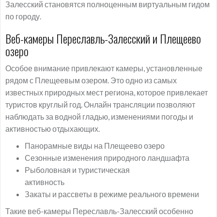
Залесский становятся полноценным виртуальным гидом
по городу.
Веб-камеры Переславль-Залесский и Плещеево
озеро
Особое внимание привлекают камеры, установленные
рядом с Плещеевым озером. Это одно из самых
известных природных мест региона, которое привлекает
туристов круглый год. Онлайн трансляции позволяют
наблюдать за водной гладью, изменениями погоды и
активностью отдыхающих.
Панорамные виды на Плещеево озеро
Сезонные изменения природного ландшафта
Рыболовная и туристическая
активность
Закаты и рассветы в режиме реального времени
Такие веб-камеры Переславль-Залесский особенно