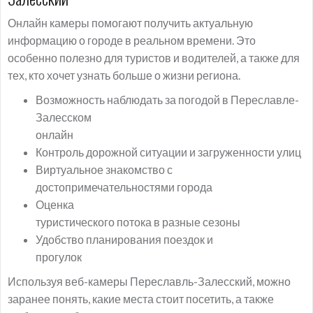
Онлайн камеры помогают получить актуальную
информацию о городе в реальном времени. Это
особенно полезно для туристов и водителей, а также для
тех, кто хочет узнать больше о жизни региона.
Возможность наблюдать за погодой в Переславле-
Залесском
онлайн
Контроль дорожной ситуации и загруженности улиц
Виртуальное знакомство с
достопримечательностями города
Оценка
туристического потока в разные сезоны
Удобство планирования поездок и
прогулок
Используя веб-камеры Переславль-Залесский, можно
заранее понять, какие места стоит посетить, а также