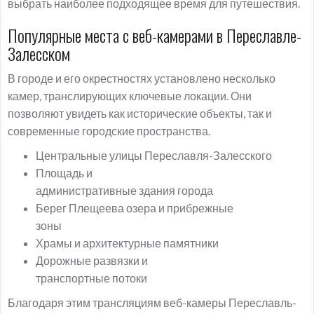
выбрать наиболее подходящее время для путешествия.
Популярные места с веб-камерами в Переславле-
Залесском
В городе и его окрестностях установлено несколько
камер, транслирующих ключевые локации. Они
позволяют увидеть как исторические объекты, так и
современные городские пространства.
Центральные улицы Переславля-Залесского
Площадь и
административные здания города
Берег Плещеева озера и прибрежные
зоны
Храмы и архитектурные памятники
Дорожные развязки и
транспортные потоки
Благодаря этим трансляциям веб-камеры Переславль-