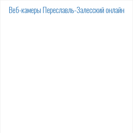
Веб-камеры Переславль-Залесский онлайн