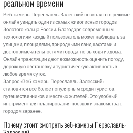
реальном времени
Веб-камеры Переславль-Залесский позволяют в режиме
онлайн увидеть один из самых живописных городов
Золотого кольца России. Благодаря современным
технологиям каждый пользователь может наблюдать за
улицами, площадями, природными ландшафтами и
достопримечательностями города, не выходя из дома.
Онлайн трансляции дают возможность оценить погоду,
дорожную обстановку и туристическую активность в
любое время суток.
Запрос «Веб-камеры Переславль-Залесский»
становится всё более популярным среди туристов,
путешественников и местных жителей. Это удобный
инструмент для планирования поездок и знакомства с
городом заранее.
Почему стоит смотреть веб-камеры Переславль-
Залесский