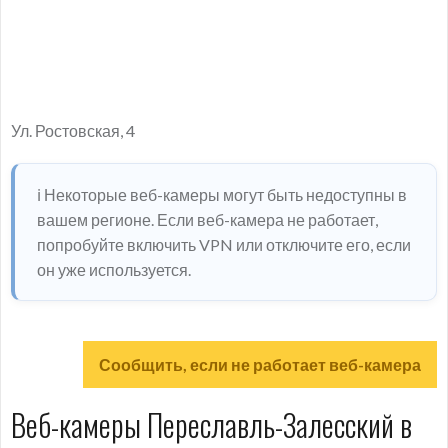
Ул. Ростовская, 4
ℹ️ Некоторые веб-камеры могут быть недоступны в
вашем регионе. Если веб-камера не работает,
попробуйте включить VPN или отключите его, если
он уже используется.
Сообщить, если не работает веб-камера
Веб-камеры Переславль-Залесский в