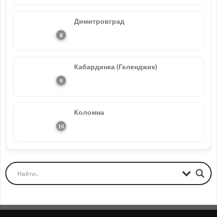
Димитровград
Кабардинка (Геленджик)
Коломна