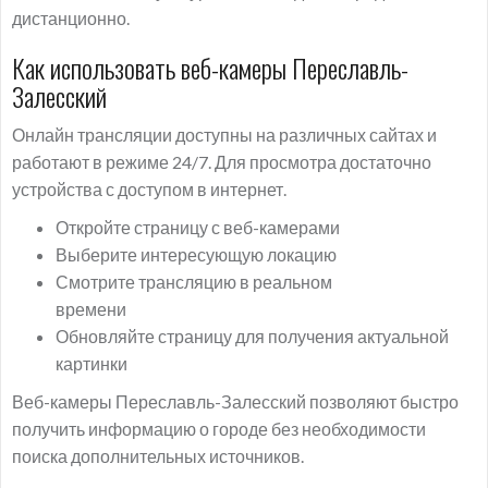
дистанционно.
Как использовать веб-камеры Переславль-
Залесский
Онлайн трансляции доступны на различных сайтах и
работают в режиме 24/7. Для просмотра достаточно
устройства с доступом в интернет.
Откройте страницу с веб-камерами
Выберите интересующую локацию
Смотрите трансляцию в реальном
времени
Обновляйте страницу для получения актуальной
картинки
Веб-камеры Переславль-Залесский позволяют быстро
получить информацию о городе без необходимости
поиска дополнительных источников.