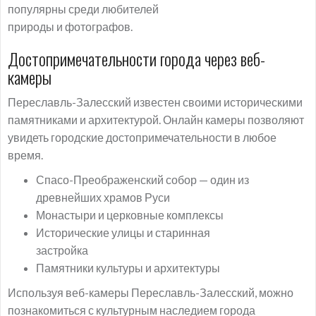
популярны среди любителей
природы и фотографов.
Достопримечательности города через веб-
камеры
Переславль-Залесский известен своими историческими
памятниками и архитектурой. Онлайн камеры позволяют
увидеть городские достопримечательности в любое
время.
Спасо-Преображенский собор — один из
древнейших храмов Руси
Монастыри и церковные комплексы
Исторические улицы и старинная
застройка
Памятники культуры и архитектуры
Используя веб-камеры Переславль-Залесский, можно
познакомиться с культурным наследием города