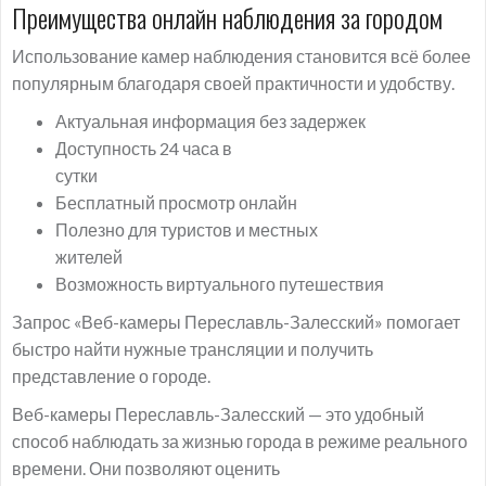
Преимущества онлайн наблюдения за городом
Использование камер наблюдения становится всё более
популярным благодаря своей практичности и удобству.
Актуальная информация без задержек
Доступность 24 часа в
сутки
Бесплатный просмотр онлайн
Полезно для туристов и местных
жителей
Возможность виртуального путешествия
Запрос «Веб-камеры Переславль-Залесский» помогает
быстро найти нужные трансляции и получить
представление о городе.
Веб-камеры Переславль-Залесский — это удобный
способ наблюдать за жизнью города в режиме реального
времени. Они позволяют оценить