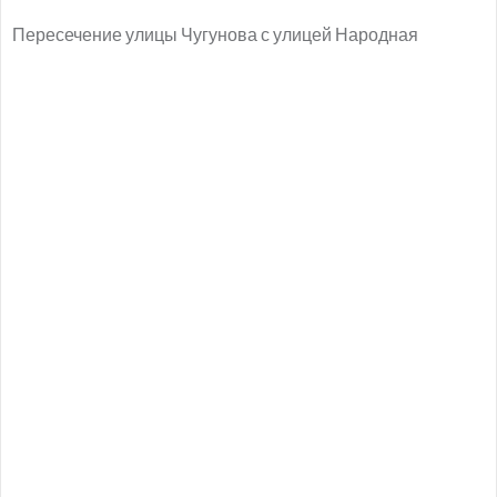
Пересечение улицы Чугунова с улицей Народная