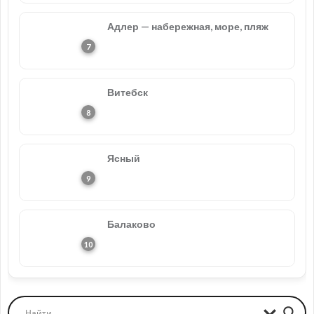
Адлер — набережная, море, пляж
Витебск
Ясный
Балаково