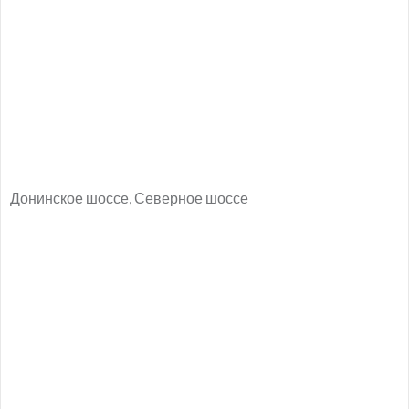
Донинское шоссе, Северное шоссе