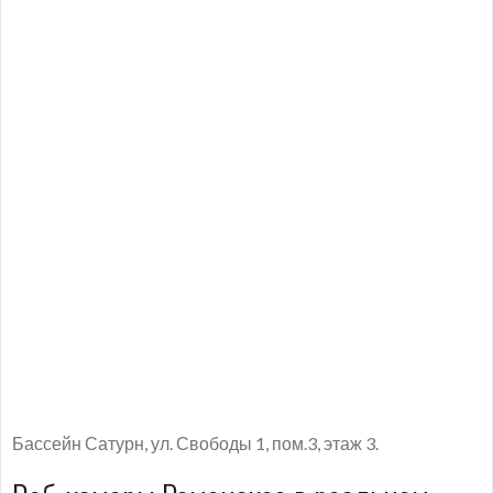
Бассейн Сатурн, ул. Свободы 1, пом.3, этаж 3.