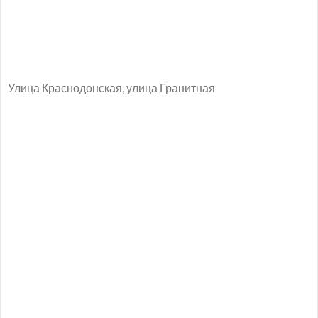
Улица Краснодонская, улица Гранитная