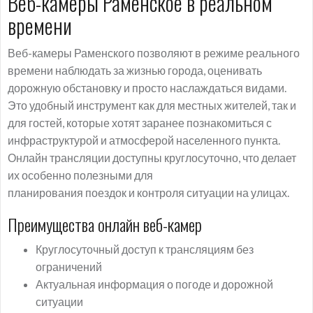
Веб-камеры Раменское в реальном
времени
Веб-камеры Раменского позволяют в режиме реального
времени наблюдать за жизнью города, оценивать
дорожную обстановку и просто наслаждаться видами.
Это удобный инструмент как для местных жителей, так и
для гостей, которые хотят заранее познакомиться с
инфраструктурой и атмосферой населенного пункта.
Онлайн трансляции доступны круглосуточно, что делает
их особенно полезными для
планирования поездок и контроля ситуации на улицах.
Преимущества онлайн веб-камер
Круглосуточный доступ к трансляциям без
ограничений
Актуальная информация о погоде и дорожной
ситуации