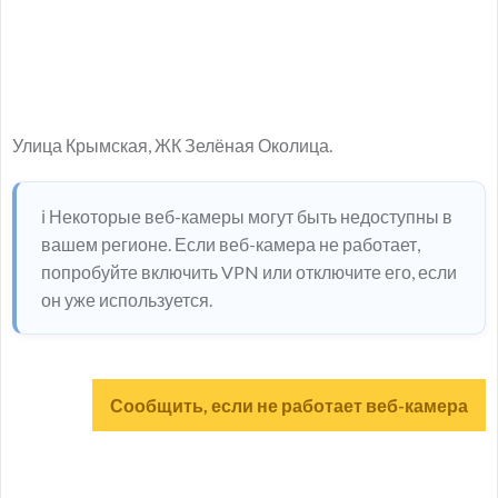
Улица Крымская, ЖК Зелёная Околица.
ℹ️ Некоторые веб-камеры могут быть недоступны в
вашем регионе. Если веб-камера не работает,
попробуйте включить VPN или отключите его, если
он уже используется.
Сообщить, если не работает веб-камера