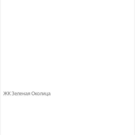
ЖК Зеленая Околица