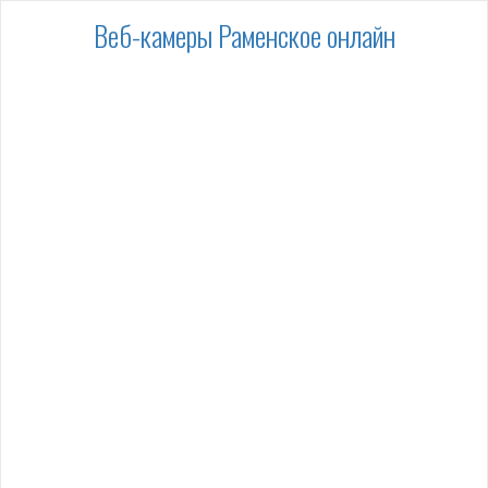
Веб-камеры Раменское онлайн