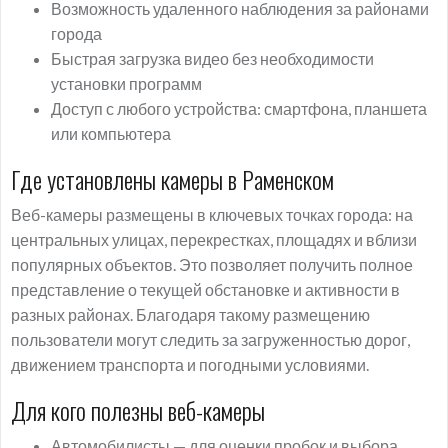
Возможность удаленного наблюдения за районами
города
Быстрая загрузка видео без необходимости
установки программ
Доступ с любого устройства: смартфона, планшета
или компьютера
Где установлены камеры в Раменском
Веб-камеры размещены в ключевых точках города: на
центральных улицах, перекрестках, площадях и вблизи
популярных объектов. Это позволяет получить полное
представление о текущей обстановке и активности в
разных районах. Благодаря такому размещению
пользователи могут следить за загруженностью дорог,
движением транспорта и погодными условиями.
Для кого полезны веб-камеры
Автомобилисты — для оценки пробок и выбора