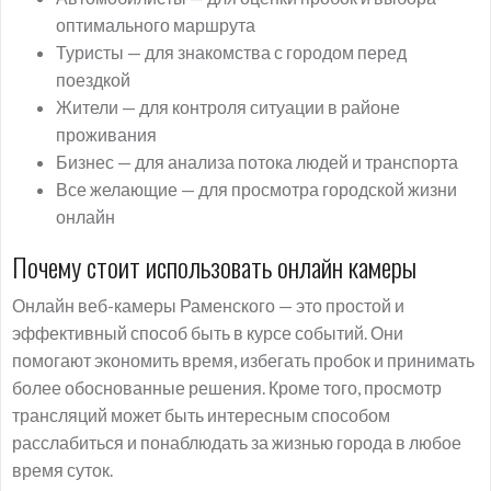
оптимального маршрута
Туристы — для знакомства с городом перед
поездкой
Жители — для контроля ситуации в районе
проживания
Бизнес — для анализа потока людей и транспорта
Все желающие — для просмотра городской жизни
онлайн
Почему стоит использовать онлайн камеры
Онлайн веб-камеры Раменского — это простой и
эффективный способ быть в курсе событий. Они
помогают экономить время, избегать пробок и принимать
более обоснованные решения. Кроме того, просмотр
трансляций может быть интересным способом
расслабиться и понаблюдать за жизнью города в любое
время суток.