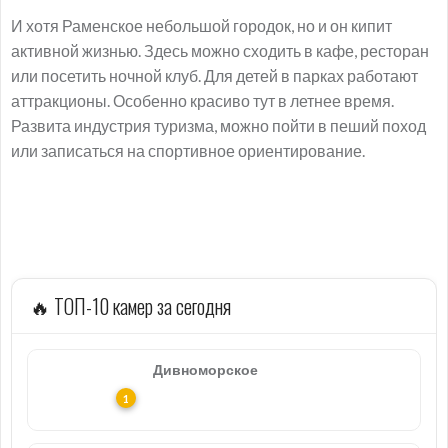
И хотя Раменское небольшой городок, но и он кипит
активной жизнью. Здесь можно сходить в кафе, ресторан
или посетить ночной клуб. Для детей в парках работают
аттракционы. Особенно красиво тут в летнее время.
Развита индустрия туризма, можно пойти в пеший поход
или записаться на спортивное ориентирование.
🔥 ТОП-10 камер за сегодня
Дивноморское