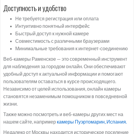
Доступность и удобство
Не требуется регистрация или оплата
Интуитивно понятный интерфейс
Быстрый доступ к нужной камере
Совместимость с различными браузерами
Минимальные требования к интернет-соединению
Веб-камеры Раменское — это современный инструмент
для наблюдения за городом онлайн. Они обеспечивают
удобный доступ к актуальной информации и помогают
пользователям оставаться в курсе происходящего.
Независимо от целей использования, онлайн камеры
становятся незаменимым помощником в повседневной
жизни.
Также можно посмотреть и веб-камеры других мест на
нашем сайте, например
камеры Пуэртомарин, Испания.
Недалеко от Москвы находится историческое поселение