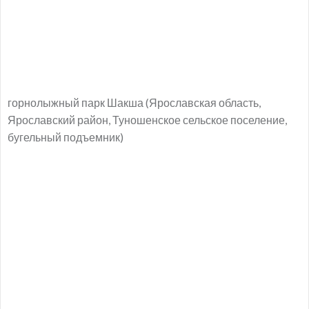
горнолыжный парк Шакша (Ярославская область,
Ярославский район, Туношенское сельское поселение,
бугельный подъемник)