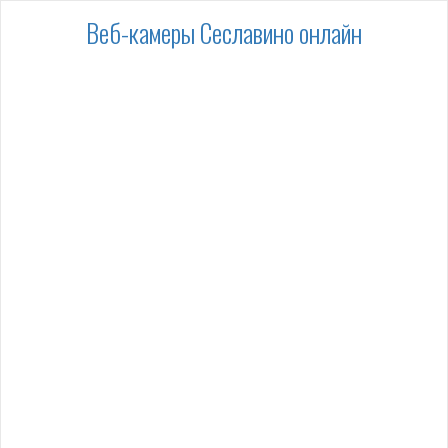
Веб-камеры Сеславино онлайн