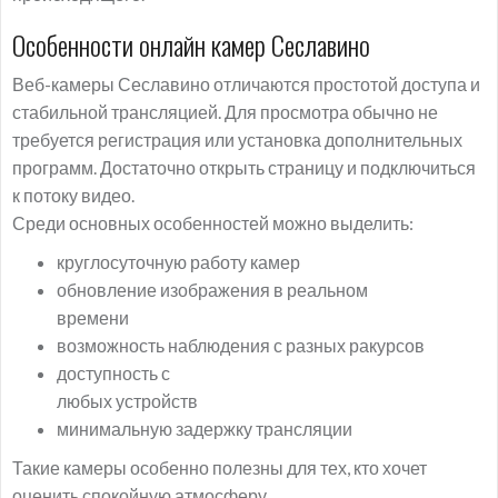
Особенности онлайн камер Сеславино
Веб-камеры Сеславино отличаются простотой доступа и
стабильной трансляцией. Для просмотра обычно не
требуется регистрация или установка дополнительных
программ. Достаточно открыть страницу и подключиться
к потоку видео.
Среди основных особенностей можно выделить:
круглосуточную работу камер
обновление изображения в реальном
времени
возможность наблюдения с разных ракурсов
доступность с
любых устройств
минимальную задержку трансляции
Такие камеры особенно полезны для тех, кто хочет
оценить спокойную атмосферу