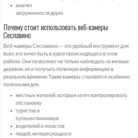
анализ
загруженности дорог
Почему стоит использовать веб-камеры
Сеславино
Веб-камеры Сеславино — это удобный инструмент для
всех, кто хочет быть в курсе происходящего в этом
районе. Они позволяют не только наблюдать за жизнью
деревни, но и получать полезную информацию в
реальном времени. Такие камеры становятся особенно
полезными для:
местных жителей, которые хотят контролировать
обстановку
туристов и
путешественников
водителей и логистов
людей, интересующихся