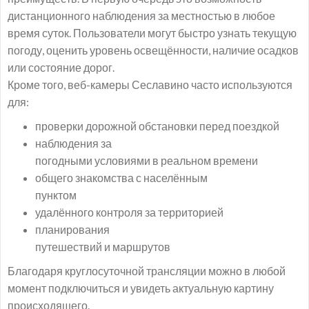
дистанционного наблюдения за местностью в любое
время суток. Пользователи могут быстро узнать текущую
погоду, оценить уровень освещённости, наличие осадков
или состояние дорог.
Кроме того, веб-камеры Сеславино часто используются
для:
проверки дорожной обстановки перед поездкой
наблюдения за
погодными условиями в реальном времени
общего знакомства с населённым
пунктом
удалённого контроля за территорией
планирования
путешествий и маршрутов
Благодаря круглосуточной трансляции можно в любой
момент подключиться и увидеть актуальную картину
происходящего.