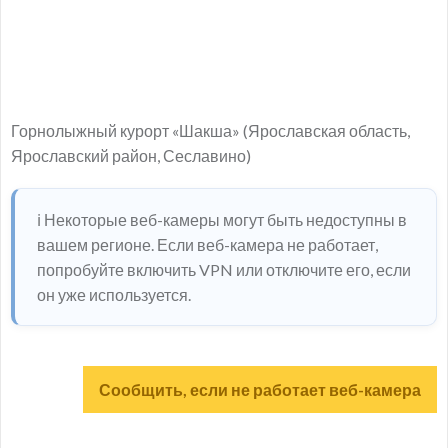
Горнолыжный курорт «Шакша» (Ярославская область,
Ярославский район, Сеславино)
ℹ️ Некоторые веб-камеры могут быть недоступны в
вашем регионе. Если веб-камера не работает,
попробуйте включить VPN или отключите его, если
он уже используется.
Сообщить, если не работает веб-камера