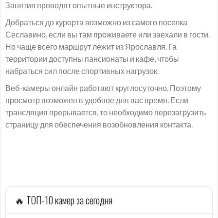
Занятия проводят опытные инструктора.
Добраться до курорта возможно из самого поселка
Сеславино, если вы там проживаете или заехали в гости.
Но чаще всего маршрут лежит из Ярославля. Га
территории доступны пансионаты и кафе, чтобы
набраться сил после спортивных нагрузок.
Веб-камеры онлайн работают круглосуточно. Поэтому
просмотр возможен в удобное для вас время. Если
трансляция прерывается, то необходимо перезагрузить
страницу для обеспечения возобновления контакта.
🔥 ТОП-10 камер за сегодня