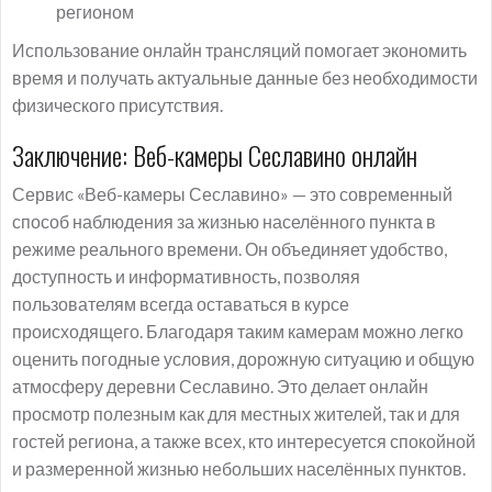
регионом
Использование онлайн трансляций помогает экономить
время и получать актуальные данные без необходимости
физического присутствия.
Заключение: Веб-камеры Сеславино онлайн
Сервис «Веб-камеры Сеславино» — это современный
способ наблюдения за жизнью населённого пункта в
режиме реального времени. Он объединяет удобство,
доступность и информативность, позволяя
пользователям всегда оставаться в курсе
происходящего. Благодаря таким камерам можно легко
оценить погодные условия, дорожную ситуацию и общую
атмосферу деревни Сеславино. Это делает онлайн
просмотр полезным как для местных жителей, так и для
гостей региона, а также всех, кто интересуется спокойной
и размеренной жизнью небольших населённых пунктов.