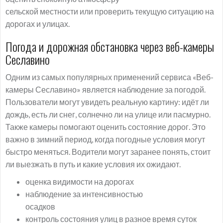
сельской местности или проверить текущую ситуацию на
дорогах и улицах.
Погода и дорожная обстановка через веб-камеры
Сеславино
Одним из самых популярных применений сервиса «Веб-
камеры Сеславино» является наблюдение за погодой.
Пользователи могут увидеть реальную картину: идёт ли
дождь, есть ли снег, солнечно ли на улице или пасмурно.
Также камеры помогают оценить состояние дорог. Это
важно в зимний период, когда погодные условия могут
быстро меняться. Водители могут заранее понять, стоит
ли выезжать в путь и какие условия их ожидают.
оценка видимости на дорогах
наблюдение за интенсивностью
осадков
контроль состояния улиц в разное время суток