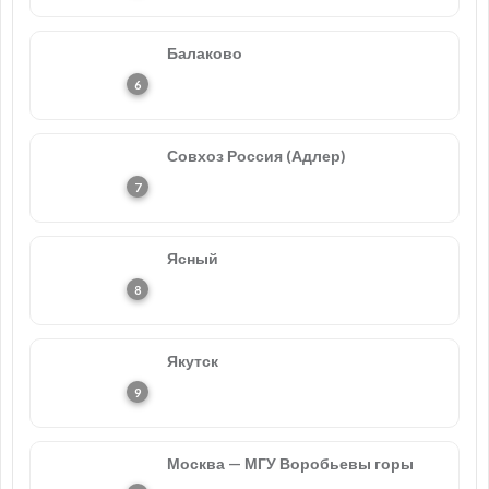
Балаково
Совхоз Россия (Адлер)
Ясный
Якутск
Москва — МГУ Воробьевы горы