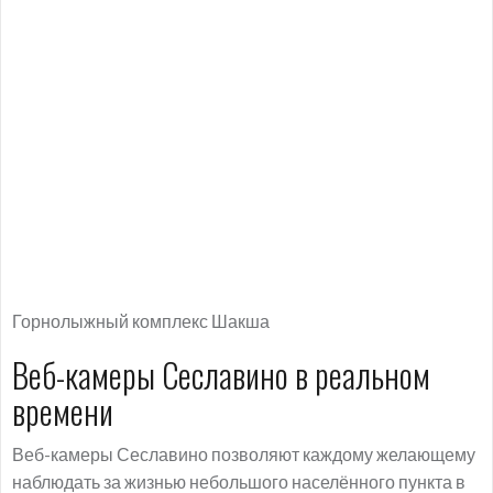
Горнолыжный комплекс Шакша
Веб-камеры Сеславино в реальном
времени
Веб-камеры Сеславино позволяют каждому желающему
наблюдать за жизнью небольшого населённого пункта в