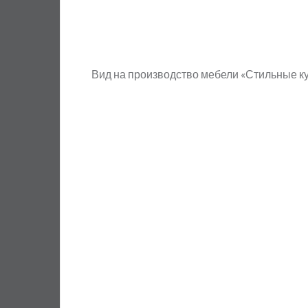
Вид на производство мебели «Стильные к