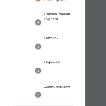
Совхоз Россия
(Адлер)
Витебск
Воронеж
Дивноморское