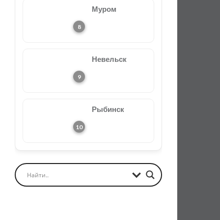
Муром
Невельск
Рыбинск