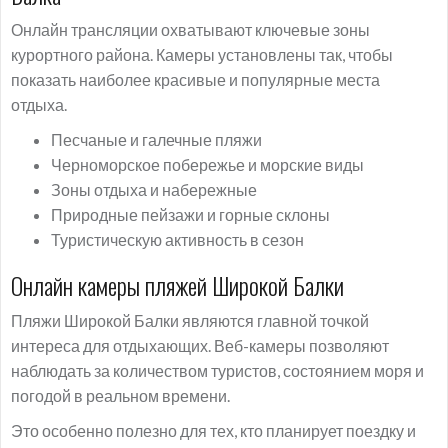
Онлайн трансляции охватывают ключевые зоны
курортного района. Камеры установлены так, чтобы
показать наиболее красивые и популярные места
отдыха.
Песчаные и галечные пляжи
Черноморское побережье и морские виды
Зоны отдыха и набережные
Природные пейзажи и горные склоны
Туристическую активность в сезон
Онлайн камеры пляжей Широкой Балки
Пляжи Широкой Балки являются главной точкой
интереса для отдыхающих. Веб-камеры позволяют
наблюдать за количеством туристов, состоянием моря и
погодой в реальном времени.
Это особенно полезно для тех, кто планирует поездку и