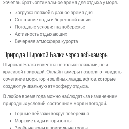
хочет выбрать оптимальное время для отдыха у моря.
Загрузка пляжей в разное время дня
Состояние воды и береговой линии
Погодные условия на побережье
Активность отдыхающих
Вечерняя атмосфера курорта
Природа Широкой Балки через веб-камеры
Широкая Балка известна не только пляжами, но и
красивой природой. Онлайн камеры позволяют увидеть
сочетание моря, гор и зелёных ландшафтов, которые
создают уникальную атмосферу отдыха.
В любое время года можно наблюдать за изменением
природных условий, состоянием моря и погодой.
Горные пейзажи вокруг побережья
Морские виды и горизонты
Зелёные зоны и природные тропы