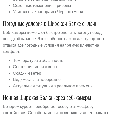
Сезонные изменения природы
Уникальные панорамы Черного моря
Погодные условия в Широкой Балке онлайн
Веб-камеры помогают быстро оценить погоду перед
поездкой на море. Это особенно важно для курортного
отдыха, где погодные условия напрямую влияют на
комфорт.
Температура и облачность
Состояние моря и волн
Осадки и ветер
Видимость на побережье
Актуальная ситуация в реальном времени
Ночная Широкая Балка через веб-камеры
Вечером курорт приобретает особую атмосферу
спокойствия. Онлайн камеры позволяют увидеть закаты