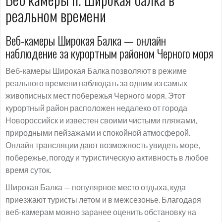
реальном времени
Веб-камеры Широкая Балка — онлайн
наблюдение за курортным районом Черного моря
Веб-камеры Широкая Балка позволяют в режиме
реального времени наблюдать за одним из самых
живописных мест побережья Черного моря. Этот
курортный район расположен недалеко от города
Новороссийск и известен своими чистыми пляжами,
природными пейзажами и спокойной атмосферой.
Онлайн трансляции дают возможность увидеть море,
побережье, погоду и туристическую активность в любое
время суток.
Широкая Балка — популярное место отдыха, куда
приезжают туристы летом и в межсезонье. Благодаря
веб-камерам можно заранее оценить обстановку на