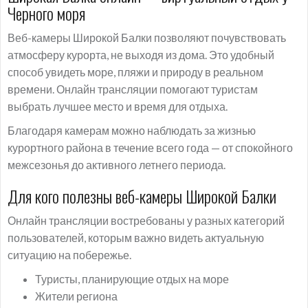
Черного моря
Веб-камеры Широкой Балки позволяют почувствовать
атмосферу курорта, не выходя из дома. Это удобный
способ увидеть море, пляжи и природу в реальном
времени. Онлайн трансляции помогают туристам
выбрать лучшее место и время для отдыха.
Благодаря камерам можно наблюдать за жизнью
курортного района в течение всего года — от спокойного
межсезонья до активного летнего периода.
Для кого полезны веб-камеры Широкой Балки
Онлайн трансляции востребованы у разных категорий
пользователей, которым важно видеть актуальную
ситуацию на побережье.
Туристы, планирующие отдых на море
Жители региона