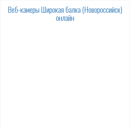
Веб-камеры Широкая балка (Новороссийск)
онлайн