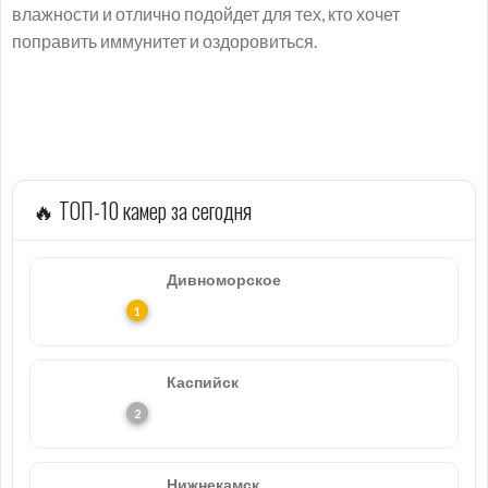
влажности и отлично подойдет для тех, кто хочет
поправить иммунитет и оздоровиться.
🔥 ТОП-10 камер за сегодня
Дивноморское
Каспийск
Нижнекамск