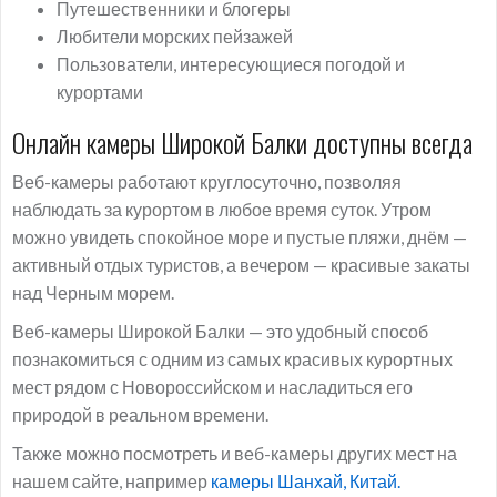
Путешественники и блогеры
Любители морских пейзажей
Пользователи, интересующиеся погодой и
курортами
Онлайн камеры Широкой Балки доступны всегда
Веб-камеры работают круглосуточно, позволяя
наблюдать за курортом в любое время суток. Утром
можно увидеть спокойное море и пустые пляжи, днём —
активный отдых туристов, а вечером — красивые закаты
над Черным морем.
Веб-камеры Широкой Балки — это удобный способ
познакомиться с одним из самых красивых курортных
мест рядом с Новороссийском и насладиться его
природой в реальном времени.
Также можно посмотреть и веб-камеры других мест на
нашем сайте, например
камеры Шанхай, Китай.