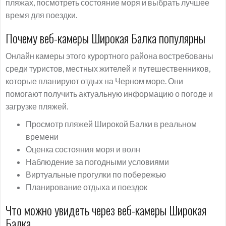
пляжах, посмотреть состояние моря и выбрать лучшее
время для поездки.
Почему веб-камеры Широкая Балка популярны
Онлайн камеры этого курортного района востребованы
среди туристов, местных жителей и путешественников,
которые планируют отдых на Черном море. Они
помогают получить актуальную информацию о погоде и
загрузке пляжей.
Просмотр пляжей Широкой Балки в реальном
времени
Оценка состояния моря и волн
Наблюдение за погодными условиями
Виртуальные прогулки по побережью
Планирование отдыха и поездок
Что можно увидеть через веб-камеры Широкая
Балка