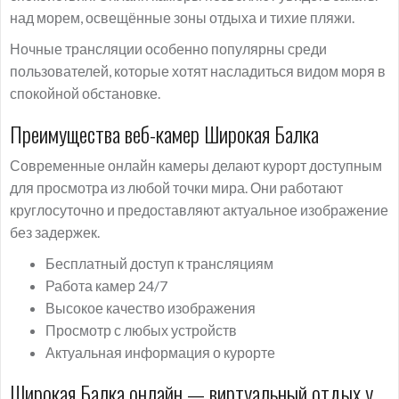
над морем, освещённые зоны отдыха и тихие пляжи.
Ночные трансляции особенно популярны среди
пользователей, которые хотят насладиться видом моря в
спокойной обстановке.
Преимущества веб-камер Широкая Балка
Современные онлайн камеры делают курорт доступным
для просмотра из любой точки мира. Они работают
круглосуточно и предоставляют актуальное изображение
без задержек.
Бесплатный доступ к трансляциям
Работа камер 24/7
Высокое качество изображения
Просмотр с любых устройств
Актуальная информация о курорте
Широкая Балка онлайн — виртуальный отдых у