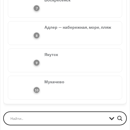
Адлер — набережная, море, пляж
Якутск
Мукачево