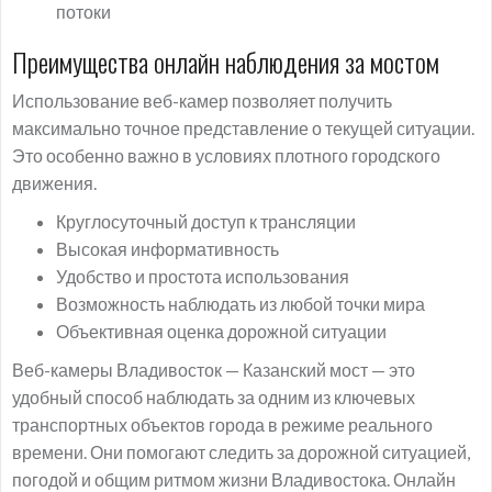
потоки
Преимущества онлайн наблюдения за мостом
Использование веб-камер позволяет получить
максимально точное представление о текущей ситуации.
Это особенно важно в условиях плотного городского
движения.
Круглосуточный доступ к трансляции
Высокая информативность
Удобство и простота использования
Возможность наблюдать из любой точки мира
Объективная оценка дорожной ситуации
Веб-камеры Владивосток — Казанский мост — это
удобный способ наблюдать за одним из ключевых
транспортных объектов города в режиме реального
времени. Они помогают следить за дорожной ситуацией,
погодой и общим ритмом жизни Владивостока. Онлайн