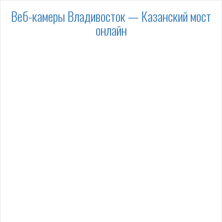
Веб-камеры Владивосток — Казанский мост
онлайн