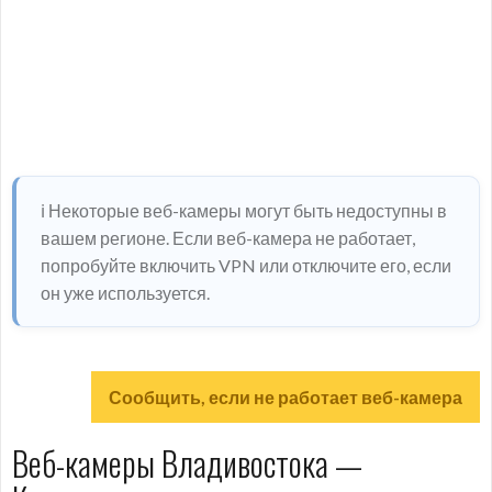
ℹ️ Некоторые веб-камеры могут быть недоступны в
вашем регионе. Если веб-камера не работает,
попробуйте включить VPN или отключите его, если
он уже используется.
Сообщить, если не работает веб-камера
Веб-камеры Владивостока —