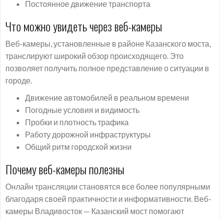
Постоянное движение транспорта
Что можно увидеть через веб-камеры
Веб-камеры, установленные в районе Казанского моста,
транслируют широкий обзор происходящего. Это
позволяет получить полное представление о ситуации в
городе.
Движение автомобилей в реальном времени
Погодные условия и видимость
Пробки и плотность трафика
Работу дорожной инфраструктуры
Общий ритм городской жизни
Почему веб-камеры полезны
Онлайн трансляции становятся все более популярными
благодаря своей практичности и информативности. Веб-
камеры Владивосток — Казанский мост помогают