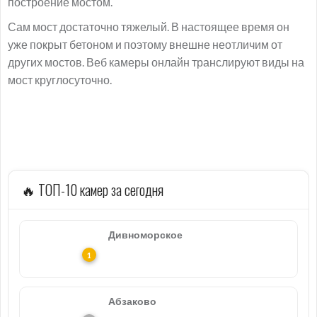
построение мостом.
Сам мост достаточно тяжелый. В настоящее время он
уже покрыт бетоном и поэтому внешне неотличим от
других мостов. Веб камеры онлайн транслируют виды на
мост круглосуточно.
🔥 ТОП-10 камер за сегодня
Дивноморское
Абзаково