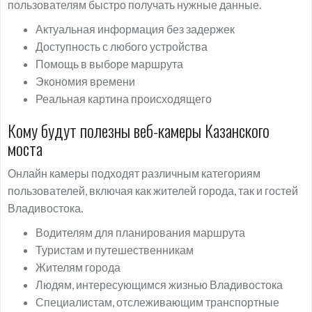
пользователям быстро получать нужные данные.
Актуальная информация без задержек
Доступность с любого устройства
Помощь в выборе маршрута
Экономия времени
Реальная картина происходящего
Кому будут полезны веб-камеры Казанского
моста
Онлайн камеры подходят различным категориям
пользователей, включая как жителей города, так и гостей
Владивостока.
Водителям для планирования маршрута
Туристам и путешественникам
Жителям города
Людям, интересующимся жизнью Владивостока
Специалистам, отслеживающим транспортные