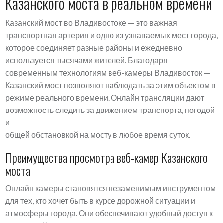
Казанского моста в реальном времени
Казанский мост во Владивостоке — это важная
транспортная артерия и одно из узнаваемых мест города,
которое соединяет разные районы и ежедневно
используется тысячами жителей. Благодаря
современным технологиям веб-камеры Владивосток —
Казанский мост позволяют наблюдать за этим объектом в
режиме реального времени. Онлайн трансляции дают
возможность следить за движением транспорта, погодой
и
общей обстановкой на мосту в любое время суток.
Преимущества просмотра веб-камер Казанского
моста
Онлайн камеры становятся незаменимым инструментом
для тех, кто хочет быть в курсе дорожной ситуации и
атмосферы города. Они обеспечивают удобный доступ к