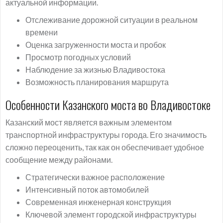
актуальной информации.
Отслеживание дорожной ситуации в реальном
времени
Оценка загруженности моста и пробок
Просмотр погодных условий
Наблюдение за жизнью Владивостока
Возможность планирования маршрута
Особенности Казанского моста во Владивостоке
Казанский мост является важным элементом
транспортной инфраструктуры города. Его значимость
сложно переоценить, так как он обеспечивает удобное
сообщение между районами.
Стратегически важное расположение
Интенсивный поток автомобилей
Современная инженерная конструкция
Ключевой элемент городской инфраструктуры