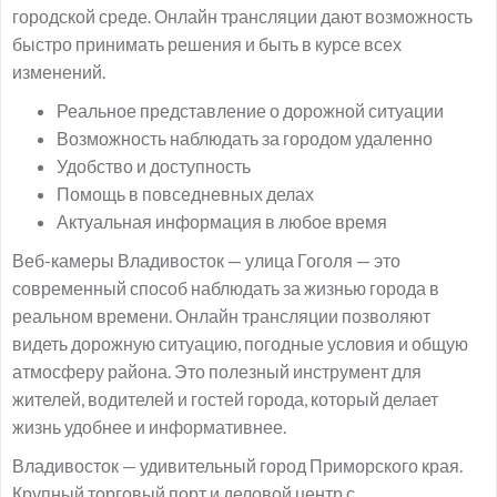
городской среде. Онлайн трансляции дают возможность
быстро принимать решения и быть в курсе всех
изменений.
Реальное представление о дорожной ситуации
Возможность наблюдать за городом удаленно
Удобство и доступность
Помощь в повседневных делах
Актуальная информация в любое время
Веб-камеры Владивосток — улица Гоголя — это
современный способ наблюдать за жизнью города в
реальном времени. Онлайн трансляции позволяют
видеть дорожную ситуацию, погодные условия и общую
атмосферу района. Это полезный инструмент для
жителей, водителей и гостей города, который делает
жизнь удобнее и информативнее.
Владивосток — удивительный город Приморского края.
Крупный торговый порт и деловой центр с