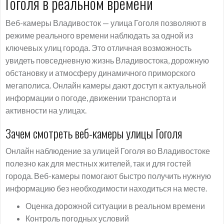
Гоголя в реальном времени
Веб-камеры Владивосток — улица Гоголя позволяют в
режиме реального времени наблюдать за одной из
ключевых улиц города. Это отличная возможность
увидеть повседневную жизнь Владивостока, дорожную
обстановку и атмосферу динамичного приморского
мегаполиса. Онлайн камеры дают доступ к актуальной
информации о погоде, движении транспорта и
активности на улицах.
Зачем смотреть веб-камеры улицы Гоголя
Онлайн наблюдение за улицей Гоголя во Владивостоке
полезно как для местных жителей, так и для гостей
города. Веб-камеры помогают быстро получить нужную
информацию без необходимости находиться на месте.
Оценка дорожной ситуации в реальном времени
Контроль погодных условий