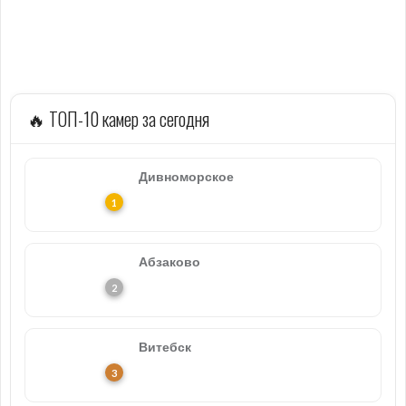
🔥 ТОП-10 камер за сегодня
Дивноморское
Абзаково
Витебск