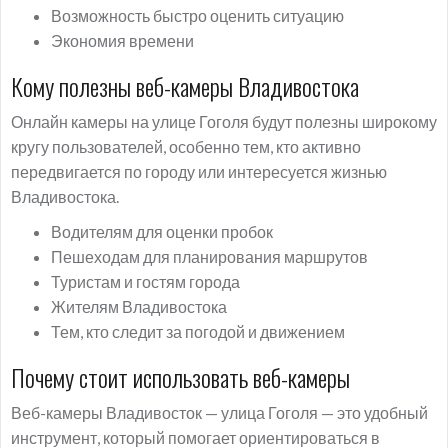
Возможность быстро оценить ситуацию
Экономия времени
Кому полезны веб-камеры Владивостока
Онлайн камеры на улице Гоголя будут полезны широкому
кругу пользователей, особенно тем, кто активно
передвигается по городу или интересуется жизнью
Владивостока.
Водителям для оценки пробок
Пешеходам для планирования маршрутов
Туристам и гостям города
Жителям Владивостока
Тем, кто следит за погодой и движением
Почему стоит использовать веб-камеры
Веб-камеры Владивосток — улица Гоголя — это удобный
инструмент, который помогает ориентироваться в