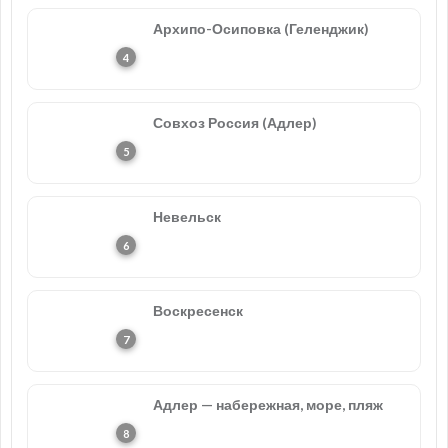
Архипо-Осиповка (Геленджик)
Совхоз Россия (Адлер)
Невельск
Воскресенск
Адлер — набережная, море, пляж