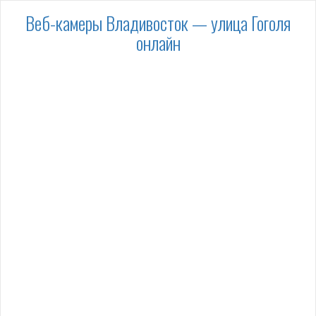
Веб-камеры Владивосток — улица Гоголя
онлайн