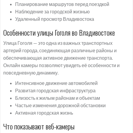
Планирование маршрутов перед поездкой
Наблюдение за городской жизнью
Удаленный просмотр Владивостока
Особенности улицы Гоголя во Владивостоке
Улица Гоголя — это одна из важных транспортных
артерий города, соединяющая различные районы и
обеспечивающая активное движение транспорта.
Онлайн камеры позволяют увидеть её особенности и
повседневную динамику.
Интенсивное движение автомобилей
Развитая городская инфраструктура
Близость к жилым районам и объектам
Частые изменения дорожной обстановки
Активная городская жизнь
Что показывают веб-камеры