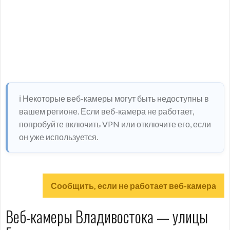
ℹ️ Некоторые веб-камеры могут быть недоступны в
вашем регионе. Если веб-камера не работает,
попробуйте включить VPN или отключите его, если
он уже используется.
Сообщить, если не работает веб-камера
Веб-камеры Владивостока — улицы