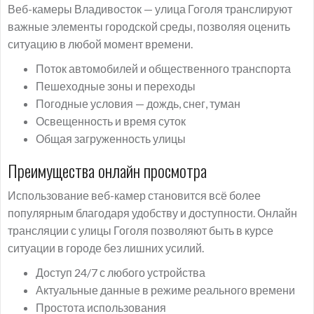
Веб-камеры Владивосток — улица Гоголя транслируют
важные элементы городской среды, позволяя оценить
ситуацию в любой момент времени.
Поток автомобилей и общественного транспорта
Пешеходные зоны и переходы
Погодные условия — дождь, снег, туман
Освещенность и время суток
Общая загруженность улицы
Преимущества онлайн просмотра
Использование веб-камер становится всё более
популярным благодаря удобству и доступности. Онлайн
трансляции с улицы Гоголя позволяют быть в курсе
ситуации в городе без лишних усилий.
Доступ 24/7 с любого устройства
Актуальные данные в режиме реального времени
Простота использования