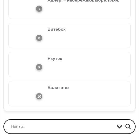
Витебск
Якутск
Балаково