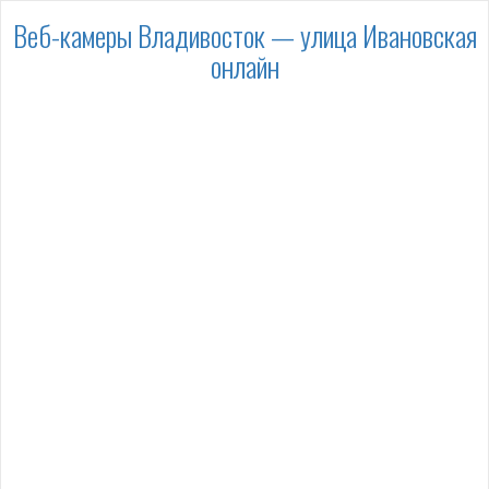
Веб-камеры Владивосток — улица Ивановская
онлайн