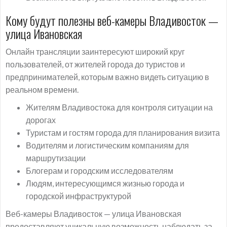
Кому будут полезны веб-камеры Владивосток —
улица Ивановская
Онлайн трансляции заинтересуют широкий круг
пользователей, от жителей города до туристов и
предпринимателей, которым важно видеть ситуацию в
реальном времени.
Жителям Владивостока для контроля ситуации на
дорогах
Туристам и гостям города для планирования визита
Водителям и логистическим компаниям для
маршрутизации
Блогерам и городским исследователям
Людям, интересующимся жизнью города и
городской инфраструктурой
Веб-камеры Владивосток — улица Ивановская
предоставляют уникальную возможность наблюдать за