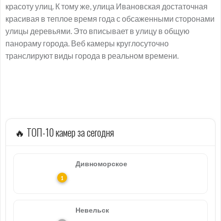
красоту улиц. К тому же, улица Ивановская достаточная
красивая в теплое время года с обсаженными сторонами
улицы деревьями. Это вписывает в улицу в общую
панораму города. Веб камеры круглосуточно
транслируют виды города в реальном времени.
🔥 ТОП-10 камер за сегодня
Дивноморское
Невельск