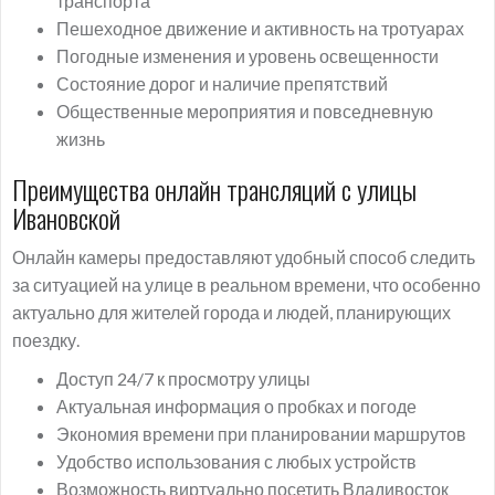
транспорта
Пешеходное движение и активность на тротуарах
Погодные изменения и уровень освещенности
Состояние дорог и наличие препятствий
Общественные мероприятия и повседневную
жизнь
Преимущества онлайн трансляций с улицы
Ивановской
Онлайн камеры предоставляют удобный способ следить
за ситуацией на улице в реальном времени, что особенно
актуально для жителей города и людей, планирующих
поездку.
Доступ 24/7 к просмотру улицы
Актуальная информация о пробках и погоде
Экономия времени при планировании маршрутов
Удобство использования с любых устройств
Возможность виртуально посетить Владивосток