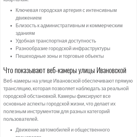
Ключевая городская артерия с интенсивным
движением
Близость к административным и коммерческим
зданиям
Удобная транспортная доступность
Разнообразие городской инфраструктуры
Пешеходные зоны и торговые объекты
Что показывают веб-камеры улицы Ивановской
Веб-камеры на улице Ивановской обеспечивают прямую
трансляцию, которая позволяет наблюдать за реальной
городской обстановкой. Камеры фиксируют все
основные аспекты городской жизни, что делает их
полезным инструментом для разных категорий
пользователей.
Движение автомобилей и общественного