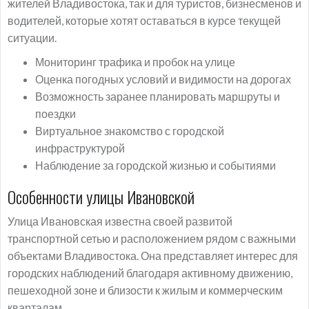
жителей Владивостока, так и для туристов, бизнесменов и
водителей, которые хотят оставаться в курсе текущей
ситуации.
Мониторинг трафика и пробок на улице
Оценка погодных условий и видимости на дорогах
Возможность заранее планировать маршруты и
поездки
Виртуальное знакомство с городской
инфраструктурой
Наблюдение за городской жизнью и событиями
Особенности улицы Ивановской
Улица Ивановская известна своей развитой
транспортной сетью и расположением рядом с важными
объектами Владивостока. Она представляет интерес для
городских наблюдений благодаря активному движению,
пешеходной зоне и близости к жилым и коммерческим
кварталам.