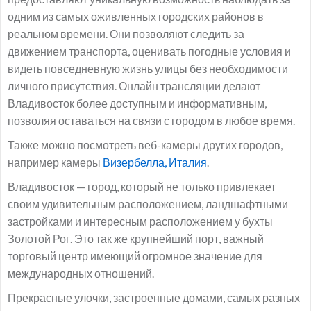
одним из самых оживленных городских районов в
реальном времени. Они позволяют следить за
движением транспорта, оценивать погодные условия и
видеть повседневную жизнь улицы без необходимости
личного присутствия. Онлайн трансляции делают
Владивосток более доступным и информативным,
позволяя оставаться на связи с городом в любое время.
Также можно посмотреть веб-камеры других городов,
например камеры
Визербелла, Италия
.
Владивосток — город, который не только привлекает
своим удивительным расположением, ландшафтными
застройками и интересным расположением у бухты
Золотой Рог. Это так же крупнейший порт, важный
торговый центр имеющий огромное значение для
международных отношений.
Прекрасные улочки, застроенные домами, самых разных