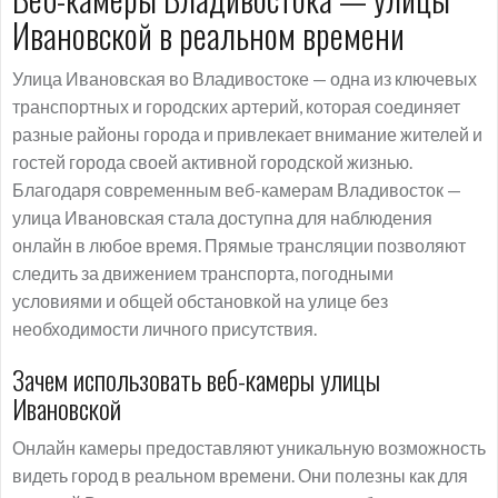
Ивановской в реальном времени
Улица Ивановская во Владивостоке — одна из ключевых
транспортных и городских артерий, которая соединяет
разные районы города и привлекает внимание жителей и
гостей города своей активной городской жизнью.
Благодаря современным веб-камерам Владивосток —
улица Ивановская стала доступна для наблюдения
онлайн в любое время. Прямые трансляции позволяют
следить за движением транспорта, погодными
условиями и общей обстановкой на улице без
необходимости личного присутствия.
Зачем использовать веб-камеры улицы
Ивановской
Онлайн камеры предоставляют уникальную возможность
видеть город в реальном времени. Они полезны как для