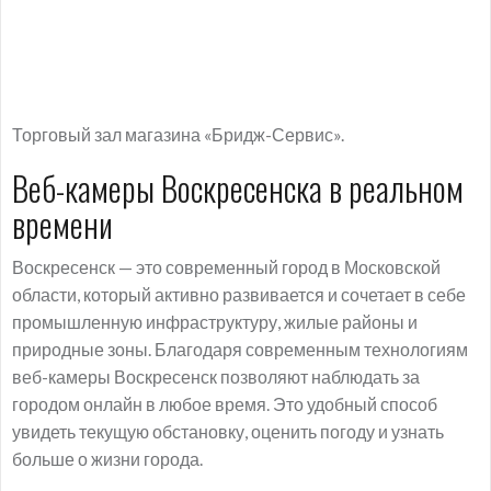
Торговый зал магазина «Бридж-Сервис».
Веб-камеры Воскресенска в реальном
времени
Воскресенск — это современный город в Московской
области, который активно развивается и сочетает в себе
промышленную инфраструктуру, жилые районы и
природные зоны. Благодаря современным технологиям
веб-камеры Воскресенск позволяют наблюдать за
городом онлайн в любое время. Это удобный способ
увидеть текущую обстановку, оценить погоду и узнать
больше о жизни города.