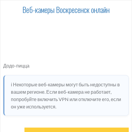
Веб-камеры Воскресенск онлайн
Додо-пицца
ℹ️ Некоторые веб-камеры могут быть недоступны в
вашем регионе. Если веб-камера не работает,
попробуйте включить VPN или отключите его, если
он уже используется.