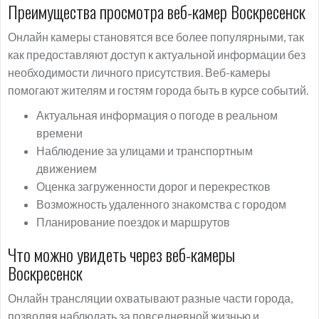
Преимущества просмотра веб-камер Воскресенск
Онлайн камеры становятся все более популярными, так
как предоставляют доступ к актуальной информации без
необходимости личного присутствия. Веб-камеры
помогают жителям и гостям города быть в курсе событий.
Актуальная информация о погоде в реальном
времени
Наблюдение за улицами и транспортным
движением
Оценка загруженности дорог и перекрестков
Возможность удаленного знакомства с городом
Планирование поездок и маршрутов
Что можно увидеть через веб-камеры
Воскресенск
Онлайн трансляции охватывают разные части города,
позволяя наблюдать за повседневной жизнью и