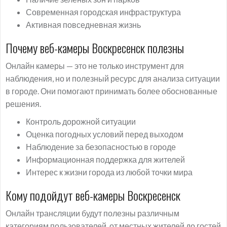
Современная городская инфраструктура
Активная повседневная жизнь
Почему веб-камеры Воскресенск полезны
Онлайн камеры — это не только инструмент для
наблюдения, но и полезный ресурс для анализа ситуации
в городе. Они помогают принимать более обоснованные
решения.
Контроль дорожной ситуации
Оценка погодных условий перед выходом
Наблюдение за безопасностью в городе
Информационная поддержка для жителей
Интерес к жизни города из любой точки мира
Кому подойдут веб-камеры Воскресенск
Онлайн трансляции будут полезны различным
категориям пользователей, от местных жителей до гостей