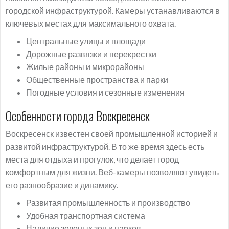
городской инфраструктурой. Камеры устанавливаются в
ключевых местах для максимального охвата.
Центральные улицы и площади
Дорожные развязки и перекрестки
Жилые районы и микрорайоны
Общественные пространства и парки
Погодные условия и сезонные изменения
Особенности города Воскресенск
Воскресенск известен своей промышленной историей и
развитой инфраструктурой. В то же время здесь есть
места для отдыха и прогулок, что делает город
комфортным для жизни. Веб-камеры позволяют увидеть
его разнообразие и динамику.
Развитая промышленность и производство
Удобная транспортная система
Наличие зеленых зон и парков