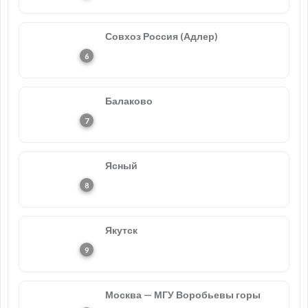
Совхоз Россия (Адлер)
Балаково
Ясный
Якутск
Москва — МГУ Воробьевы горы