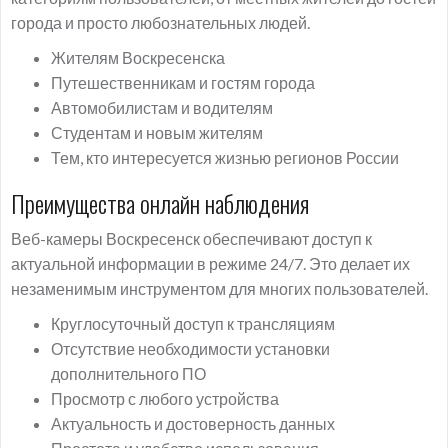
города и просто любознательных людей.
Жителям Воскресенска
Путешественникам и гостям города
Автомобилистам и водителям
Студентам и новым жителям
Тем, кто интересуется жизнью регионов России
Преимущества онлайн наблюдения
Веб-камеры Воскресенск обеспечивают доступ к
актуальной информации в режиме 24/7. Это делает их
незаменимым инструментом для многих пользователей.
Круглосуточный доступ к трансляциям
Отсутствие необходимости установки
дополнительного ПО
Просмотр с любого устройства
Актуальность и достоверность данных