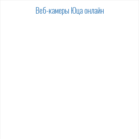
Веб-камеры Юца онлайн