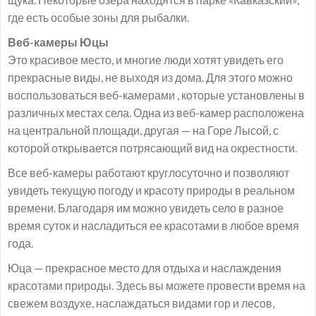
где есть особые зоны для рыбалки.
Веб-камеры Юцы
Это красивое место, и многие люди хотят увидеть его
прекрасные виды, не выходя из дома. Для этого можно
воспользоваться веб-камерами , которые установлены в
различных местах села. Одна из веб-камер расположена
на центральной площади, другая — на Горе Лысой, с
которой открывается потрясающий вид на окрестности.
Все веб-камеры работают круглосуточно и позволяют
увидеть текущую погоду и красоту природы в реальном
времени. Благодаря им можно увидеть село в разное
время суток и насладиться ее красотами в любое время
года.
Юца — прекрасное место для отдыха и наслаждения
красотами природы. Здесь вы можете провести время на
свежем воздухе, наслаждаться видами гор и лесов,