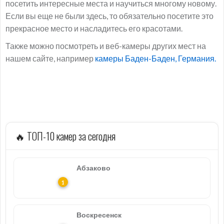
посетить интересные места и научиться многому новому.
Если вы еще не были здесь, то обязательно посетите это
прекрасное место и насладитесь его красотами.
Также можно посмотреть и веб-камеры других мест на
нашем сайте, например
камеры Баден-Баден, Германия.
🔥 ТОП-10 камер за сегодня
Абзаково
Воскресенск