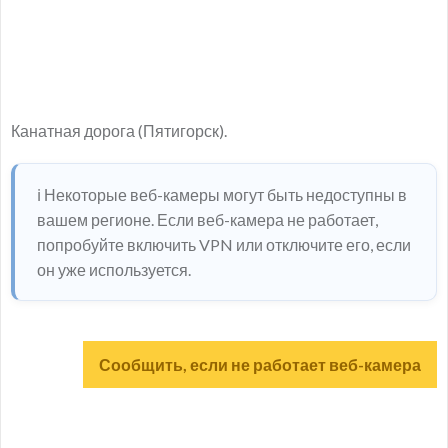
Канатная дорога (Пятигорск).
ℹ️ Некоторые веб-камеры могут быть недоступны в
вашем регионе. Если веб-камера не работает,
попробуйте включить VPN или отключите его, если
он уже используется.
Сообщить, если не работает веб-камера