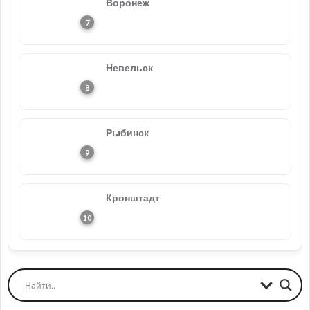
Воронеж
Невельск
Рыбинск
Кронштадт