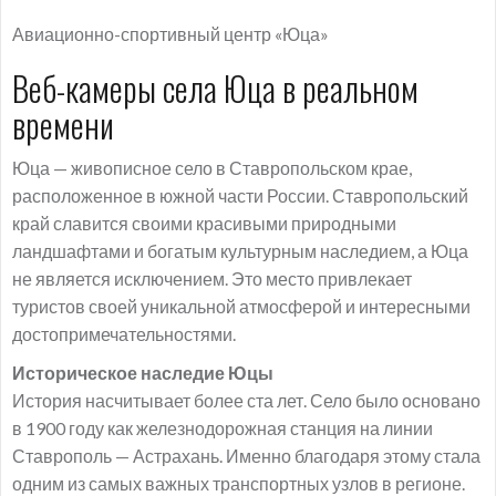
Авиационно-спортивный центр «Юца»
Веб-камеры села Юца в реальном
времени
Юца — живописное село в Ставропольском крае,
расположенное в южной части России. Ставропольский
край славится своими красивыми природными
ландшафтами и богатым культурным наследием, а Юца
не является исключением. Это место привлекает
туристов своей уникальной атмосферой и интересными
достопримечательностями.
Историческое наследие Юцы
История насчитывает более ста лет. Село было основано
в 1900 году как железнодорожная станция на линии
Ставрополь — Астрахань. Именно благодаря этому стала
одним из самых важных транспортных узлов в регионе.