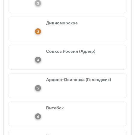
Дивноморское
Совхоз Россия (Адлер)
Архипо-Осиповка (Геленджик)
Витебск