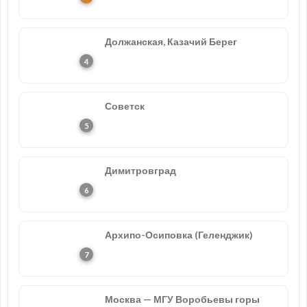
Должанская, Казачий Берег
Советск
Димитровград
Архипо-Осиповка (Геленджик)
Москва — МГУ Воробьевы горы