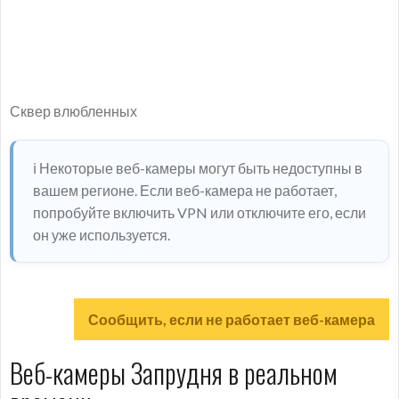
Сквер влюбленных
ℹ️ Некоторые веб-камеры могут быть недоступны в
вашем регионе. Если веб-камера не работает,
попробуйте включить VPN или отключите его, если
он уже используется.
Сообщить, если не работает веб-камера
Веб-камеры Запрудня в реальном