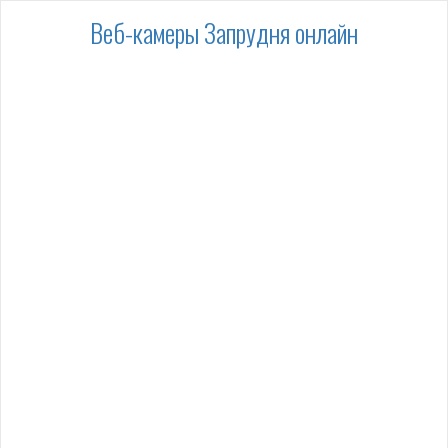
Веб-камеры Запрудня онлайн