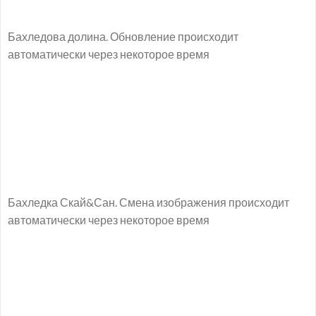
Бахледова долина. Обновление происходит
автоматически через некоторое время
Бахледка Скай&Сан. Смена изображения происходит
автоматически через некоторое время