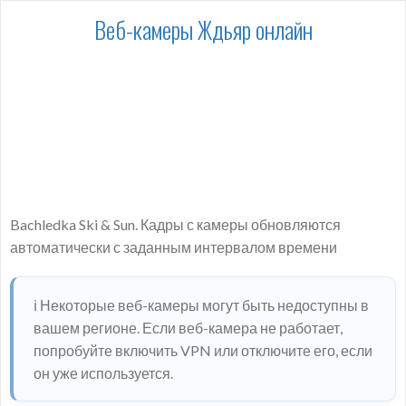
Веб-камеры Ждьяр онлайн
Bachledka Ski & Sun. Кадры с камеры обновляются
автоматически с заданным интервалом времени
ℹ️ Некоторые веб-камеры могут быть недоступны в
вашем регионе. Если веб-камера не работает,
попробуйте включить VPN или отключите его, если
он уже используется.