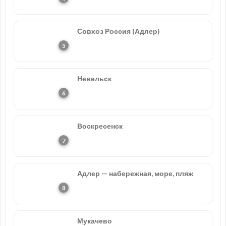
Совхоз Россия (Адлер)
Невельск
Воскресенск
Адлер — набережная, море, пляж
Мукачево