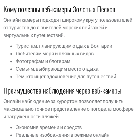
Кому полезны веб-камеры Золотых Песков
Онлайн камеры подходят широкому кругу пользователей,
от туристов до любителей морских пейзажей и
виртуальных путешествий.
Туристам, планирующим отдых в Болгарии
Любителям моря и пляжных видов
Фотографам и блогерам
Семьям, выбирающим место отдыха
Тем, кто ищет вдохновение для путешествий
Преимущества наблюдения через веб-камеры
Онлайн наблюдение за курортом позволяет получить
максимально точное представление о погоде, атмосфере
и загруженности пляжей.
Экономия времени и средств
Реальные изображения в режиме онлайн