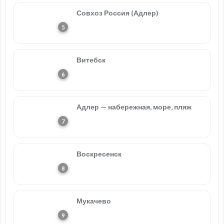
Совхоз Россия (Адлер)
Витебск
Адлер — набережная, море, пляж
Воскресенск
Мукачево