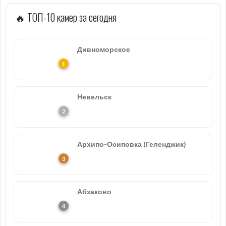
🔥 ТОП-10 камер за сегодня
Дивноморское
Невельск
Архипо-Осиповка (Геленджик)
Абзаково