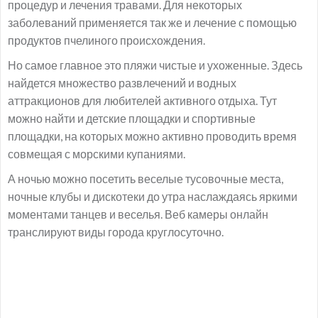
процедур и лечения травами. Для некоторых
заболеваний применяется так же и лечение с помощью
продуктов пчелиного происхождения.
Но самое главное это пляжи чистые и ухоженные. Здесь
найдется множество развлечений и водных
аттракционов для любителей активного отдыха. Тут
можно найти и детские площадки и спортивные
площадки, на которых можно активно проводить время
совмещая с морскими купаниями.
А ночью можно посетить веселые тусовочные места,
ночные клубы и дискотеки до утра наслаждаясь яркими
моментами танцев и веселья. Веб камеры онлайн
транслируют виды города круглосуточно.