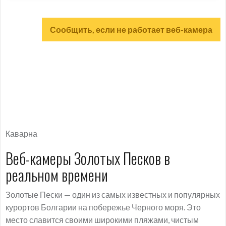
Сообщить, если не работает веб-камера
Каварна
Веб-камеры Золотых Песков в
реальном времени
Золотые Пески — один из самых известных и популярных
курортов Болгарии на побережье Черного моря. Это
место славится своими широкими пляжами, чистым