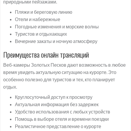
природными пейзажами.
Пляжи и береговую линию
Отели и набережные
Погодные изменения и морские волны
Туристов и отдыхающих
Вечерние закаты и ночную атмосферу
Преимущества онлайн трансляций
Веб-камеры Золотых Песков дают возможность в любое
время увидеть актуальную ситуацию на курорте. Это
особенно полезно для туристов и тех, кто планирует
отдых.
Круглосуточный доступ к просмотру
Актуальная информация без задержек
Удобство использования с любых устройств
Помощь в выборе отеля и времени поездки
Реалистичное представление о курорте