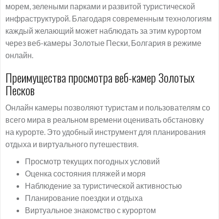
морем, зелеными парками и развитой туристической
инфраструктурой. Благодаря современным технологиям
каждый желающий может наблюдать за этим курортом
через веб-камеры Золотые Пески, Болгария в режиме
онлайн.
Преимущества просмотра веб-камер Золотых
Песков
Онлайн камеры позволяют туристам и пользователям со
всего мира в реальном времени оценивать обстановку
на курорте. Это удобный инструмент для планирования
отдыха и виртуального путешествия.
Просмотр текущих погодных условий
Оценка состояния пляжей и моря
Наблюдение за туристической активностью
Планирование поездки и отдыха
Виртуальное знакомство с курортом