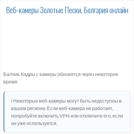
Веб-камеры Золотые Пески, Болгария онлайн
Балчик. Кадры с камеры обновятся через некоторое
время
ℹ️ Некоторые веб-камеры могут быть недоступны в
вашем регионе. Если веб-камера не работает,
попробуйте включить VPN или отключите его, если
он уже используется.