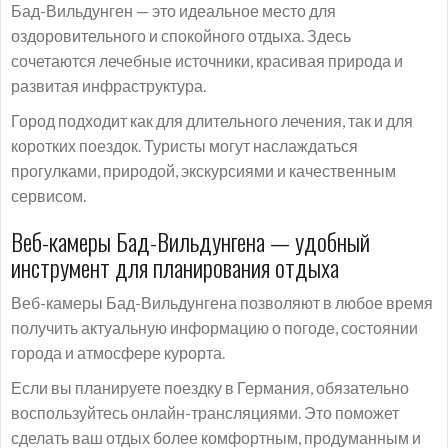
Бад-Вильдунген — это идеальное место для
оздоровительного и спокойного отдыха. Здесь
сочетаются лечебные источники, красивая природа и
развитая инфраструктура.
Город подходит как для длительного лечения, так и для
коротких поездок. Туристы могут наслаждаться
прогулками, природой, экскурсиями и качественным
сервисом.
Веб-камеры Бад-Вильдунгена — удобный
инструмент для планирования отдыха
Веб-камеры Бад-Вильдунгена позволяют в любое время
получить актуальную информацию о погоде, состоянии
города и атмосфере курорта.
Если вы планируете поездку в Германия, обязательно
воспользуйтесь онлайн-трансляциями. Это поможет
сделать ваш отдых более комфортным, продуманным и