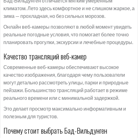
Бад-Вильдунген отличается мягким умеренным
климатом. Лето здесь комфортное и не слишком жаркое, а
зима — прохладная, но без сильных морозов.
Онлайн веб-камеры позволяют в любой момент увидеть
реальные погодные условия, что помогает более точно
планировать прогулки, экскурсии и лечебные процедуры.
Качество трансляций веб-камер
Современные веб-камеры обеспечивают высокое
качество изображения, благодаря чему пользователи
могут детально рассмотреть улицы, парки и природные
пейзажи. Большинство трансляций работает в режиме
реального времени или с минимальной задержкой.
Это делает просмотр максимально информативным и
полезным для туристов.
Почему стоит выбрать Бад-Вильдунген