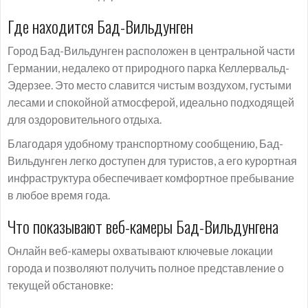
Где находится Бад-Вильдунген
Город Бад-Вильдунген расположен в центральной части
Германии, недалеко от природного парка Келлервальд-
Эдерзее. Это место славится чистым воздухом, густыми
лесами и спокойной атмосферой, идеально подходящей
для оздоровительного отдыха.
Благодаря удобному транспортному сообщению, Бад-
Вильдунген легко доступен для туристов, а его курортная
инфраструктура обеспечивает комфортное пребывание
в любое время года.
Что показывают веб-камеры Бад-Вильдунгена
Онлайн веб-камеры охватывают ключевые локации
города и позволяют получить полное представление о
текущей обстановке: