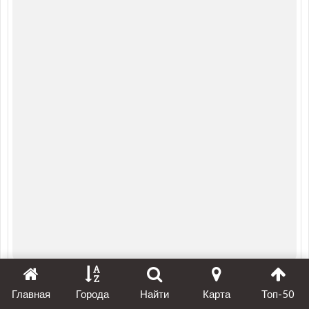
Главная
Города
Найти
Карта
Топ-50