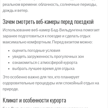
реальном времени: облачность, солнечные периоды,
дождь и ветер.
Зачем смотреть веб-камеры перед поездкой
Использование веб-камер Бад-Вильдунгена помогает
заранее подготовиться к поездке и сделать отдых
максимально комфортным. Перед визитом можно:
оценить погодные условия
увидеть загруженность прогулочных зон
ознакомиться с атмосферой курорта
выбрать лучшее время для отдыха
Это особенно важно для тех, кто планирует
оздоровительные процедуры или спокойный отдых на
природе.
Климат и особенности курорта