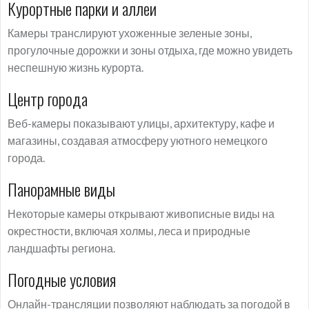
Курортные парки и аллеи
Камеры транслируют ухоженные зеленые зоны,
прогулочные дорожки и зоны отдыха, где можно увидеть
неспешную жизнь курорта.
Центр города
Веб-камеры показывают улицы, архитектуру, кафе и
магазины, создавая атмосферу уютного немецкого
города.
Панорамные виды
Некоторые камеры открывают живописные виды на
окрестности, включая холмы, леса и природные
ландшафты региона.
Погодные условия
Онлайн-трансляции позволяют наблюдать за погодой в