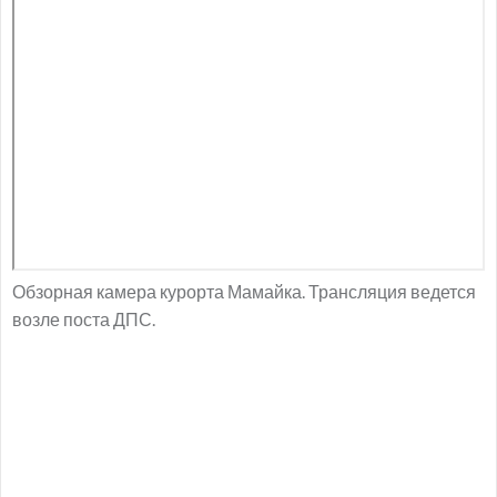
Обзорная камера курорта Мамайка. Трансляция ведется
возле поста ДПС.