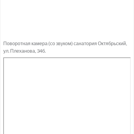
Поворотная камера (со звуком) санатория Октябрьский,
ул. Плеханова, 34б.