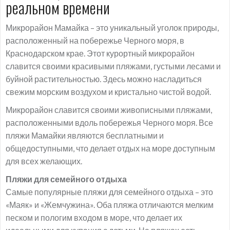
реальном времени
Микрорайон Мамайка – это уникальный уголок природы,
расположенный на побережье Черного моря, в
Краснодарском крае. Этот курортный микрорайон
славится своими красивыми пляжами, густыми лесами и
буйной растительностью. Здесь можно насладиться
свежим морским воздухом и кристально чистой водой.
Микрорайон славится своими живописными пляжами,
расположенными вдоль побережья Черного моря. Все
пляжи Мамайки являются бесплатными и
общедоступными, что делает отдых на море доступным
для всех желающих.
Пляжи для семейного отдыха
Самые популярные пляжи для семейного отдыха – это
«Маяк» и «Жемчужина». Оба пляжа отличаются мелким
песком и пологим входом в море, что делает их