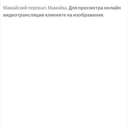
Мамайский перевал, Мамайка.
Для просмотра онлайн
видеотрансляции кликните на изображение.