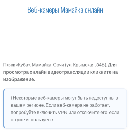
Веб-камеры Мамайка онлайн
Пляж «Куба», Мамайка, Сочи (ул. Крымская, 84Б).
Для
просмотра онлайн видеотрансляции кликните на
изображение.
ℹ️ Некоторые веб-камеры могут быть недоступны в
вашем регионе. Если веб-камера не работает,
попробуйте включить VPN или отключите его, если
он уже используется.