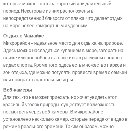
которые можно снять на короткий или длительный
период. Некоторые из них расположены в
непосредственной близости от пляжа, что делает отдых
на море более комфортным и удобным.
Отдых в Мамайке
Микрорайон – идеальное место для отдыха на природе.
Здесь можно насладиться купанием в море, загорать на
пляже или попробовать свои силы в различных водных
видах спорта. Кроме того, здесь есть множество парков и
зон отдыха, где можно погулять, провести время с семьей
или поиграть в настольные игры.
Веб-камеры
Для тех, кто не может приехать, но хочет увидеть этот
красивый уголок природы, существует возможность
посмотреть через веб-камеры. В микрорайоне
установлено несколько камер, которые передают видео в
режиме реального времени. Таким образом, можно