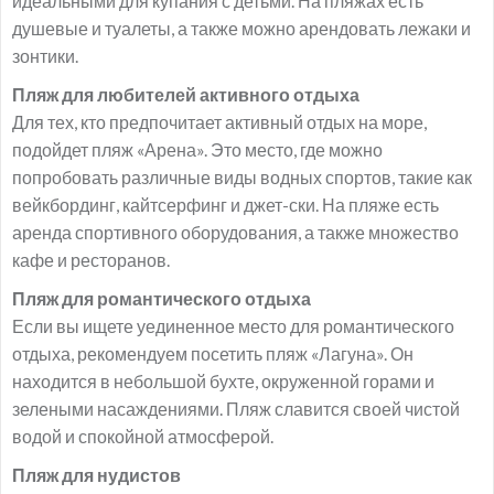
идеальными для купания с детьми. На пляжах есть
душевые и туалеты, а также можно арендовать лежаки и
зонтики.
Пляж для любителей активного отдыха
Для тех, кто предпочитает активный отдых на море,
подойдет пляж «Арена». Это место, где можно
попробовать различные виды водных спортов, такие как
вейкбординг, кайтсерфинг и джет-ски. На пляже есть
аренда спортивного оборудования, а также множество
кафе и ресторанов.
Пляж для романтического отдыха
Если вы ищете уединенное место для романтического
отдыха, рекомендуем посетить пляж «Лагуна». Он
находится в небольшой бухте, окруженной горами и
зелеными насаждениями. Пляж славится своей чистой
водой и спокойной атмосферой.
Пляж для нудистов