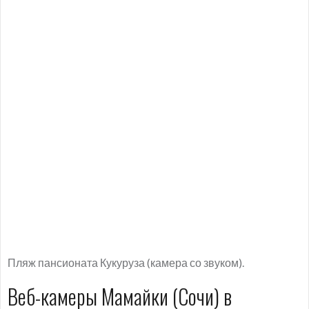
Пляж пансионата Кукуруза (камера со звуком).
Веб-камеры Мамайки (Сочи) в