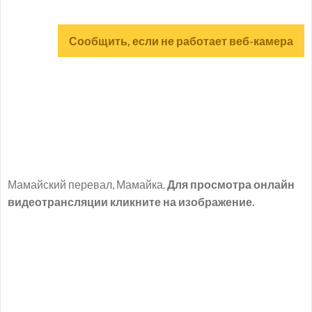
Сообщить, если не работает веб-камера
Мамайский перевал, Мамайка.
Для просмотра онлайн
видеотрансляции кликните на изображение.