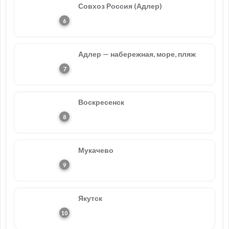
Совхоз Россия (Адлер)
Адлер — набережная, море, пляж
Воскресенск
Мукачево
Якутск