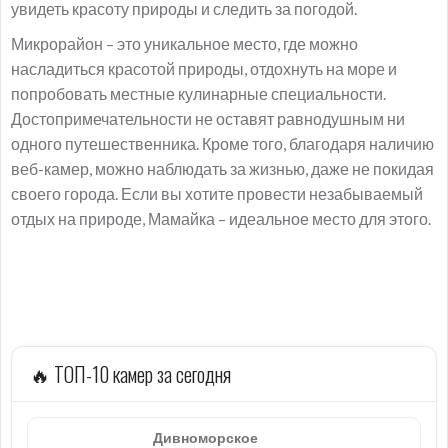
увидеть красоту природы и следить за погодой.
Микрорайон – это уникальное место, где можно
насладиться красотой природы, отдохнуть на море и
попробовать местные кулинарные специальности.
Достопримечательности не оставят равнодушным ни
одного путешественника. Кроме того, благодаря наличию
веб-камер, можно наблюдать за жизнью, даже не покидая
своего города. Если вы хотите провести незабываемый
отдых на природе, Мамайка – идеальное место для этого.
🔥 ТОП-10 камер за сегодня
Дивноморское