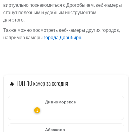
виртуально познакомиться с Дрогобычем, веб-камеры
станут полезным и удобным инструментом
для этого.
Также можно посмотреть веб-камеры других городов,
например камеры
города Дорнбирн.
🔥 ТОП-10 камер за сегодня
Дивноморское
Абзаково