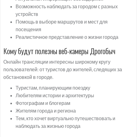
Возможность наблюдать за городом с разных
устройств
Помощь в выборе маршрутов и мест для
посещения
Реалистичное представление о жизни города
Кому будут полезны веб-камеры Дрогобыч
Онлайн трансляции интересны широкому кругу
пользователей: от туристов до жителей, следящих за
обстановкой в городе.
Туристам, планирующим поездку
Любителям истории и архитектуры
Фотографам и блогерам
Жителям города и региона
Тем, кто хочет виртуально путешествовать и
наблюдать за жизнью города