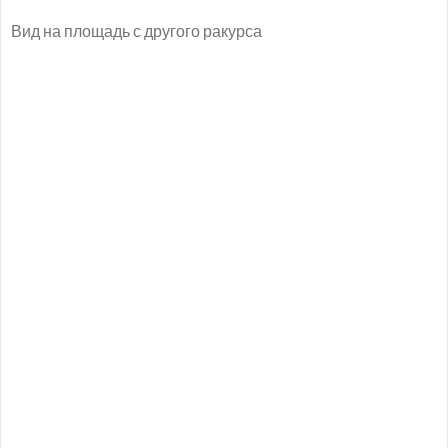
Вид на площадь с другого ракурса