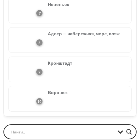
Невельск
Адлер — набережная, море, пляж
Кронштадт
Воронеж