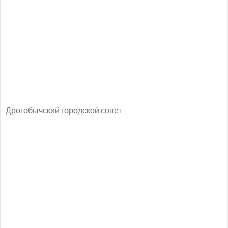
Дрогобычский городской совет