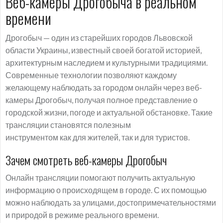
Веб-камеры Дрогобыча в реальном
времени
Дрогобыч — один из старейших городов Львовской
области Украины, известный своей богатой историей,
архитектурным наследием и культурными традициями.
Современные технологии позволяют каждому
желающему наблюдать за городом онлайн через веб-
камеры Дрогобыч, получая полное представление о
городской жизни, погоде и актуальной обстановке. Такие
трансляции становятся полезным
инструментом как для жителей, так и для туристов.
Зачем смотреть веб-камеры Дрогобыч
Онлайн трансляции помогают получить актуальную
информацию о происходящем в городе. С их помощью
можно наблюдать за улицами, достопримечательностями
и природой в режиме реального времени.