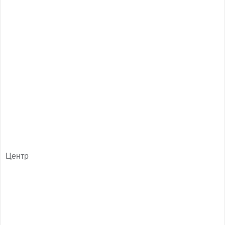
Центр