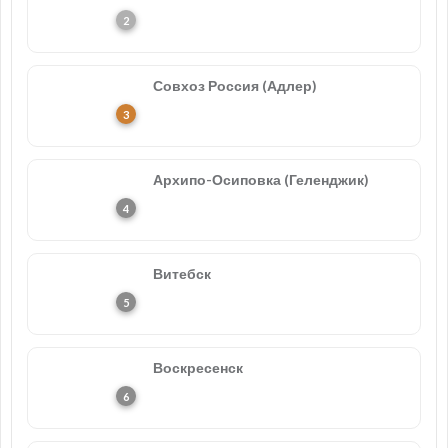
Совхоз Россия (Адлер)
Архипо-Осиповка (Геленджик)
Витебск
Воскресенск