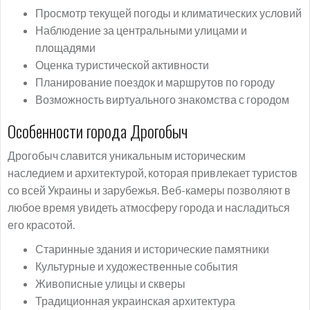
Просмотр текущей погоды и климатических условий
Наблюдение за центральными улицами и
площадями
Оценка туристической активности
Планирование поездок и маршрутов по городу
Возможность виртуального знакомства с городом
Особенности города Дрогобыч
Дрогобыч славится уникальным историческим
наследием и архитектурой, которая привлекает туристов
со всей Украины и зарубежья. Веб-камеры позволяют в
любое время увидеть атмосферу города и насладиться
его красотой.
Старинные здания и исторические памятники
Культурные и художественные события
Живописные улицы и скверы
Традиционная украинская архитектура