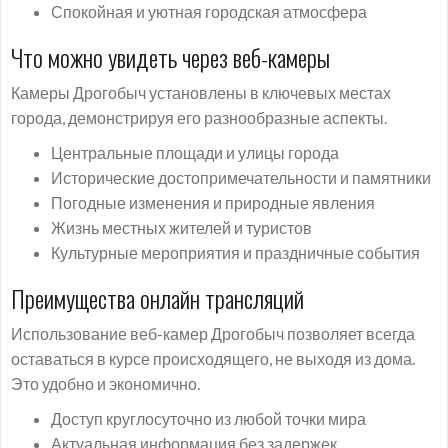
Спокойная и уютная городская атмосфера
Что можно увидеть через веб-камеры
Камеры Дрогобыч установлены в ключевых местах
города, демонстрируя его разнообразные аспекты.
Центральные площади и улицы города
Исторические достопримечательности и памятники
Погодные изменения и природные явления
Жизнь местных жителей и туристов
Культурные мероприятия и праздничные события
Преимущества онлайн трансляций
Использование веб-камер Дрогобыч позволяет всегда
оставаться в курсе происходящего, не выходя из дома.
Это удобно и экономично.
Доступ круглосуточно из любой точки мира
Актуальная информация без задержек