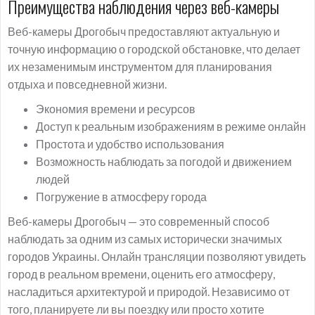
Преимущества наблюдения через веб-камеры
Веб-камеры Дрогобыч предоставляют актуальную и
точную информацию о городской обстановке, что делает
их незаменимым инструментом для планирования
отдыха и повседневной жизни.
Экономия времени и ресурсов
Доступ к реальным изображениям в режиме онлайн
Простота и удобство использования
Возможность наблюдать за погодой и движением
людей
Погружение в атмосферу города
Веб-камеры Дрогобыч — это современный способ
наблюдать за одним из самых исторически значимых
городов Украины. Онлайн трансляции позволяют увидеть
город в реальном времени, оценить его атмосферу,
насладиться архитектурой и природой. Независимо от
того, планируете ли вы поездку или просто хотите