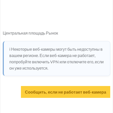
Центральная площадь Рынок
ℹ️ Некоторые веб-камеры могут быть недоступны в
вашем регионе. Если веб-камера не работает,
попробуйте включить VPN или отключите его, если
он уже используется.
Сообщить, если не работает веб-камера