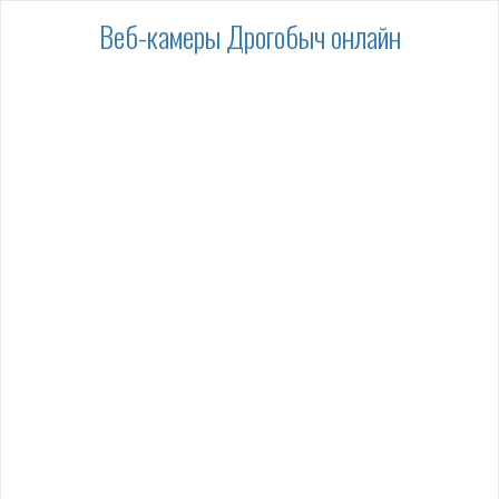
Веб-камеры Дрогобыч онлайн