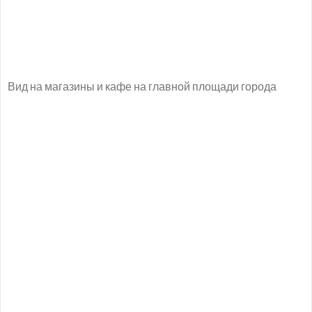
Вид на магазины и кафе на главной площади города