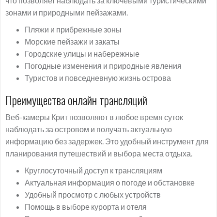
что позволяет наблюдать за ключевыми туристическими
зонами и природными пейзажами.
Пляжи и прибрежные зоны
Морские пейзажи и закаты
Городские улицы и набережные
Погодные изменения и природные явления
Туристов и повседневную жизнь острова
Преимущества онлайн трансляций
Веб-камеры Крит позволяют в любое время суток
наблюдать за островом и получать актуальную
информацию без задержек. Это удобный инструмент для
планирования путешествий и выбора места отдыха.
Круглосуточный доступ к трансляциям
Актуальная информация о погоде и обстановке
Удобный просмотр с любых устройств
Помощь в выборе курорта и отеля