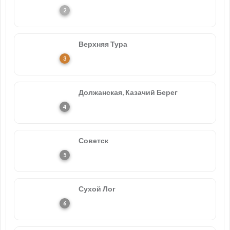
Верхняя Тура
Должанская, Казачий Берег
Советск
Сухой Лог