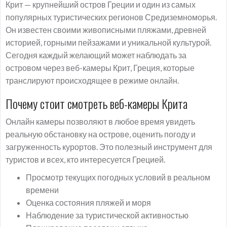
Крит — крупнейший остров Греции и один из самых
популярных туристических регионов Средиземноморья.
Он известен своими живописными пляжами, древней
историей, горными пейзажами и уникальной культурой.
Сегодня каждый желающий может наблюдать за
островом через веб-камеры Крит, Греция, которые
транслируют происходящее в режиме онлайн.
Почему стоит смотреть веб-камеры Крита
Онлайн камеры позволяют в любое время увидеть
реальную обстановку на острове, оценить погоду и
загруженность курортов. Это полезный инструмент для
туристов и всех, кто интересуется Грецией.
Просмотр текущих погодных условий в реальном
времени
Оценка состояния пляжей и моря
Наблюдение за туристической активностью