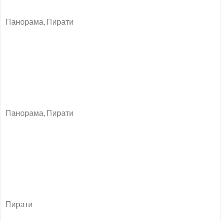
Панорама, Пирати
Панорама, Пирати
Пирати