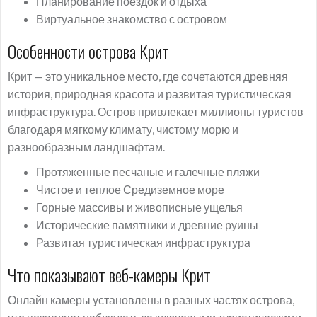
Планирование поездок и отдыха
Виртуальное знакомство с островом
Особенности острова Крит
Крит — это уникальное место, где сочетаются древняя
история, природная красота и развитая туристическая
инфраструктура. Остров привлекает миллионы туристов
благодаря мягкому климату, чистому морю и
разнообразным ландшафтам.
Протяженные песчаные и галечные пляжи
Чистое и теплое Средиземное море
Горные массивы и живописные ущелья
Исторические памятники и древние руины
Развитая туристическая инфраструктура
Что показывают веб-камеры Крит
Онлайн камеры установлены в разных частях острова,