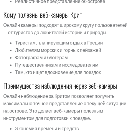
Реалистичное представление об острове
Кому полезны веб-камеры Крит
Онлайн камеры подходят широкому кругу пользователей
— от туристов до любителей истории и природы.
Туристам, планирующим отдых в Греции
Любителям морских и горных пейзажей
Фотографам и блогерам
Путешественникам и исследователям
Тем, кто ищет вдохновение для поездок
Преимущества наблюдения через веб-камеры
Онлайн наблюдение за Критом позволяет получить
максимально точное представление о текущей ситуации
на острове. Это делает веб-камеры полезным
инструментом для подготовки к поездке.
Экономия времени и средств