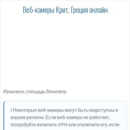
Веб-камеры Крит, Греция онлайн
Ираклион, площадь Венизелу
ℹ️ Некоторые веб-камеры могут быть недоступны в
вашем регионе. Если веб-камера не работает,
попробуйте включить VPN или отключите его, если